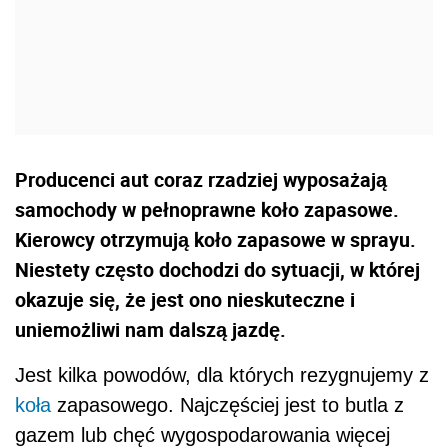
Producenci aut coraz rzadziej wyposażają
samochody w pełnoprawne koło zapasowe.
Kierowcy otrzymują koło zapasowe w sprayu.
Niestety często dochodzi do sytuacji, w której
okazuje się, że jest ono nieskuteczne i
uniemożliwi nam dalszą jazdę.
Jest kilka powodów, dla których rezygnujemy z
koła
zapasowego. Najczęściej jest to butla z
gazem lub chęć wygospodarowania więcej