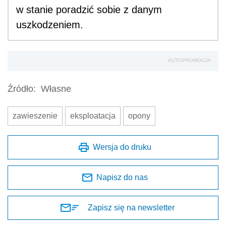
w stanie poradzić sobie z danym
uszkodzeniem.
AUTOPROMOCJA
Źródło:
Własne
zawieszenie
eksploatacja
opony
Wersja do druku
Napisz do nas
Zapisz się na newsletter