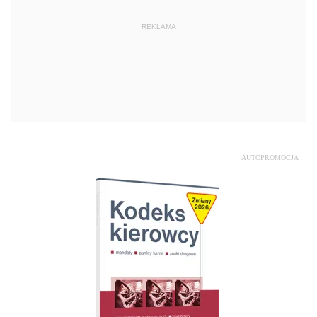
REKLAMA
AUTOPROMOCJA