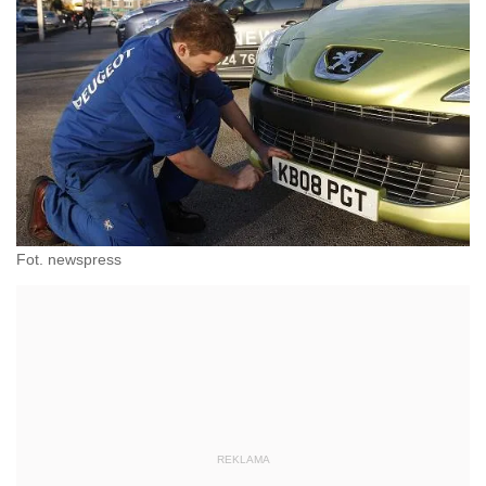
Fot. newspress