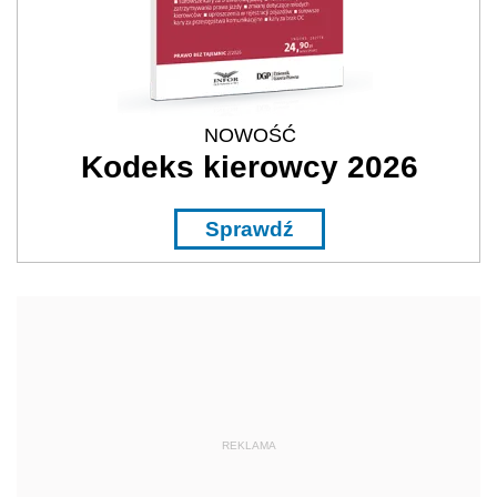
NOWOŚĆ
Kodeks kierowcy 2026
Sprawdź
REKLAMA