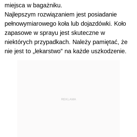
miejsca w bagażniku.
Najlepszym rozwiązaniem jest posiadanie
pełnowymiarowego koła lub dojazdówki. Koło
zapasowe w sprayu jest skuteczne w
niektórych przypadkach. Należy pamiętać, że
nie jest to „lekarstwo” na każde uszkodzenie.
REKLAMA