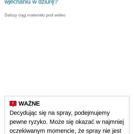
wjechaniu w dziurę?
Dalszy ciąg materiału pod wideo
Decydując się na spray, podejmujemy
pewne ryzyko. Może się okazać w najmniej
oczekiwanym momencie, że spray nie jest