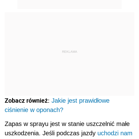
REKLAMA
Zobacz również:
Jakie jest prawidłowe
ciśnienie w oponach?
Zapas w sprayu jest w stanie uszczelnić małe
uszkodzenia. Jeśli podczas jazdy
uchodzi nam