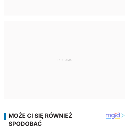
REKLAMA