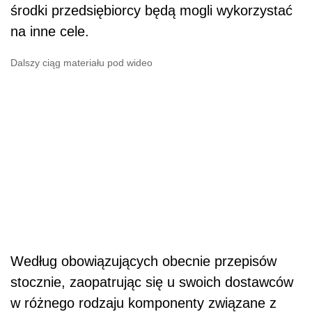
środki przedsiębiorcy będą mogli wykorzystać
na inne cele.
Dalszy ciąg materiału pod wideo
Według obowiązujących obecnie przepisów
stocznie, zaopatrując się u swoich dostawców
w różnego rodzaju komponenty związane z