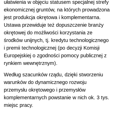
ułatwienia w objęciu statusem specjalnej strefy
ekonomicznej gruntów, na których prowadzona
jest produkcja okrętowa i komplementarna.
Ustawa przewiduje też dopuszczenie branży
okrętowej do możliwości korzystania ze
środków unijnych, tj. kredytu technologicznego
i premii technologicznej (po decyzji Komisji
Europejskiej o zgodności pomocy publicznej z
rynkiem wewnętrznym).
Według szacunków rządu, dzięki stworzeniu
warunków do dynamicznego rozwoju
przemysłu okrętowego i przemysłów
komplementarnych powstanie w nich ok. 3 tys.
miejsc pracy.