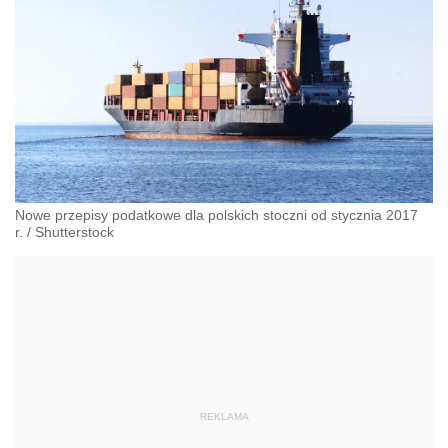
Nowe przepisy podatkowe dla polskich stoczni od stycznia 2017
r.
/
Shutterstock