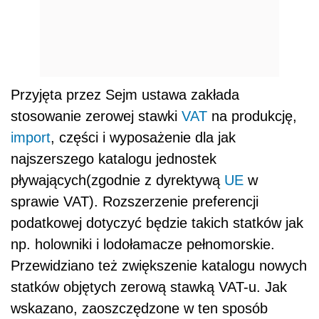
Przyjęta przez Sejm ustawa zakłada
stosowanie zerowej stawki
VAT
na produkcję,
import
, części i wyposażenie dla jak
najszerszego katalogu jednostek
pływających(zgodnie z dyrektywą
UE
w
sprawie VAT). Rozszerzenie preferencji
podatkowej dotyczyć będzie takich statków jak
np. holowniki i lodołamacze pełnomorskie.
Przewidziano też zwiększenie katalogu nowych
statków objętych zerową stawką VAT-u. Jak
wskazano, zaoszczędzone w ten sposób