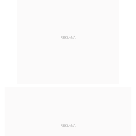
REKLAMA
REKLAMA