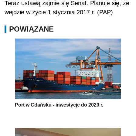
Teraz ustawą zajmie się Senat. Planuje się, że
wejdzie w życie 1 stycznia 2017 r. (PAP)
POWIĄZANE
Port w Gdańsku - inwestycje do 2020 r.