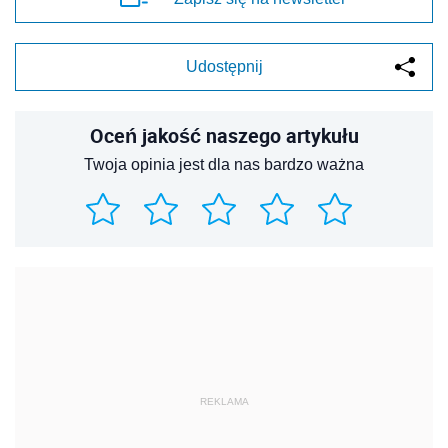
Udostępnij
Oceń jakość naszego artykułu
Twoja opinia jest dla nas bardzo ważna
REKLAMA