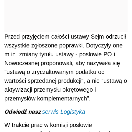
Przed przyjęciem całości ustawy Sejm odrzucił
wszystkie zgłoszone poprawki. Dotyczyły one
m.in. zmiany tytułu ustawy - posłowie PO i
Nowoczesnej proponowali, aby nazywała się
"ustawą o zryczałtowanym podatku od
wartości sprzedanej produkcji", a nie "ustawą o
aktywizacji przemysłu okrętowego i
przemysłów komplementarnych".
Odwiedź nasz
serwis Logistyka
W trakcie prac w komisji posłowie