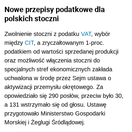
Nowe przepisy podatkowe dla
polskich stoczni
Zwolnienie stoczni z podatku
VAT
, wybór
między
CIT
, a zryczałtowanym 1-proc.
podatkiem od wartości sprzedanej produkcji
oraz możliwość włączenia stoczni do
specjalnych stref ekonomicznych zakłada
uchwalona w środę przez Sejm ustawa o
aktywizacji przemysłu okrętowego. Za
opowiedziało się 290 posłów, przeciw było 30,
a 131 wstrzymało się od głosu. Ustawę
przygotowało Ministerstwo Gospodarki
Morskiej i Żeglugi Śródlądowej.