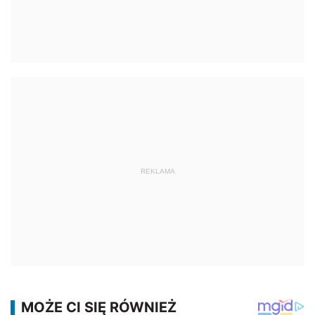
REKLAMA