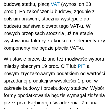
budową statku, płacą
VAT
(wynosi on 23
proc.). Po zakończeniu budowy, zgodnie z
polskim prawem, stocznia występuje do
budżetu państwa o zwrot tego VAT-u. W
nowych przepisach stocznia już na etapie
wystawiania faktury za konkretne elementy czy
komponenty nie będzie płaciła VAT-u.
W ustawie przewidziano też możliwość wyboru
między obecnym 19 proc. CIT lub
PIT
a
nowym zryczałtowanym podatkiem od wartości
sprzedanej produkcji w wysokości 1 proc. w
zakresie budowy i przebudowy statków. Wybór
formy opodatkowania będzie wymagał złożenia
przez przedsiębiorcę oświadczenia. Zmiana