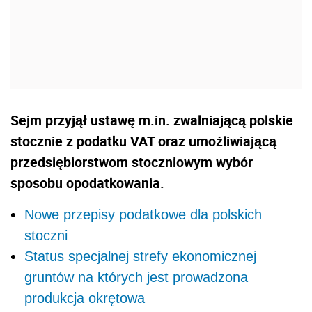
Sejm przyjął ustawę m.in. zwalniającą polskie
stocznie z podatku VAT oraz umożliwiającą
przedsiębiorstwom stoczniowym wybór
sposobu opodatkowania.
Nowe przepisy podatkowe dla polskich
stoczni
Status specjalnej strefy ekonomicznej
gruntów na których jest prowadzona
produkcja okrętowa