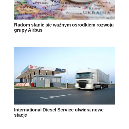
Radom stanie się ważnym ośrodkiem rozwoju
grupy Airbus
International Diesel Service otwiera nowe
stacje