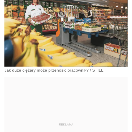
Jak duże ciężary może przenosić pracownik?
/
STILL