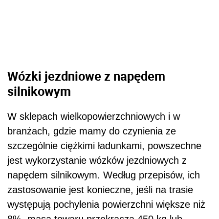
Wózki jezdniowe z napędem
silnikowym
W sklepach wielkopowierzchniowych i w
branżach, gdzie mamy do czynienia ze
szczególnie ciężkimi ładunkami, powszechne
jest wykorzystanie wózków jezdniowych z
napędem silnikowym. Według przepisów, ich
zastosowanie jest konieczne, jeśli na trasie
występują pochylenia powierzchni większe niż