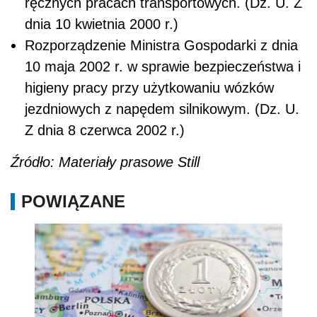
ręcznych pracach transportowych. (Dz. U. Z
dnia 10 kwietnia 2000 r.)
Rozporządzenie Ministra Gospodarki z dnia
10 maja 2002 r. w sprawie bezpieczeństwa i
higieny pracy przy użytkowaniu wózków
jezdniowych z napędem silnikowym. (Dz. U.
Z dnia 8 czerwca 2002 r.)
Źródło: Materiały prasowe Still
POWIĄZANE