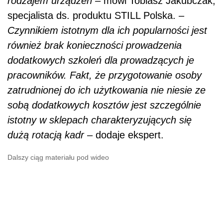
rodzajem urządzeń –
mówi Tobiasz Jakubczak,
specjalista ds. produktu STILL Polska. –
Czynnikiem istotnym dla ich popularności jest
również brak konieczności prowadzenia
dodatkowych szkoleń dla prowadzących je
pracowników.
Fakt, że przygotowanie osoby
zatrudnionej do ich użytkowania nie niesie ze
sobą dodatkowych kosztów jest szczególnie
istotny w sklepach charakteryzujących się
dużą rotacją kadr
– dodaje ekspert.
Dalszy ciąg materiału pod wideo