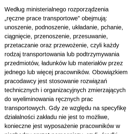
Według ministerialnego rozporządzenia
„ręczne prace transportowe” obejmują:
unoszenie, podnoszenie, układanie, pchanie,
ciągnięcie, przenoszenie, przesuwanie,
przetaczanie oraz przewożenie, czyli każdy
rodzaj transportowania lub podtrzymywania
przedmiotów, ładunków lub materiałów przez
jednego lub więcej pracowników. Obowiązkiem
pracodawcy jest stosowanie rozwiązań
technicznych i organizacyjnych zmierzających
do wyeliminowania ręcznych prac
transportowych. Gdy ze względu na specyfikę
działalności zakładu nie jest to możliwe,
konieczne jest wyposażenie pracowników w