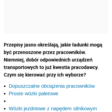
Przepisy jasno określają, jakie ładunki mogą
być przenoszone przez pracowników.
Niemniej, dobór odpowiednich urządzeń
transportowych to już kwestia pracodawcy.
Czym się kierować przy ich wyborze?
Dopuszczalne obciążenia pracowników
Proste wózki paletowe
Wózki jezdniowe z napędem silnikowym