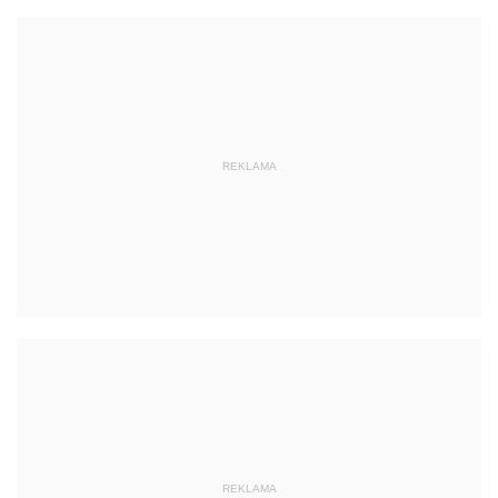
REKLAMA
REKLAMA