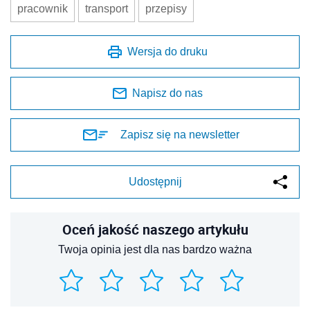
pracownik
transport
przepisy
Wersja do druku
Napisz do nas
Zapisz się na newsletter
Udostępnij
Oceń jakość naszego artykułu
Twoja opinia jest dla nas bardzo ważna