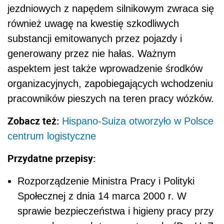
jezdniowych z napędem silnikowym zwraca się
również uwagę na kwestię szkodliwych
substancji emitowanych przez pojazdy i
generowany przez nie hałas. Ważnym
aspektem jest także wprowadzenie środków
organizacyjnych, zapobiegających wchodzeniu
pracowników pieszych na teren pracy wózków.
Zobacz też:
Hispano-Suiza otworzyło w Polsce
centrum logistyczne
Przydatne przepisy:
Rozporządzenie Ministra Pracy i Polityki
Społecznej z dnia 14 marca 2000 r. W
sprawie bezpieczeństwa i higieny pracy przy