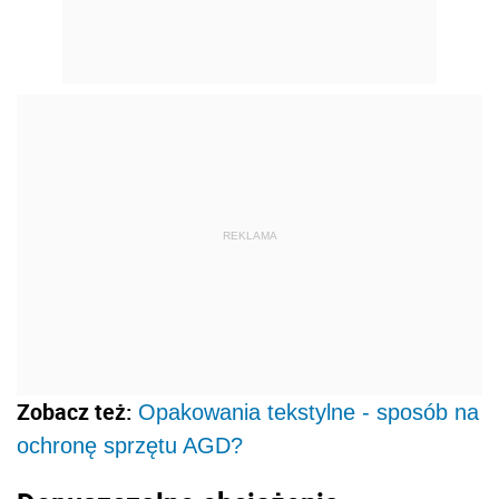
REKLAMA
Zobacz też:
Opakowania tekstylne - sposób na
ochronę sprzętu AGD?