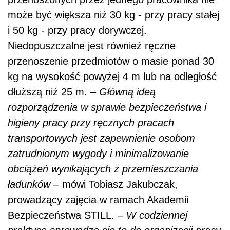
może być większa niż 30 kg - przy pracy stałej
i 50 kg - przy pracy dorywczej.
Niedopuszczalne jest również ręczne
przenoszenie przedmiotów o masie ponad 30
kg na wysokość powyżej 4 m lub na odległość
dłuższą niż 25 m. –
Główną ideą
rozporządzenia w sprawie bezpieczeństwa i
higieny pracy przy ręcznych pracach
transportowych jest zapewnienie osobom
zatrudnionym wygody i minimalizowanie
obciążeń wynikających z przemieszczania
ładunków –
mówi Tobiasz Jakubczak,
prowadzący zajęcia w ramach Akademii
Bezpieczeństwa STILL. –
W codziennej