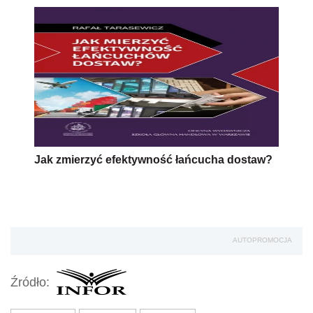
Jak zmierzyć efektywność łańcucha dostaw?
AUTOPROMOCJA
Źródło: