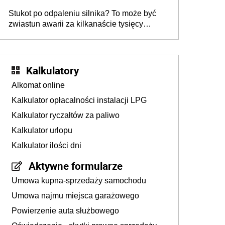
Stukot po odpaleniu silnika? To może być
zwiastun awarii za kilkanaście tysięcy
złotych
Kalkulatory
Alkomat online
Kalkulator opłacalności instalacji LPG
Kalkulator ryczałtów za paliwo
Kalkulator urlopu
Kalkulator ilości dni
Aktywne formularze
Umowa kupna-sprzedaży samochodu
Umowa najmu miejsca garażowego
Powierzenie auta służbowego