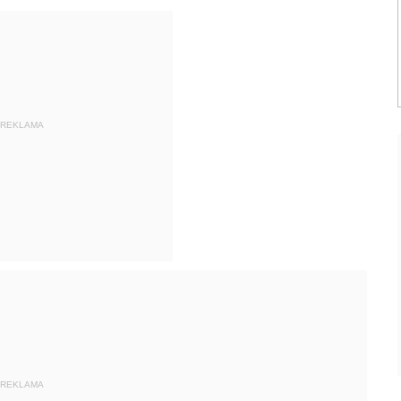
REKLAMA
REKLAMA