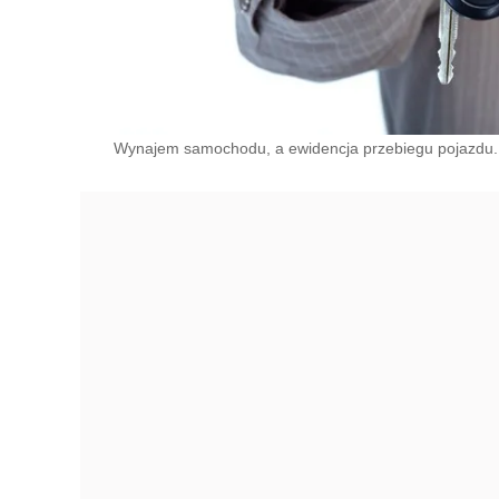
Wynajem samochodu, a ewidencja przebiegu pojazdu.