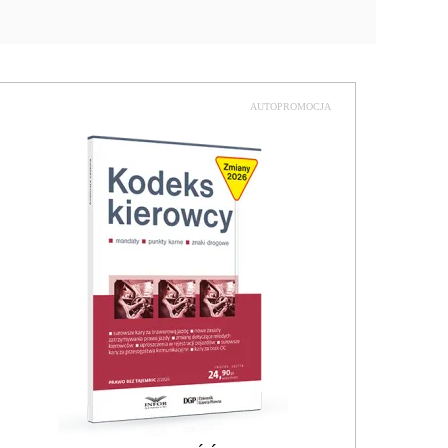
AUTOPROMOCJA