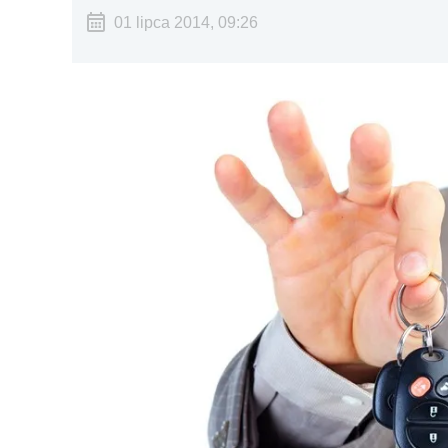
01 lipca 2014, 09:26