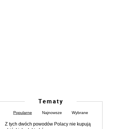
Tematy
Popularne
Najnowsze
Wybrane
Z tych dwóch powodów Polacy nie kupują