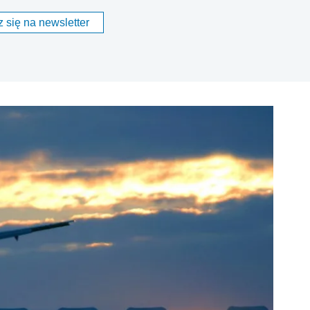
 się na newsletter