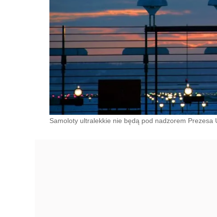
Samoloty ultralekkie nie będą pod nadzorem Prezesa 