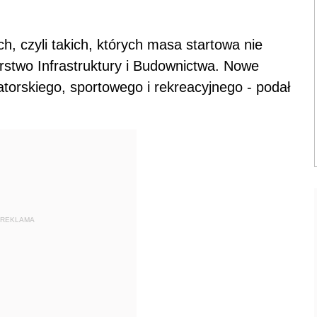
h, czyli takich, których masa startowa nie
rstwo Infrastruktury i Budownictwa. Nowe
torskiego, sportowego i rekreacyjnego - podał
REKLAMA