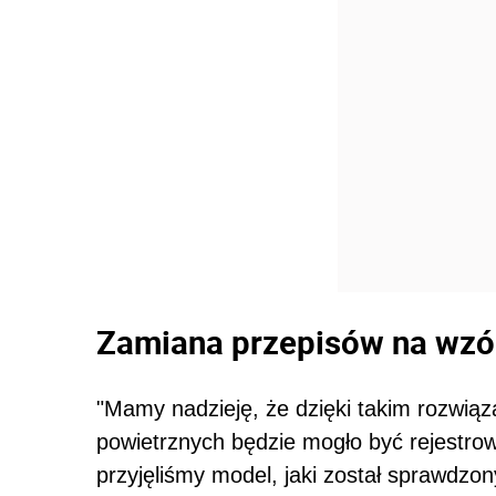
Zamiana przepisów na wzó
"Mamy nadzieję, że dzięki takim rozwiąz
powietrznych będzie mogło być rejestro
przyjęliśmy model, jaki został sprawdz