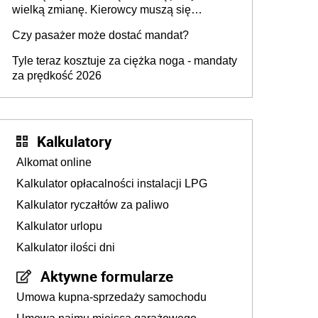
wielką zmianę. Kierowcy muszą się
przygotować
Czy pasażer może dostać mandat?
Tyle teraz kosztuje za ciężka noga - mandaty
za prędkość 2026
Kalkulatory
Alkomat online
Kalkulator opłacalności instalacji LPG
Kalkulator ryczałtów za paliwo
Kalkulator urlopu
Kalkulator ilości dni
Aktywne formularze
Umowa kupna-sprzedaży samochodu