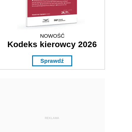
NOWOŚĆ
Kodeks kierowcy 2026
Sprawdź
REKLAMA