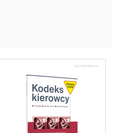
AUTOPROMOCJA