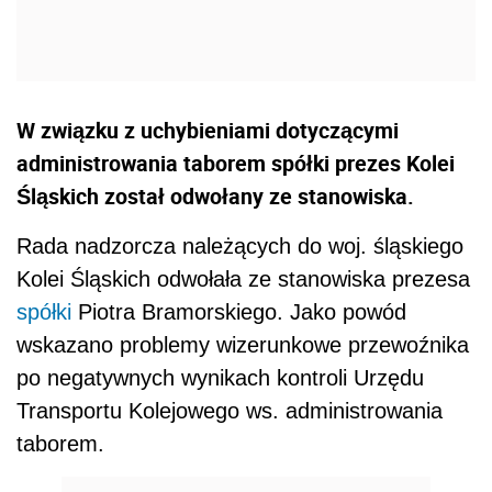
W związku z uchybieniami dotyczącymi
administrowania taborem spółki prezes Kolei
Śląskich został odwołany ze stanowiska.
Rada nadzorcza należących do woj. śląskiego
Kolei Śląskich odwołała ze stanowiska prezesa
spółki
Piotra Bramorskiego. Jako powód
wskazano problemy wizerunkowe przewoźnika
po negatywnych wynikach kontroli Urzędu
Transportu Kolejowego ws. administrowania
taborem.