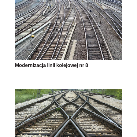
Modernizacja linii kolejowej nr 8