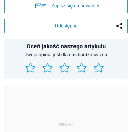
Zapisz się na newsletter
Udostępnij
Oceń jakość naszego artykułu
Twoja opinia jest dla nas bardzo ważna
REKLAMA