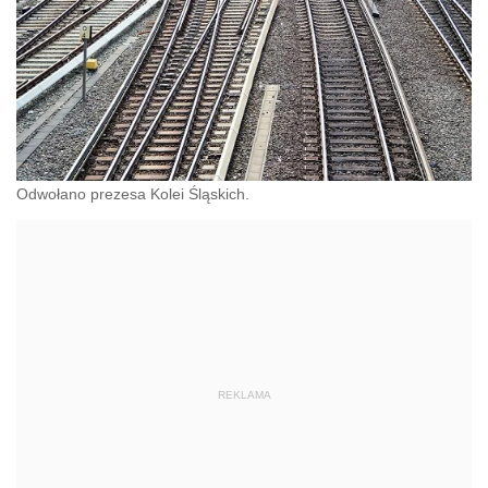
Odwołano prezesa Kolei Śląskich.