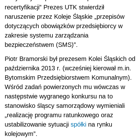
recertyfikacji” Prezes UTK stwierdził
naruszenie przez Koleje Śląskie „przepisów
dotyczących obowiązków przedsiębiorcy w
zakresie systemu zarządzania
bezpieczeństwem (SMS)”.
Piotr Bramorski był prezesem Kolei Śląskich od
października 2013 r. (wcześniej kierował m.in.
Bytomskim Przedsiębiorstwem Komunalnym).
Wśród zadań powierzonych mu wówczas w
następstwie wygranego konkursu na to
stanowisko śląscy samorządowy wymieniali
„realizację programu ratunkowego oraz
ustabilizowanie sytuacji
spółki
na rynku
kolejowym”.