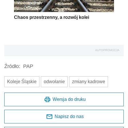
Chaos przestrzenny, a rozwój kolei
AUTOPROMOCJA
Źródło:
PAP
Koleje Śląskie
odwołanie
zmiany kadrowe
Wersja do druku
Napisz do nas