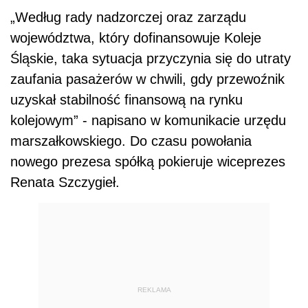
„Według rady nadzorczej oraz zarządu
województwa, który dofinansowuje Koleje
Śląskie, taka sytuacja przyczynia się do utraty
zaufania pasażerów w chwili, gdy przewoźnik
uzyskał stabilność finansową na rynku
kolejowym” - napisano w komunikacie urzędu
marszałkowskiego. Do czasu powołania
nowego prezesa spółką pokieruje wiceprezes
Renata Szczygieł.
REKLAMA