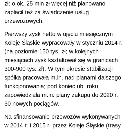
zł; o ok. 25 mln zł więcej niż planowano
zapłacił też za świadczenie usług
przewozowych.
Pierwszy zysk netto w ujęciu miesięcznym
Koleje Śląskie wypracowały w styczniu 2014 r.
(na poziomie 150 tys. zł; w kolejnych
miesiącach zysk kształtował się w granicach
300-900 tys. zł). W tym okresie stabilizacji
spółka pracowała m.in. nad planami dalszego
funkcjonowania; pod koniec ub. roku
zapowiedziała m.in. plany zakupu do 2020 r.
30 nowych pociągów.
Na sfinansowanie przewozów wykonywanych
w 2014 r. i 2015 r. przez Koleje Śląskie (trasy