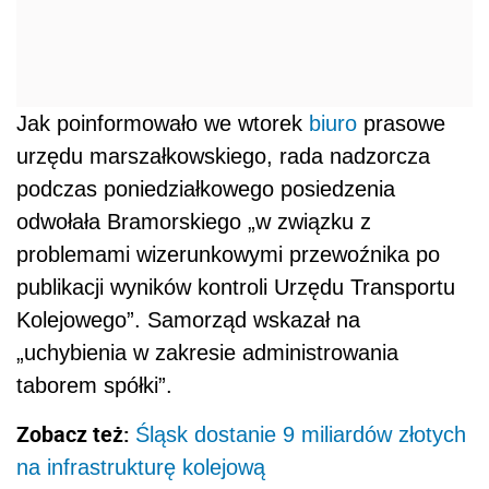
Jak poinformowało we wtorek
biuro
prasowe
urzędu marszałkowskiego, rada nadzorcza
podczas poniedziałkowego posiedzenia
odwołała Bramorskiego „w związku z
problemami wizerunkowymi przewoźnika po
publikacji wyników kontroli Urzędu Transportu
Kolejowego”. Samorząd wskazał na
„uchybienia w zakresie administrowania
taborem spółki”.
Zobacz też:
Śląsk dostanie 9 miliardów złotych
na infrastrukturę kolejową