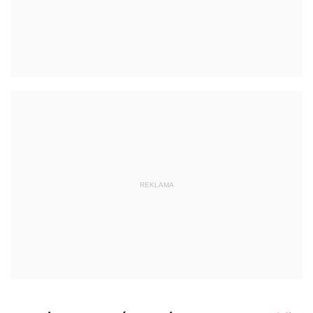
REKLAMA