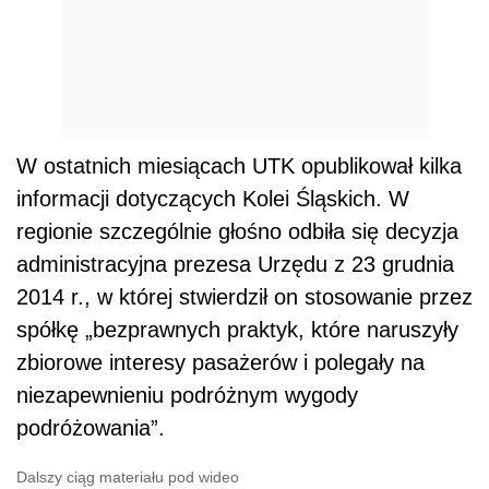
W ostatnich miesiącach UTK opublikował kilka
informacji dotyczących Kolei Śląskich. W
regionie szczególnie głośno odbiła się decyzja
administracyjna prezesa Urzędu z 23 grudnia
2014 r., w której stwierdził on stosowanie przez
spółkę „bezprawnych praktyk, które naruszyły
zbiorowe interesy pasażerów i polegały na
niezapewnieniu podróżnym wygody
podróżowania”.
Dalszy ciąg materiału pod wideo