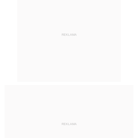
REKLAMA
REKLAMA