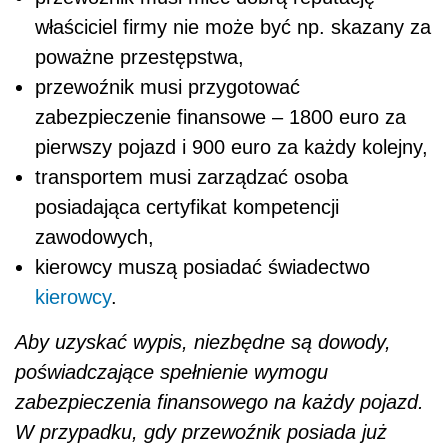
właściciel firmy nie może być np. skazany za
poważne przestępstwa,
przewoźnik musi przygotować
zabezpieczenie finansowe – 1800 euro za
pierwszy pojazd i 900 euro za każdy kolejny,
transportem musi zarządzać osoba
posiadająca certyfikat kompetencji
zawodowych,
kierowcy muszą posiadać świadectwo
kierowcy
.
Aby uzyskać wypis, niezbędne są dowody,
poświadczające spełnienie wymogu
zabezpieczenia finansowego na każdy pojazd.
W przypadku, gdy przewoźnik posiada już