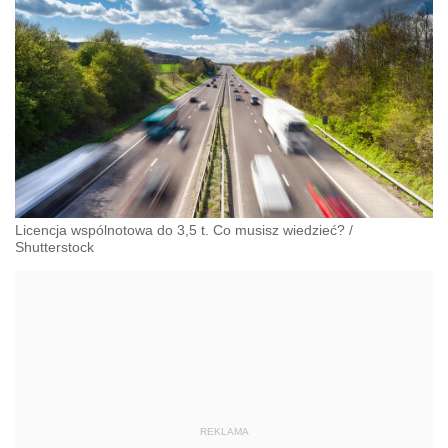
Licencja wspólnotowa do 3,5 t. Co musisz wiedzieć?
/
Shutterstock