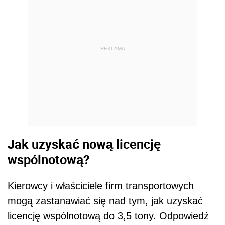
REKLAMA
Jak uzyskać nową licencję
wspólnotową?
Kierowcy i właściciele firm transportowych
mogą zastanawiać się nad tym, jak uzyskać
licencję wspólnotową do 3,5 tony. Odpowiedź