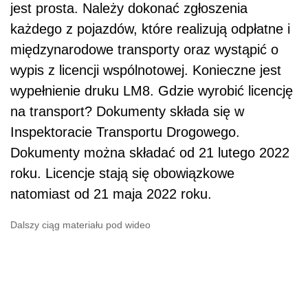
jest prosta. Należy dokonać zgłoszenia
każdego z pojazdów, które realizują odpłatne i
międzynarodowe transporty oraz wystąpić o
wypis z licencji wspólnotowej. Konieczne jest
wypełnienie druku LM8. Gdzie wyrobić licencję
na transport? Dokumenty składa się w
Inspektoracie Transportu Drogowego.
Dokumenty można składać od 21 lutego 2022
roku. Licencje stają się obowiązkowe
natomiast od 21 maja 2022 roku.
Dalszy ciąg materiału pod wideo