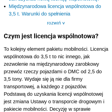
Międzynarodowa licencja wspólnotowa do
3,5 t. Warunki do spełnienia
rozwiń
>
Czym jest licencja wspólnotowa?
To kolejny element pakietu mobilności. Licencja
wspólnotowa do 3,5 t to nic innego, jak
zezwolenie na międzynarodowy zarobkowy
przewóz rzeczy pojazdami o DMC od 2,5 do
3,5 tony. Wydaje się ją nie dla firmy
transportowej, a każdego z pojazdów.
Podstawą do uzyskania licencji wspólnotowej
jest zmiana Ustawy o transporcie drogowym i
pakiecie mobilności. Decyzję w sprawie