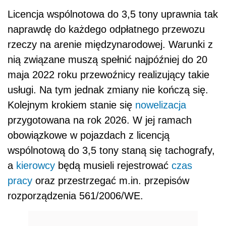
Licencja wspólnotowa do 3,5 tony uprawnia tak
naprawdę do każdego odpłatnego przewozu
rzeczy na arenie międzynarodowej. Warunki z
nią związane muszą spełnić najpóźniej do 20
maja 2022 roku przewoźnicy realizujący takie
usługi. Na tym jednak zmiany nie kończą się.
Kolejnym krokiem stanie się
nowelizacja
przygotowana na rok 2026. W jej ramach
obowiązkowe w pojazdach z licencją
wspólnotową do 3,5 tony staną się tachografy,
a
kierowcy
będą musieli rejestrować
czas
pracy
oraz przestrzegać m.in. przepisów
rozporządzenia 561/2006/WE.