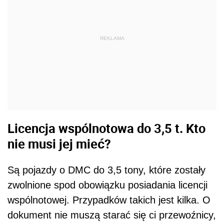
REKLAMA
Licencja wspólnotowa do 3,5 t. Kto
nie musi jej mieć?
Są pojazdy o DMC do 3,5 tony, które zostały
zwolnione spod obowiązku posiadania licencji
wspólnotowej. Przypadków takich jest kilka. O
dokument nie muszą starać się ci przewoźnicy,