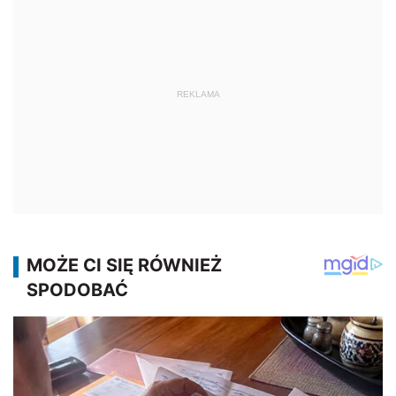
REKLAMA