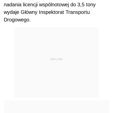
nadania licencji wspólnotowej do 3,5 tony
wydaje Główny Inspektorat Transportu
Drogowego.
REKLAMA