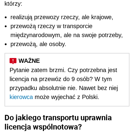
którzy:
realizują przewozy rzeczy, ale krajowe,
przewożą rzeczy w transporcie
międzynarodowym, ale na swoje potrzeby,
przewożą, ale osoby.
Pytanie zatem brzmi. Czy potrzebna jest
licencja na przewóz do 9 osób? W tym
przypadku absolutnie nie. Nawet bez niej
kierowca
może wyjechać z Polski.
Do jakiego transportu uprawnia
licencja wspólnotowa?