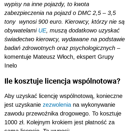
wypisy na inne pojazdy, to kwota
zabezpieczenia na pojazd o DMC 2,5 – 3,5
tony wynosi 900 euro. Kierowcy, którzy nie są
obywatelami
UE
, muszą dodatkowo uzyskać
świadectwo kierowcy, wydawane na podstawie
badań zdrowotnych oraz psychologicznych
–
komentuje Mateusz Włoch, ekspert Grupy
Inelo
Ile kosztuje licencja wspólnotowa?
Aby uzyskać licencję wspólnotową, konieczne
jest uzyskanie
zezwolenia
na wykonywanie
zawodu przewoźnika drogowego. To kosztuje
1000 zł. Kolejnym krokiem jest płatność za