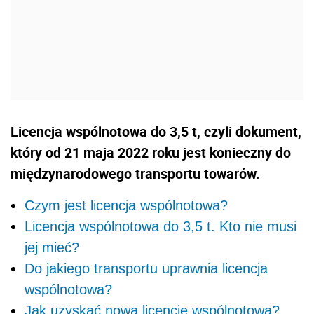
Licencja wspólnotowa do 3,5 t, czyli dokument,
który od 21 maja 2022 roku jest konieczny do
międzynarodowego transportu towarów.
Czym jest licencja wspólnotowa?
Licencja wspólnotowa do 3,5 t. Kto nie musi
jej mieć?
Do jakiego transportu uprawnia licencja
wspólnotowa?
Jak uzyskać nową licencję wspólnotową?