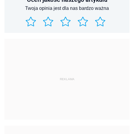
Twoja opinia jest dla nas bardzo ważna
REKLAMA