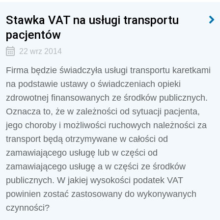
Stawka VAT na usługi transportu
pacjentów
22 wrz 2014
Firma będzie świadczyła usługi transportu karetkami
na podstawie ustawy o świadczeniach opieki
zdrowotnej finansowanych ze środków publicznych.
Oznacza to, że w zależności od sytuacji pacjenta,
jego choroby i możliwości ruchowych należności za
transport będą otrzymywane w całości od
zamawiającego usługę lub w części od
zamawiającego usługę a w części ze środków
publicznych. W jakiej wysokości podatek VAT
powinien zostać zastosowany do wykonywanych
czynności?