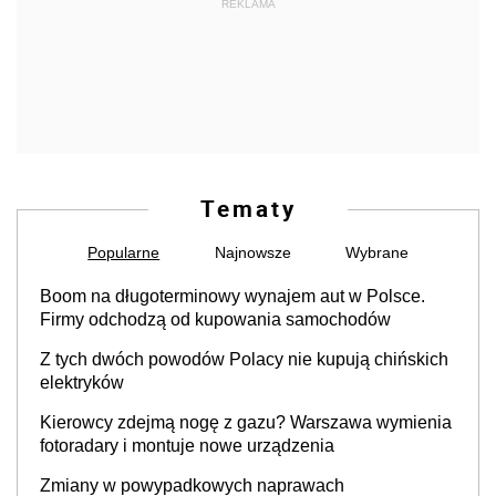
REKLAMA
Tematy
Popularne
Najnowsze
Wybrane
Boom na długoterminowy wynajem aut w Polsce.
Firmy odchodzą od kupowania samochodów
Z tych dwóch powodów Polacy nie kupują chińskich
elektryków
Kierowcy zdejmą nogę z gazu? Warszawa wymienia
fotoradary i montuje nowe urządzenia
Zmiany w powypadkowych naprawach