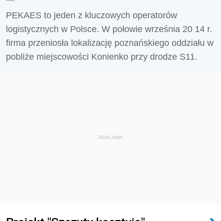
PEKAES to jeden z kluczowych operatorów
logistycznych w Polsce. W połowie września 20 14 r.
firma przeniosła lokalizację poznańskiego oddziału w
pobliże miejscowości Konienko przy drodze S11.
REKLAMA