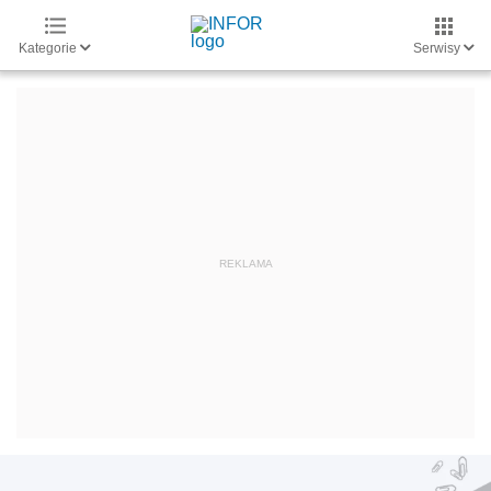
Kategorie
Serwisy