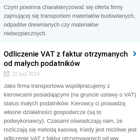
Czym powinna charakteryzować się oferta firmy
zajmującej się transportem materiałów budowlanych,
odpadów drewnianych czy materiałów
niebezpiecznych.
Odliczenie VAT z faktur otrzymanych
od małych podatników
22 paź 2014
Jako firma transportowa współpracujemy z
kierowcami posiadającymi (na gruncie ustawy o VAT)
status małych podatników. Kierowcy ci prowadzą
własne działalności gospodarcze (są to
podwykonawcy). Czasami oświadczają nam, że
rozliczają się metodą kasową. Kiedy jest możliwe jest
odliczenie VAT z faktur otrzymywanych od ww.