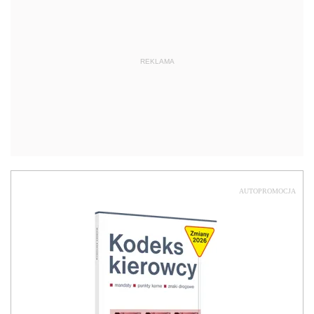
REKLAMA
AUTOPROMOCJA