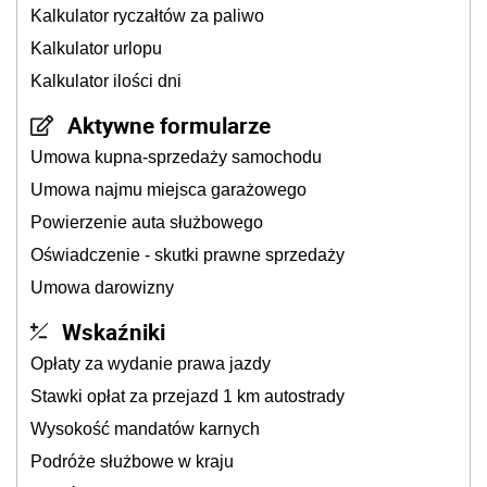
Kalkulator ryczałtów za paliwo
Kalkulator urlopu
Kalkulator ilości dni
Aktywne formularze
Umowa kupna-sprzedaży samochodu
Umowa najmu miejsca garażowego
Powierzenie auta służbowego
Oświadczenie - skutki prawne sprzedaży
Umowa darowizny
Wskaźniki
Opłaty za wydanie prawa jazdy
Stawki opłat za przejazd 1 km autostrady
Wysokość mandatów karnych
Podróże służbowe w kraju