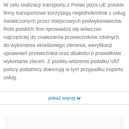
W celu realizacji transportu z Polski poza UE polskie
firmy transportowe korzystają niejednokrotnie z usług
świadczonych przez miejscowych podwykonawców.
Rola polskich firm sprowadza się wówczas
najczęściej do znalezienia przewoźników zdolnych
do wykonania określonego zlecenia, weryfikacji
uprawnień przewoźnika oraz dbałości o prawidłowe
wykonanie zleceń. Z punktu widzenia podatku VAT
polscy podatnicy dokonują w tym przypadku importu
usług.
pokaż więcej