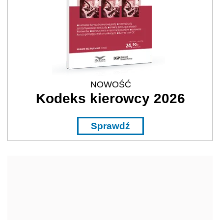
NOWOŚĆ
Kodeks kierowcy 2026
Sprawdź