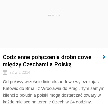
REKLAMA
Codzienne połączenia drobnicowe
między Czechami a Polską
22 wrz 2014
Od połowy wrześnie linie eksportowe wyjeżdżają z
Katowic do Brna i z Wrocławia do Pragi. Tym samym
klienci z południa polski mogą dostarczać towary w
każde miejsce na terenie Czech w 24 godziny.