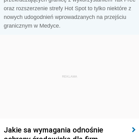
oraz rozszerzenie strefy Hot Spot to tylko niektóre z
nowych udogodnień wprowadzanych na przejściu
granicznym w Medyce.
REKLAMA
Jakie sa wymagania odnośnie