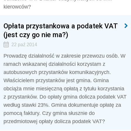
kierowców?
Opłata przystankowa a podatek VAT
(jest czy go nie ma?)
22 paź 2014
Prowadzę działalność w zakresie przewozu osób. W
ramach wskazanej działalności korzystam z
autobusowych przystanków komunikacyjnych.
Właścicielem przystanków jest gmina. Gmina
obciąża mnie miesięczną opłatą z tytułu korzystania
z przystanków. Do opłaty gmina dolicza podatek VAT
według stawki 23%. Gmina dokumentuje opłatę za
pomocą faktury. Czy gmina słusznie do
przedmiotowej opłaty dolicza podatek VAT?