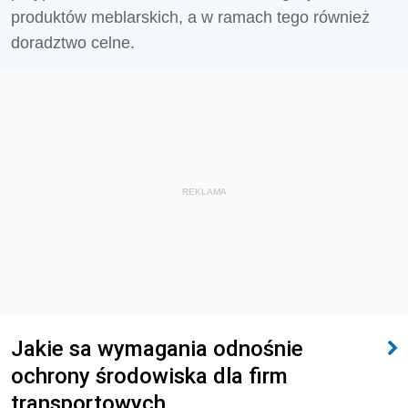
produktów meblarskich, a w ramach tego również
doradztwo celne.
REKLAMA
Jakie sa wymagania odnośnie
ochrony środowiska dla firm
transportowych