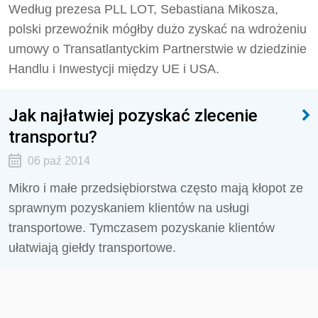
Według prezesa PLL LOT, Sebastiana Mikosza,
polski przewoźnik mógłby dużo zyskać na wdrożeniu
umowy o Transatlantyckim Partnerstwie w dziedzinie
Handlu i Inwestycji między UE i USA.
Jak najłatwiej pozyskać zlecenie
transportu?
06 paź 2014
Mikro i małe przedsiębiorstwa często mają kłopot ze
sprawnym pozyskaniem klientów na usługi
transportowe. Tymczasem pozyskanie klientów
ułatwiają giełdy transportowe.