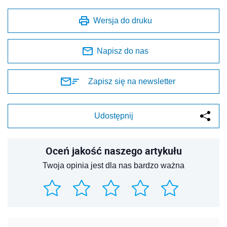
Wersja do druku
Napisz do nas
Zapisz się na newsletter
Udostępnij
Oceń jakość naszego artykułu
Twoja opinia jest dla nas bardzo ważna