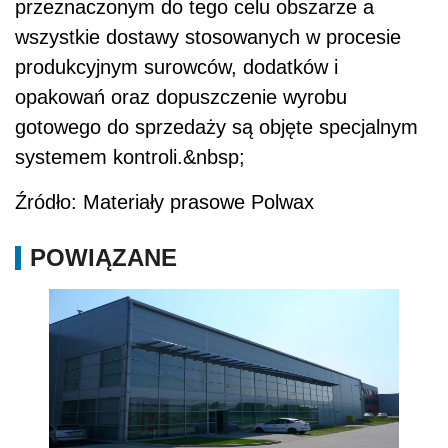
przeznaczonym do tego celu obszarze a
wszystkie dostawy stosowanych w procesie
produkcyjnym surowców, dodatków i
opakowań oraz dopuszczenie wyrobu
gotowego do sprzedaży są objęte specjalnym
systemem kontroli.&nbsp;
Źródło: Materiały prasowe Polwax
POWIĄZANE