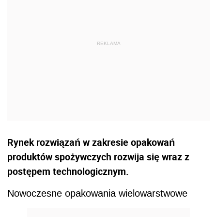
Rynek rozwiązań w zakresie opakowań
produktów spożywczych rozwija się wraz z
postępem technologicznym.
Nowoczesne opakowania wielowarstwowe