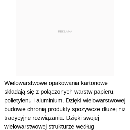
REKLAMA
Wielowarstwowe opakowania kartonowe
składają się z połączonych warstw papieru,
polietylenu i aluminium. Dzięki wielowarstwowej
budowie chronią produkty spożywcze dłużej niż
tradycyjne rozwiązania. Dzięki swojej
wielowarstwowej strukturze według