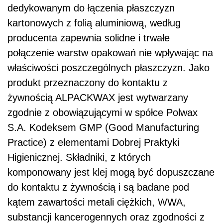
dedykowanym do łączenia płaszczyzn
kartonowych z folią aluminiową, według
producenta zapewnia solidne i trwałe
połączenie warstw opakowań nie wpływając na
właściwości poszczególnych płaszczyzn. Jako
produkt przeznaczony do kontaktu z
żywnością ALPACKWAX jest wytwarzany
zgodnie z obowiązującymi w spółce Polwax
S.A. Kodeksem GMP (Good Manufacturing
Practice) z elementami Dobrej Praktyki
Higienicznej. Składniki, z których
komponowany jest klej mogą być dopuszczane
do kontaktu z żywnością i są badane pod
kątem zawartości metali ciężkich, WWA,
substancji kancerogennych oraz zgodności z