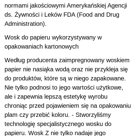
normami jakościowymi Amerykańskiej Agencji
ds. Żywności i Leków FDA (Food and Drug
Administration).
Wosk do papieru wykorzystywany w
opakowaniach kartonowych
Według producenta zaimpregnowany woskiem
papier nie nasiąka wodą oraz nie przykleja się
do produktów, które są w niego zapakowane.
Nie tylko podnosi to jego wartości użytkowe,
ale i zapewnia lepszą estetykę wyrobu
chroniąc przed pojawieniem się na opakowaniu
plam czy przebić koloru. - Stworzyliśmy
technologię specjalistycznego wosku do
papieru. Wosk Z nie tylko nadaje jego