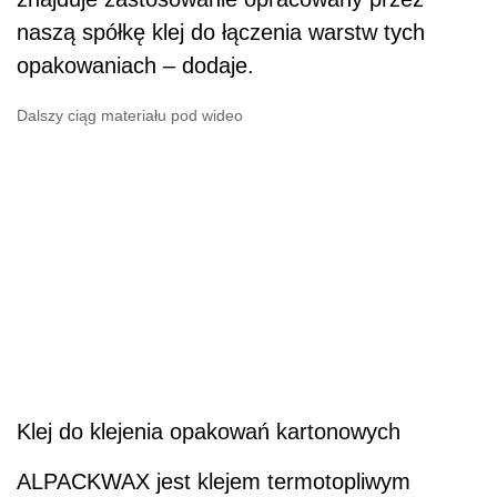
naszą spółkę klej do łączenia warstw tych
opakowaniach – dodaje.
Dalszy ciąg materiału pod wideo
Klej do klejenia opakowań kartonowych
ALPACKWAX jest klejem termotopliwym