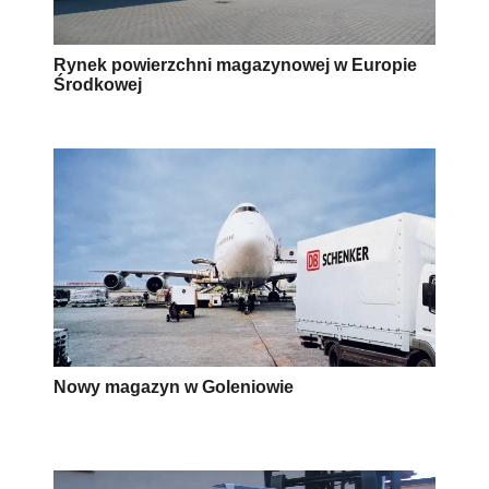
Rynek powierzchni magazynowej w Europie
Środkowej
Nowy magazyn w Goleniowie