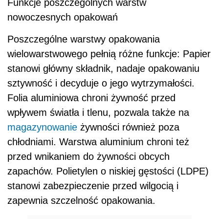
Funkcje poszczególnych warstw
nowoczesnych opakowań
Poszczególne warstwy opakowania
wielowarstwowego pełnią różne funkcje: Papier
stanowi główny składnik, nadaje opakowaniu
sztywność i decyduje o jego wytrzymałości.
Folia aluminiowa chroni żywność przed
wpływem światła i tlenu, pozwala także na
magazynowanie
żywności również poza
chłodniami. Warstwa aluminium chroni też
przed wnikaniem do żywności obcych
zapachów. Polietylen o niskiej gęstości (LDPE)
stanowi zabezpieczenie przed wilgocią i
zapewnia szczelność opakowania.