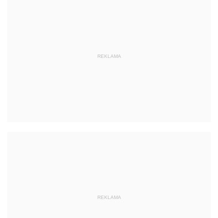
REKLAMA
REKLAMA