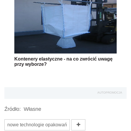
Kontenery elastyczne - na co zwrócić uwagę
przy wyborze?
AUTOPROMOCJA
Źródło:
Własne
nowe technologie opakowań