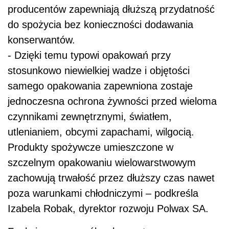
producentów zapewniają dłuższą przydatność
do spożycia bez konieczności dodawania
konserwantów.
- Dzięki temu typowi opakowań przy
stosunkowo niewielkiej wadze i objętości
samego opakowania zapewniona zostaje
jednoczesna ochrona żywności przed wieloma
czynnikami zewnętrznymi, światłem,
utlenianiem, obcymi zapachami, wilgocią.
Produkty spożywcze umieszczone w
szczelnym opakowaniu wielowarstwowym
zachowują trwałość przez dłuższy czas nawet
poza warunkami chłodniczymi – podkreśla
Izabela Robak, dyrektor rozwoju Polwax SA.