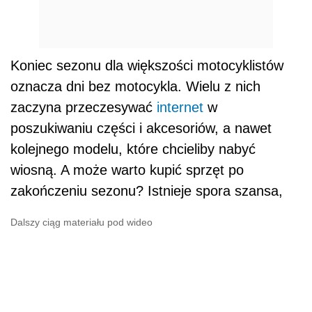
Koniec sezonu dla większości motocyklistów
oznacza dni bez motocykla. Wielu z nich
zaczyna przeczesywać
internet
w
poszukiwaniu części i akcesoriów, a nawet
kolejnego modelu, które chcieliby nabyć
wiosną. A może warto kupić sprzęt po
zakończeniu sezonu? Istnieje spora szansa,
Dalszy ciąg materiału pod wideo