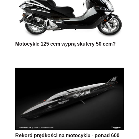
Motocykle 125 ccm wyprą skutery 50 ccm?
Rekord prędkości na motocyklu - ponad 600