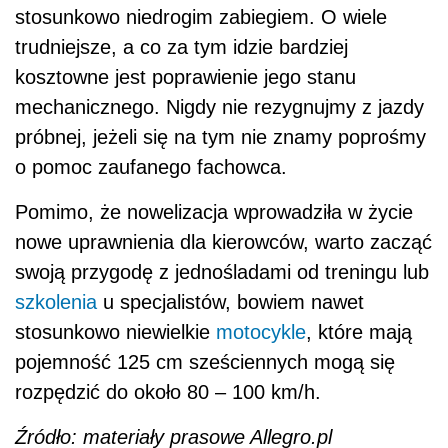
stosunkowo niedrogim zabiegiem. O wiele
trudniejsze, a co za tym idzie bardziej
kosztowne jest poprawienie jego stanu
mechanicznego. Nigdy nie rezygnujmy z jazdy
próbnej, jeżeli się na tym nie znamy poprośmy
o pomoc zaufanego fachowca.
Pomimo, że nowelizacja wprowadziła w życie
nowe uprawnienia dla kierowców, warto zacząć
swoją przygodę z jednośladami od treningu lub
szkolenia
u specjalistów, bowiem nawet
stosunkowo niewielkie
motocykle
, które mają
pojemność 125 cm sześciennych mogą się
rozpędzić do około 80 – 100 km/h.
Źródło: materiały prasowe Allegro.pl