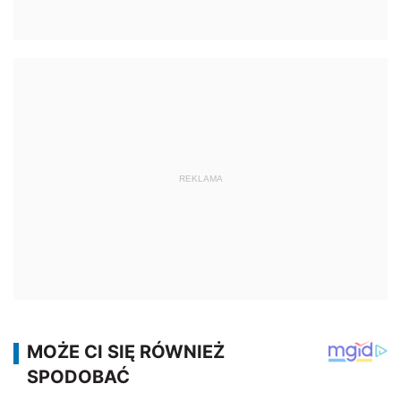
REKLAMA