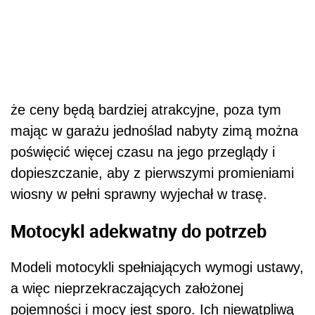
że ceny będą bardziej atrakcyjne, poza tym
mając w garażu jednoślad nabyty zimą można
poświęcić więcej czasu na jego przeglądy i
dopieszczanie, aby z pierwszymi promieniami
wiosny w pełni sprawny wyjechał w trasę.
Motocykl adekwatny do potrzeb
Modeli motocykli spełniających wymogi ustawy,
a więc nieprzekraczających założonej
pojemności i mocy jest sporo. Ich niewątpliwą