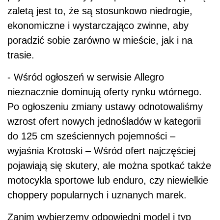
zaletą jest to, że są stosunkowo niedrogie,
ekonomiczne i wystarczająco zwinne, aby
poradzić sobie zarówno w mieście, jak i na
trasie.
- Wśród ogłoszeń w serwisie Allegro
nieznacznie dominują oferty rynku wtórnego.
Po ogłoszeniu zmiany ustawy odnotowaliśmy
wzrost ofert nowych jednośladów w kategorii
do 125 cm sześciennych pojemności –
wyjaśnia Krotoski – Wśród ofert najczęściej
pojawiają się skutery, ale można spotkać także
motocykla sportowe lub enduro, czy niewielkie
choppery popularnych i uznanych marek.
Zanim wybierzemy odpowiedni model i typ