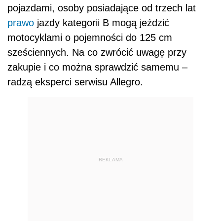
pojazdami, osoby posiadające od trzech lat
prawo
jazdy kategorii B mogą jeździć
motocyklami o pojemności do 125 cm
sześciennych. Na co zwrócić uwagę przy
zakupie i co można sprawdzić samemu –
radzą eksperci serwisu Allegro.
REKLAMA