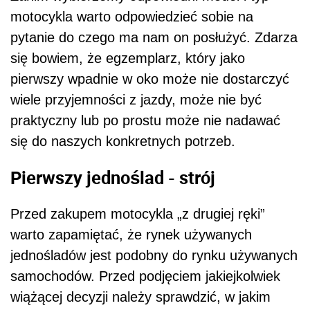
motocykla warto odpowiedzieć sobie na
pytanie do czego ma nam on posłużyć. Zdarza
się bowiem, że egzemplarz, który jako
pierwszy wpadnie w oko może nie dostarczyć
wiele przyjemności z jazdy, może nie być
praktyczny lub po prostu może nie nadawać
się do naszych konkretnych potrzeb.
Pierwszy jednoślad - strój
Przed zakupem motocykla „z drugiej ręki”
warto zapamiętać, że rynek używanych
jednośladów jest podobny do rynku używanych
samochodów. Przed podjęciem jakiejkolwiek
wiążącej decyzji należy sprawdzić, w jakim