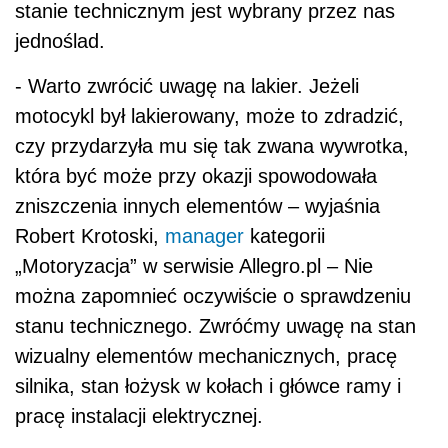
stanie technicznym jest wybrany przez nas
jednoślad.
- Warto zwrócić uwagę na lakier. Jeżeli
motocykl był lakierowany, może to zdradzić,
czy przydarzyła mu się tak zwana wywrotka,
która być może przy okazji spowodowała
zniszczenia innych elementów – wyjaśnia
Robert Krotoski,
manager
kategorii
„Motoryzacja” w serwisie Allegro.pl – Nie
można zapomnieć oczywiście o sprawdzeniu
stanu technicznego. Zwróćmy uwagę na stan
wizualny elementów mechanicznych, pracę
silnika, stan łożysk w kołach i główce ramy i
pracę instalacji elektrycznej.