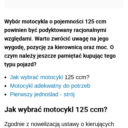
Wybór motocykla o pojemności 125 ccm
powinien być podyktowany racjonalnymi
względami. Warto zwrócić uwagę na jego
wygodę, pozycję za kierownicą oraz moc. O
czym należy jeszcze pamiętać kupując tego
typu pojazd?
Jak wybrać
motocykl
125 ccm?
Motocykl adekwatny do potrzeb
Pierwszy jednoślad - strój
Jak wybrać motocykl 125 ccm?
Zgodnie z nowelizacją ustawy o kierujących