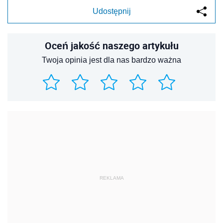
Udostępnij
Oceń jakość naszego artykułu
Twoja opinia jest dla nas bardzo ważna
REKLAMA