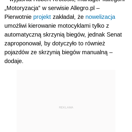
„Motoryzacja” w serwisie Allegro.pl –
Pierwotnie
projekt
zakładał, że
nowelizacja
umożliwi kierowanie motocyklami tylko z
automatyczną skrzynią biegów, jednak Senat
zaproponował, by dotyczyło to również
pojazdów ze skrzynią biegów manualną –
dodaje.
REKLAMA