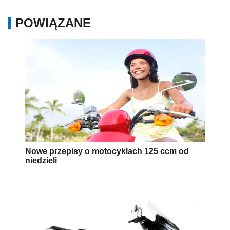
POWIĄZANE
Nowe przepisy o motocyklach 125 ccm od
niedzieli