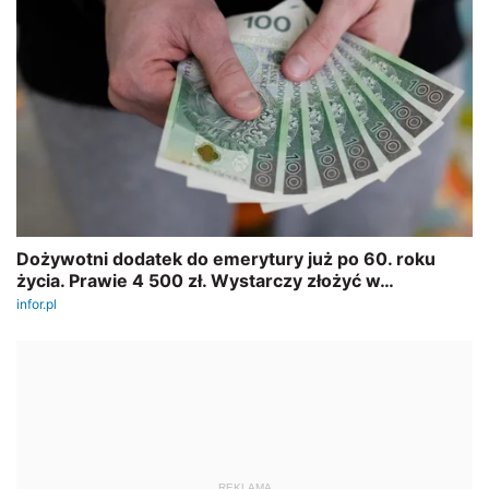
REKLAMA