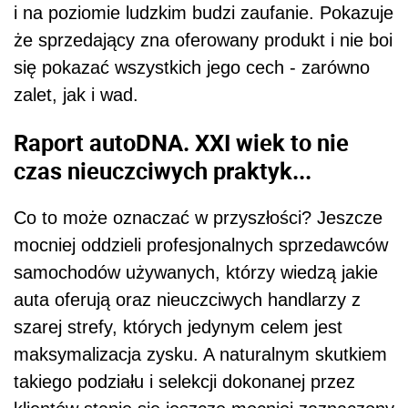
i na poziomie ludzkim budzi zaufanie. Pokazuje
że sprzedający zna oferowany produkt i nie boi
się pokazać wszystkich jego cech - zarówno
zalet, jak i wad.
Raport autoDNA. XXI wiek to nie
czas nieuczciwych praktyk...
Co to może oznaczać w przyszłości? Jeszcze
mocniej oddzieli profesjonalnych sprzedawców
samochodów używanych, którzy wiedzą jakie
auta oferują oraz nieuczciwych handlarzy z
szarej strefy, których jedynym celem jest
maksymalizacja zysku. A naturalnym skutkiem
takiego podziału i selekcji dokonanej przez