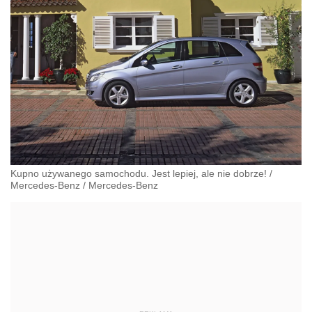
Kupno używanego samochodu. Jest lepiej, ale nie dobrze!
/
Mercedes-Benz
/
Mercedes-Benz