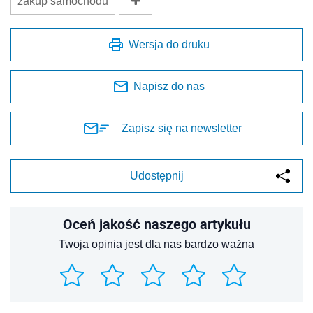
zakup samochodu
Wersja do druku
Napisz do nas
Zapisz się na newsletter
Udostępnij
Oceń jakość naszego artykułu
Twoja opinia jest dla nas bardzo ważna