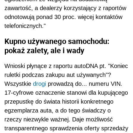
zawartość, a dealerzy korzystający z raportów
odnotowują ponad 30 proc. więcej kontaktów
telefonicznych."
Kupno używanego samochodu:
pokaż zalety, ale i wady
Wnioski płynące z raportu autoDNA pt. "Koniec
ruletki podczas zakupu aut używanych"?
Wszystkie
drogi
prowadzą do... numeru VIN.
17-cyfrowe oznaczenie stanowi dla kupującego
przepustkę do świata historii konkretnego
egzemplarza auta, a do tego świadczy o
rzeczy niezwykle ważnej. Daje możliwość
transparentnego sprawdzenia oferty sprzedaży