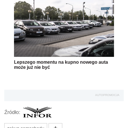
Lepszego momentu na kupno nowego auta
może już nie być
AUTOPROMOCJA
Źródło: