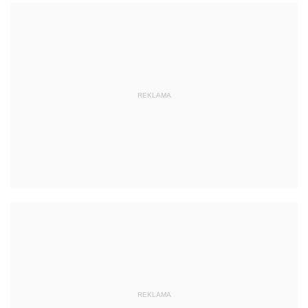
REKLAMA
REKLAMA