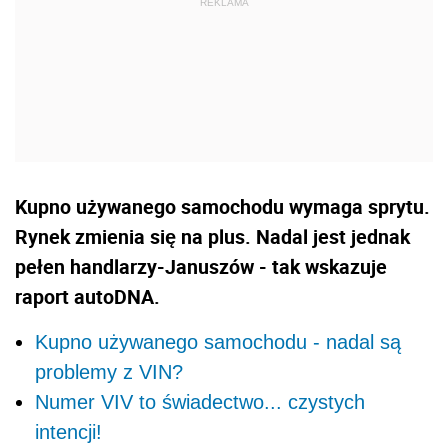
Kupno używanego samochodu wymaga sprytu.
Rynek zmienia się na plus. Nadal jest jednak
pełen handlarzy-Januszów - tak wskazuje
raport autoDNA.
Kupno używanego samochodu - nadal są
problemy z VIN?
Numer VIV to świadectwo... czystych
intencji!