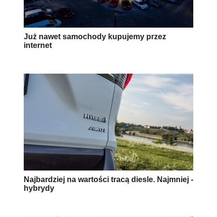
Już nawet samochody kupujemy przez
internet
Najbardziej na wartości tracą diesle. Najmniej -
hybrydy