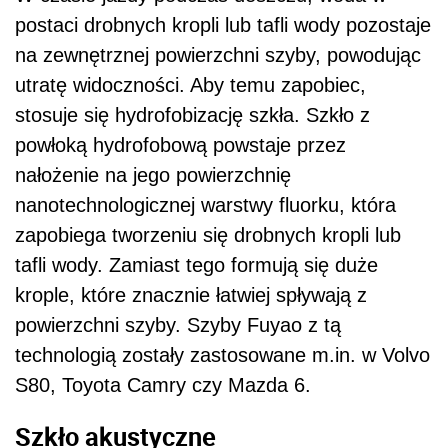
postaci drobnych kropli lub tafli wody pozostaje
na zewnętrznej powierzchni szyby, powodując
utratę widoczności. Aby temu zapobiec,
stosuje się hydrofobizację szkła. Szkło z
powłoką hydrofobową powstaje przez
nałożenie na jego powierzchnię
nanotechnologicznej warstwy fluorku, która
zapobiega tworzeniu się drobnych kropli lub
tafli wody. Zamiast tego formują się duże
krople, które znacznie łatwiej spływają z
powierzchni szyby. Szyby Fuyao z tą
technologią zostały zastosowane m.in. w Volvo
S80, Toyota Camry czy Mazda 6.
Szkło akustyczne