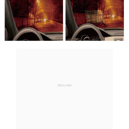
REKLAMA