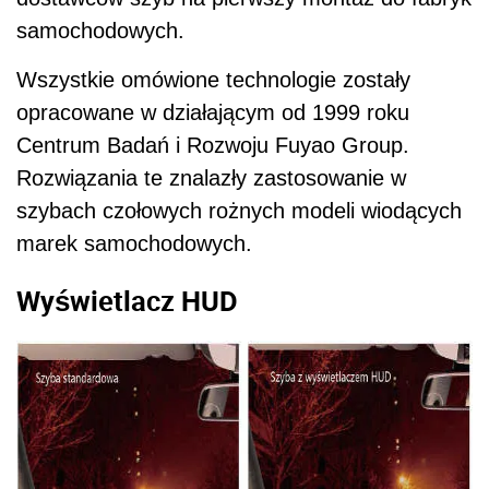
samochodowych.
Wszystkie omówione technologie zostały
opracowane w działającym od 1999 roku
Centrum Badań i Rozwoju Fuyao Group.
Rozwiązania te znalazły zastosowanie w
szybach czołowych rożnych modeli wiodących
marek samochodowych.
Wyświetlacz HUD