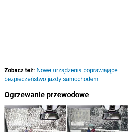
Zobacz też:
Nowe urządzenia poprawiające
bezpieczeństwo jazdy samochodem
Ogrzewanie przewodowe