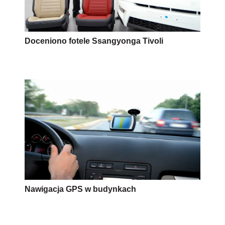
Doceniono fotele Ssangyonga Tivoli
Nawigacja GPS w budynkach