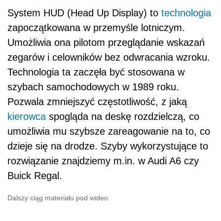
System HUD (Head Up Display) to
technologia
zapoczątkowana w przemyśle lotniczym.
Umożliwia ona pilotom przeglądanie wskazań
zegarów i celowników bez odwracania wzroku.
Technologia ta zaczęła być stosowana w
szybach samochodowych w 1989 roku.
Pozwala zmniejszyć częstotliwość, z jaką
kierowca
spogląda na deskę rozdzielczą, co
umożliwia mu szybsze zareagowanie na to, co
dzieje się na drodze. Szyby wykorzystujące to
rozwiązanie znajdziemy m.in. w Audi A6 czy
Buick Regal.
Dalszy ciąg materiału pod wideo