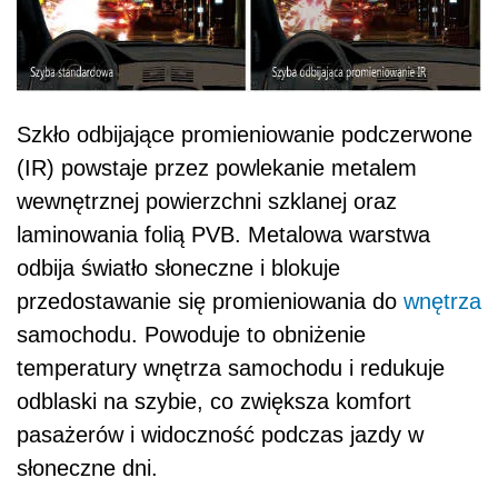
Szkło odbijające promieniowanie podczerwone
(IR) powstaje przez powlekanie metalem
wewnętrznej powierzchni szklanej oraz
laminowania folią PVB. Metalowa warstwa
odbija światło słoneczne i blokuje
przedostawanie się promieniowania do
wnętrza
samochodu. Powoduje to obniżenie
temperatury wnętrza samochodu i redukuje
odblaski na szybie, co zwiększa komfort
pasażerów i widoczność podczas jazdy w
słoneczne dni.