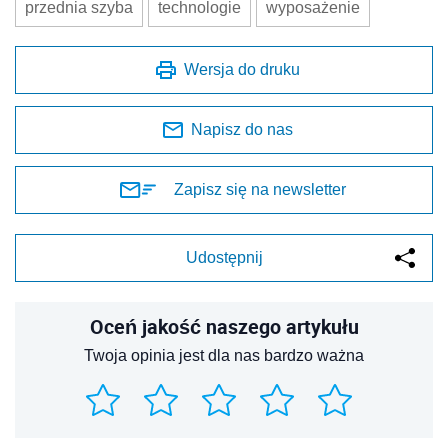
przednia szyba
technologie
wyposażenie
Wersja do druku
Napisz do nas
Zapisz się na newsletter
Udostępnij
Oceń jakość naszego artykułu
Twoja opinia jest dla nas bardzo ważna