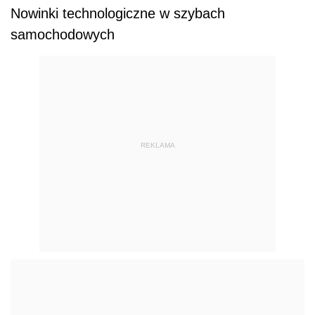
Nowinki technologiczne w szybach
samochodowych
REKLAMA