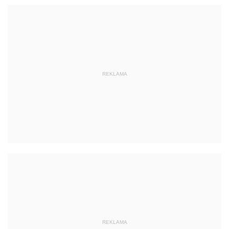
REKLAMA
REKLAMA