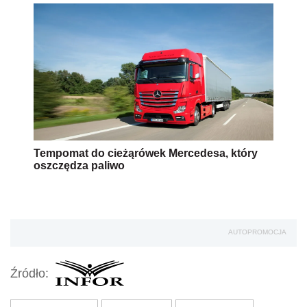
Tempomat do cieżąrówek Mercedesa, który
oszczędza paliwo
AUTOPROMOCJA
Źródło: