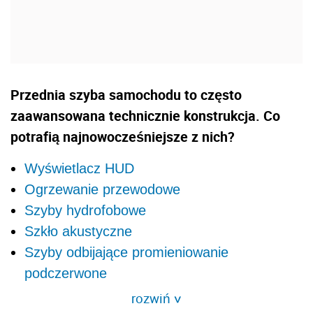
Przednia szyba samochodu to często
zaawansowana technicznie konstrukcja. Co
potrafią najnowocześniejsze z nich?
Wyświetlacz HUD
Ogrzewanie przewodowe
Szyby hydrofobowe
Szkło akustyczne
Szyby odbijające promieniowanie
podczerwone
rozwiń
>