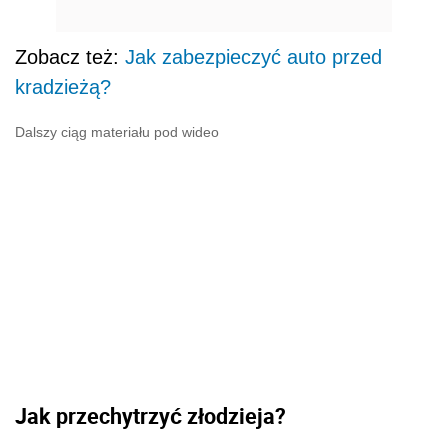
Zobacz też:
Jak zabezpieczyć auto przed
kradzieżą?
Dalszy ciąg materiału pod wideo
Jak
przechytrzyć
złodzieja
?