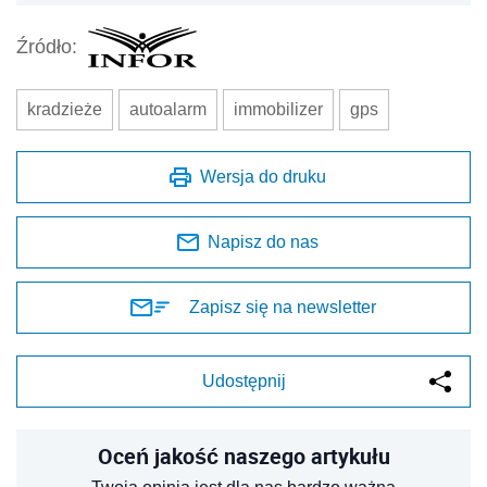
Źródło:
kradzieże
autoalarm
immobilizer
gps
Wersja do druku
Napisz do nas
Zapisz się na newsletter
Udostępnij
Oceń jakość naszego artykułu