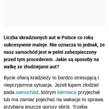
Liczba skradzionych aut w Polsce co roku
sukcesywnie maleje. Nie oznacza to jednak, że
nasz samochód jest w pełni zabezpieczony
przed tym procederem. Jakie są sposoby na
walkę ze złodziejami aut?
Bycie ofiarą kradzieży to bardzo stresującą i
nieprzyjemna sytuacja. Jeżeli łupem złodziei
pada
samochód
, którym
kierowca
przyjechał
lub ma zamiar pojechać na wakacje to sprawa
przybiera jeszcze gorszy obrót. Trzeba