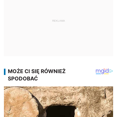
REKLAMA