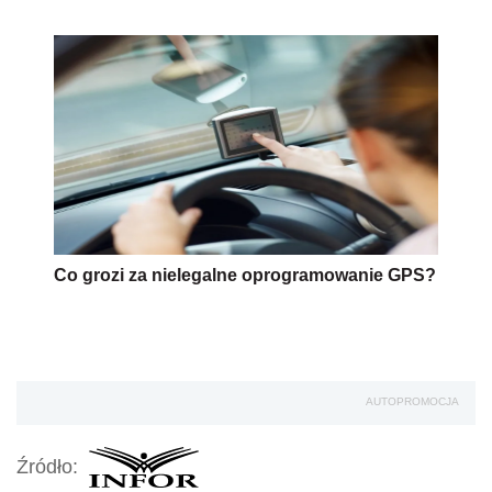
Co grozi za nielegalne oprogramowanie GPS?
AUTOPROMOCJA
Źródło: