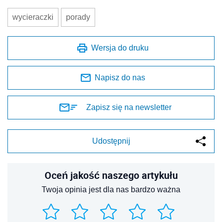
wycieraczki
porady
Wersja do druku
Napisz do nas
Zapisz się na newsletter
Udostępnij
Oceń jakość naszego artykułu
Twoja opinia jest dla nas bardzo ważna