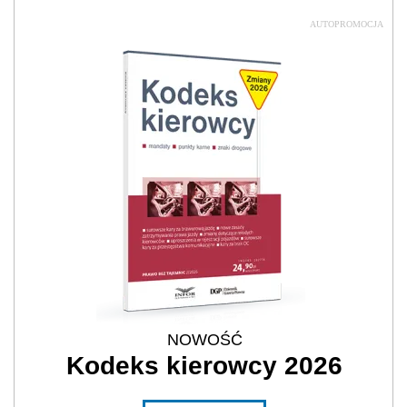
AUTOPROMOCJA
NOWOŚĆ
Kodeks kierowcy 2026