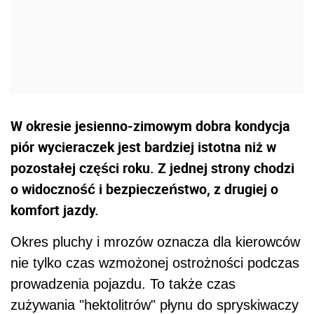
W okresie jesienno-zimowym dobra kondycja
piór wycieraczek jest bardziej istotna niż w
pozostałej części roku. Z jednej strony chodzi
o widoczność i bezpieczeństwo, z drugiej o
komfort jazdy.
Okres pluchy i mrozów oznacza dla kierowców
nie tylko czas wzmożonej ostrożności podczas
prowadzenia pojazdu. To także czas
zużywania "hektolitrów" płynu do spryskiwaczy