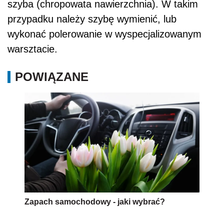
szyba (chropowata nawierzchnia). W takim
przypadku należy szybę wymienić, lub
wykonać polerowanie w wyspecjalizowanym
warsztacie.
POWIĄZANE
Zapach samochodowy - jaki wybrać?