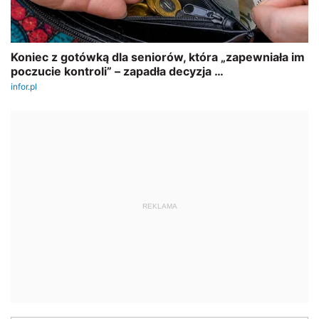
REKLAMA