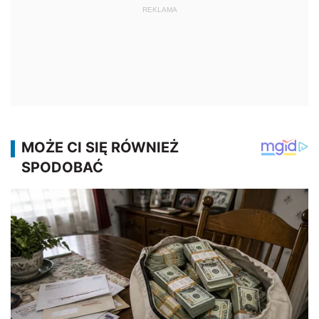
REKLAMA