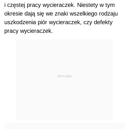
i częstej pracy wycieraczek. Niestety w tym
okresie dają się we znaki wszelkiego rodzaju
uszkodzenia piór wycieraczek, czy defekty
pracy wycieraczek.
REKLAMA