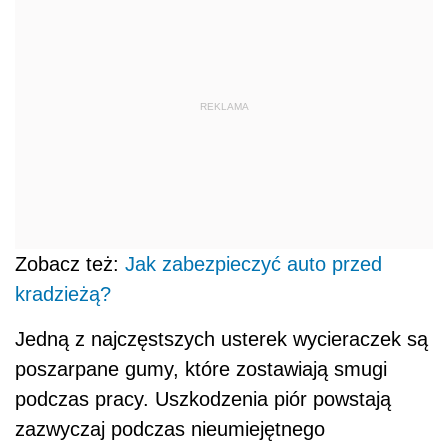
REKLAMA
Zobacz też:
Jak zabezpieczyć auto przed
kradzieżą?
Jedną z najczęstszych usterek wycieraczek są
poszarpane gumy, które zostawiają smugi
podczas pracy. Uszkodzenia piór powstają
zazwyczaj podczas nieumiejętnego