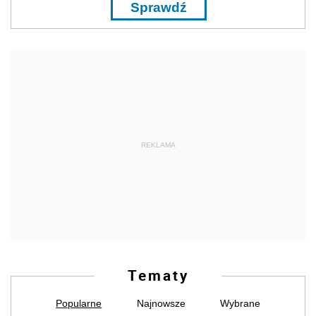
Sprawdź
REKLAMA
Tematy
Popularne
Najnowsze
Wybrane