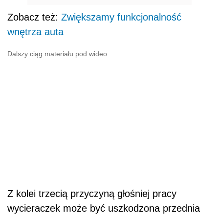
Zobacz też:
Zwiększamy funkcjonalność
wnętrza auta
Dalszy ciąg materiału pod wideo
Z kolei trzecią przyczyną głośniej pracy
wycieraczek może być uszkodzona przednia