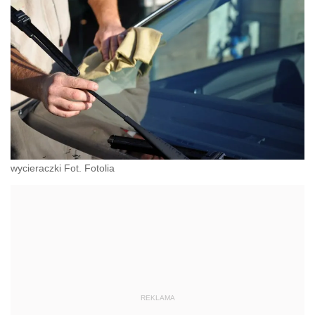
wycieraczki Fot. Fotolia