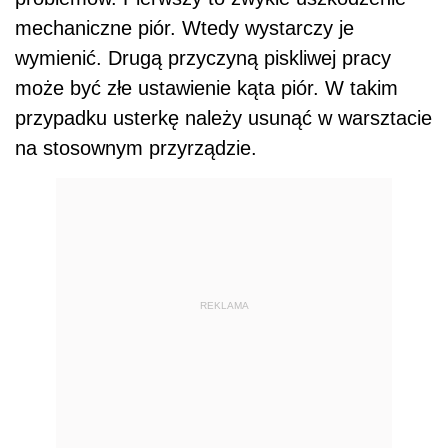
mechaniczne piór. Wtedy wystarczy je
wymienić. Drugą przyczyną piskliwej pracy
może być złe ustawienie kąta piór. W takim
przypadku usterkę należy usunąć w warsztacie
na stosownym przyrządzie.
REKLAMA