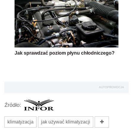
Jak sprawdzać poziom płynu chłodniczego?
AUTOPROMOCJA
Źródło:
klimatyzacja
jak używać klimatyzacji