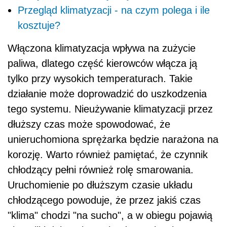
Przegląd klimatyzacji - na czym polega i ile
kosztuje?
Włączona klimatyzacja wpływa na zużycie
paliwa, dlatego część kierowców włącza ją
tylko przy wysokich temperaturach. Takie
działanie może doprowadzić do uszkodzenia
tego systemu. Nieużywanie klimatyzacji przez
dłuższy czas może spowodować, że
unieruchomiona sprężarka będzie narażona na
korozję. Warto również pamiętać, że czynnik
chłodzący pełni również rolę smarowania.
Uruchomienie po dłuższym czasie układu
chłodzącego powoduje, że przez jakiś czas
"klima" chodzi "na sucho", a w obiegu pojawią