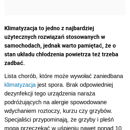
Klimatyzacja to jedno z najbardziej
użytecznych rozwiązań stosowanych w
samochodach, jednak warto pamiętać, że o
stan układu chłodzenia powietrza też trzeba
zadbać.
Lista chorób, które może wywołać zaniedbana
klimatyzacja
jest spora. Brak odpowiedniej
dezynfekcji tego urządzenia naraża
podróżujących na alergie spowodowane
wdychaniem roztoczy, kurzu czy grzybów.
Specjaliści przypominają, że grzyby i pleśń
mogą przeczekać w uśpieniu nawet ponad 10