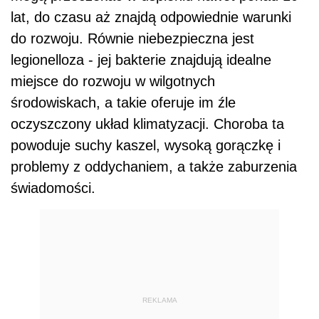
lat, do czasu aż znajdą odpowiednie warunki
do rozwoju. Równie niebezpieczna jest
legionelloza - jej bakterie znajdują idealne
miejsce do rozwoju w wilgotnych
środowiskach, a takie oferuje im źle
oczyszczony układ klimatyzacji. Choroba ta
powoduje suchy kaszel, wysoką gorączkę i
problemy z oddychaniem, a także zaburzenia
świadomości.
REKLAMA