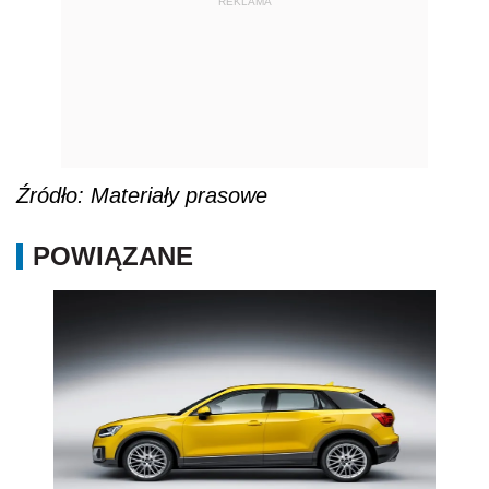
REKLAMA
Źródło: Materiały prasowe
POWIĄZANE