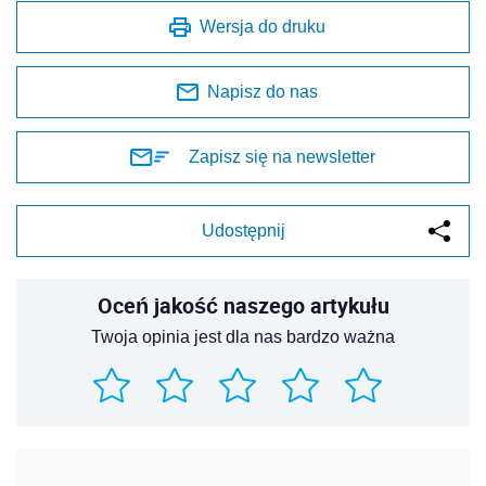
Wersja do druku
Napisz do nas
Zapisz się na newsletter
Udostępnij
Oceń jakość naszego artykułu
Twoja opinia jest dla nas bardzo ważna