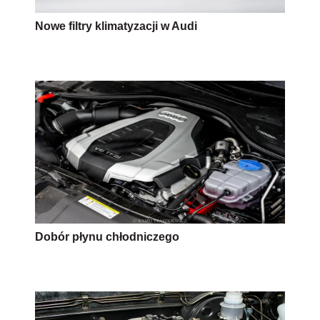
Nowe filtry klimatyzacji w Audi
Dobór płynu chłodniczego