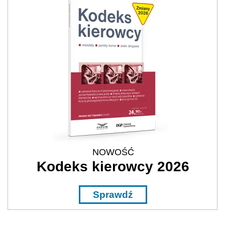
NOWOŚĆ
Kodeks kierowcy 2026
Sprawdź