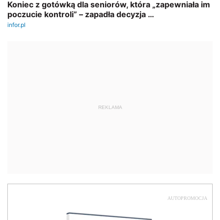
REKLAMA
AUTOPROMOCJA