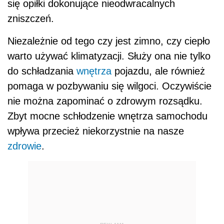
się opiłki dokonujące nieodwracalnych
zniszczeń.
Niezależnie od tego czy jest zimno, czy ciepło
warto używać klimatyzacji. Służy ona nie tylko
do schładzania
wnętrza
pojazdu, ale również
pomaga w pozbywaniu się wilgoci. Oczywiście
nie można zapominać o zdrowym rozsądku.
Zbyt mocne schłodzenie wnętrza samochodu
wpływa przecież niekorzystnie na nasze
zdrowie
.