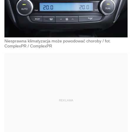
Niesprawna klimatyzacja może powodować choroby / fot.
ComplexPR
/
ComplexPR