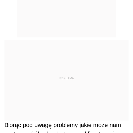
REKLAMA
Biorąc pod uwagę problemy jakie może nam