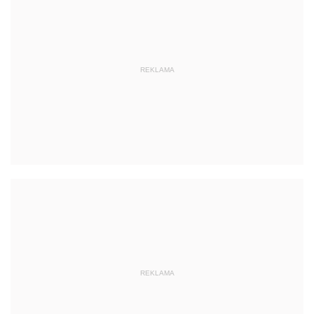
REKLAMA
REKLAMA