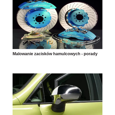
Malowanie zacisków hamulcowych - porady