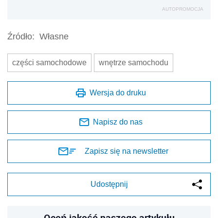
AUTOPROMOCJA
Źródło:
Własne
części samochodowe
wnętrze samochodu
Wersja do druku
Napisz do nas
Zapisz się na newsletter
Udostępnij
Oceń jakość naszego artykułu