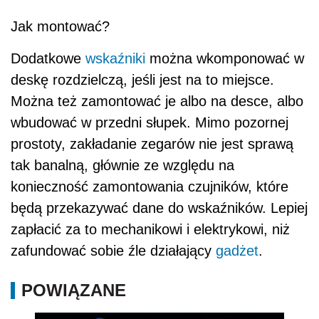
Jak montować?
Dodatkowe
wskaźniki
można wkomponować w
deskę rozdzielczą, jeśli jest na to miejsce.
Można też zamontować je albo na desce, albo
wbudować w przedni słupek. Mimo pozornej
prostoty, zakładanie zegarów nie jest sprawą
tak banalną, głównie ze względu na
konieczność zamontowania czujników, które
będą przekazywać dane do wskaźników. Lepiej
zapłacić za to mechanikowi i elektrykowi, niż
zafundować sobie źle działający
gadżet
.
POWIĄZANE