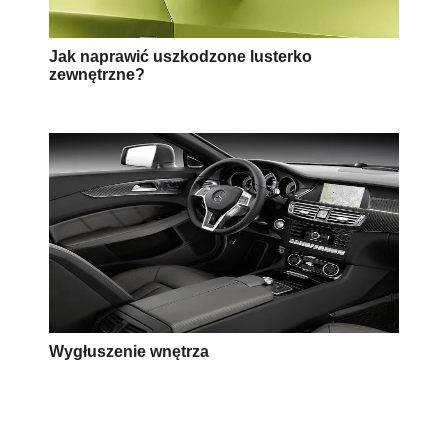
Jak naprawić uszkodzone lusterko
zewnętrzne?
Wygłuszenie wnętrza