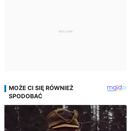
REKLAMA