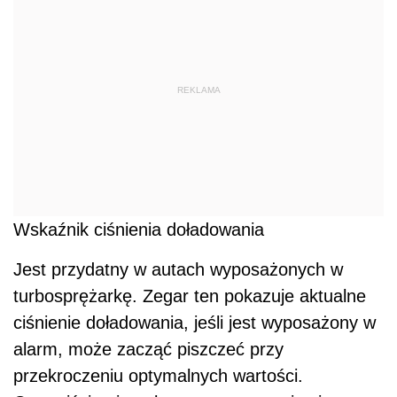
REKLAMA
Wskaźnik ciśnienia doładowania
Jest przydatny w autach wyposażonych w
turbosprężarkę. Zegar ten pokazuje aktualne
ciśnienie doładowania, jeśli jest wyposażony w
alarm, może zacząć piszczeć przy
przekroczeniu optymalnych wartości.