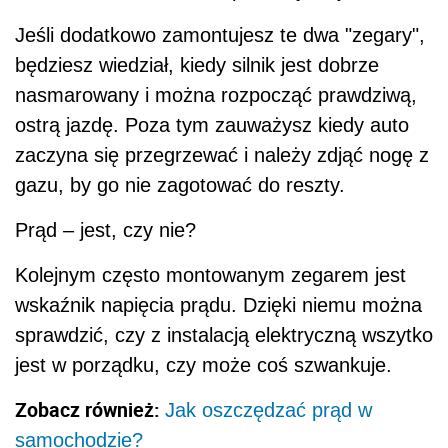
Jeśli dodatkowo zamontujesz te dwa "zegary",
będziesz wiedział, kiedy silnik jest dobrze
nasmarowany i można rozpocząć prawdziwą,
ostrą jazdę. Poza tym zauważysz kiedy auto
zaczyna się przegrzewać i należy zdjąć nogę z
gazu, by go nie zagotować do reszty.
Prąd – jest, czy nie?
Kolejnym często montowanym zegarem jest
wskaźnik napięcia prądu. Dzięki niemu można
sprawdzić, czy z instalacją elektryczną wszytko
jest w porządku, czy może coś szwankuje.
Zobacz również:
Jak oszczędzać prąd w
samochodzie?