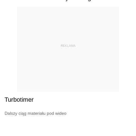
REKLAMA
Turbotimer
Dalszy ciąg materiału pod wideo