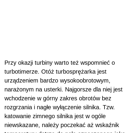
Przy okazji turbiny warto też wspomnieć o
turbotimerze. Otóż turbosprężarka jest
urządzeniem bardzo wysokoobrotowym,
narażonym na usterki. Najgorsze dla niej jest
wchodzenie w górny zakres obrotów bez
rozgrzania i nagłe wyłączenie silnika. Tzw.
katowanie zimnego silnika jest w ogóle
niewskazane, należy poczekać aż wskaźnik