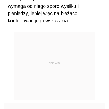
wymaga od niego sporo wysiłku i
pieniędzy, lepiej więc na bieżąco
kontrolować jego wskazania.
REKLAMA