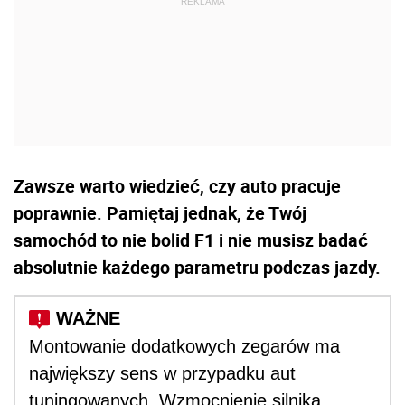
Zawsze warto wiedzieć, czy auto pracuje
poprawnie. Pamiętaj jednak, że Twój
samochód to nie bolid F1 i nie musisz badać
absolutnie każdego parametru podczas jazdy.
Montowanie dodatkowych zegarów ma
największy sens w przypadku aut
tuningowanych. Wzmocnienie silnika