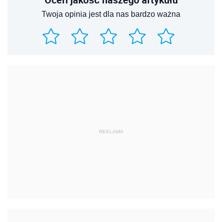
Twoja opinia jest dla nas bardzo ważna
REKLAMA