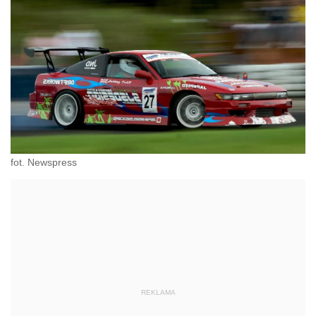
fot. Newspress