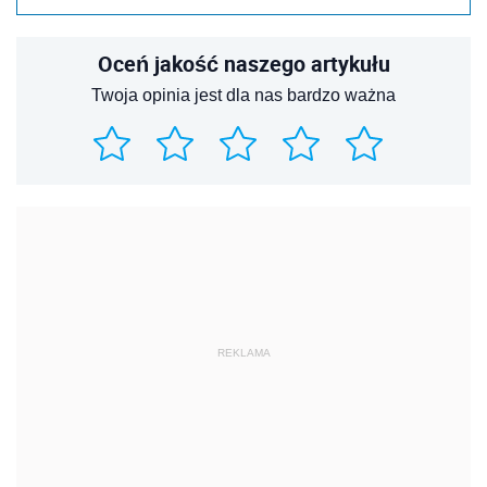
Oceń jakość naszego artykułu
Twoja opinia jest dla nas bardzo ważna
REKLAMA