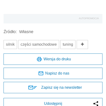
AUTOPROMOCJA
Źródło:
Własne
silnik
części samochodowe
tuning
Wersja do druku
Napisz do nas
Zapisz się na newsletter
Udostępnij