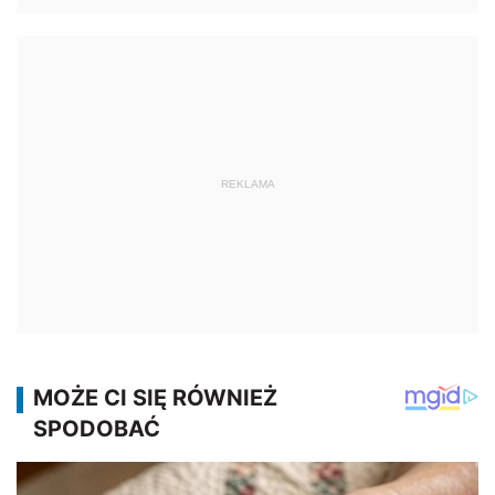
REKLAMA