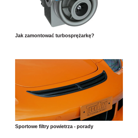
Jak zamontować turbosprężarkę?
Sportowe filtry powietrza - porady