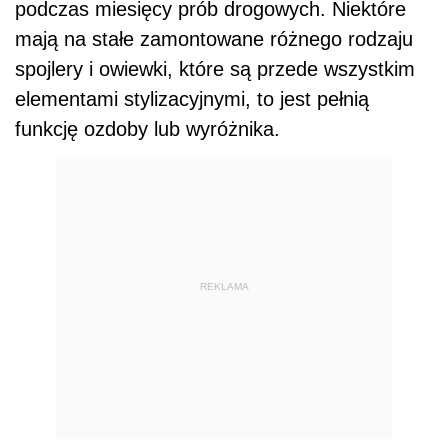
podczas miesięcy prób drogowych. Niektóre
mają na stałe zamontowane różnego rodzaju
spojlery i owiewki, które są przede wszystkim
elementami stylizacyjnymi, to jest pełnią
funkcję ozdoby lub wyróżnika.
REKLAMA