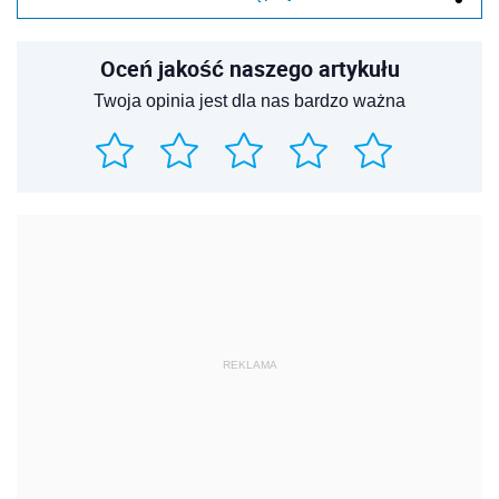
Oceń jakość naszego artykułu
Twoja opinia jest dla nas bardzo ważna
REKLAMA