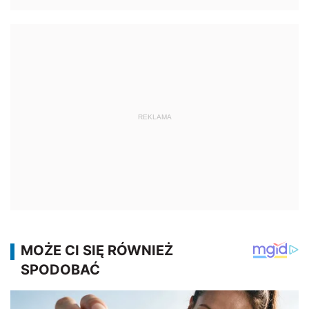
REKLAMA