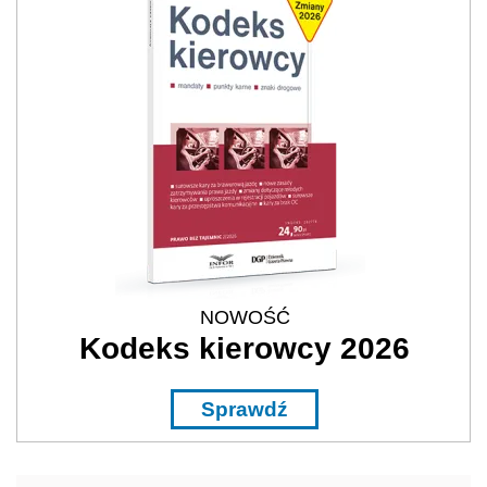
NOWOŚĆ
Kodeks kierowcy 2026
Sprawdź