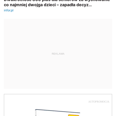
REKLAMA
AUTOPROMOCJA