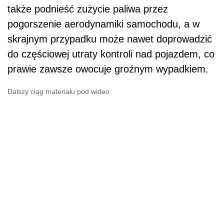
także podnieść zużycie paliwa przez
pogorszenie aerodynamiki samochodu, a w
skrajnym przypadku może nawet doprowadzić
do częściowej utraty kontroli nad pojazdem, co
prawie zawsze owocuje groźnym wypadkiem.
Dalszy ciąg materiału pod wideo