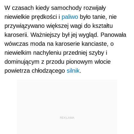
W czasach kiedy samochody rozwijały
niewielkie prędkości i
paliwo
było tanie, nie
przywiązywano większej wagi do kształtu
karoserii. Ważniejszy był jej wygląd. Panowała
wówczas moda na karoserie kanciaste, o
niewielkim nachyleniu przedniej szyby i
dominującym z przodu pionowym wlocie
powietrza chłodzącego
silnik
.
REKLAMA