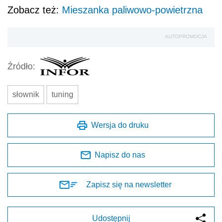
Zobacz też:
Mieszanka paliwowo-powietrzna
AUTOPROMOCJA
Źródło:
słownik
tuning
Wersja do druku
Napisz do nas
Zapisz się na newsletter
Udostępnij