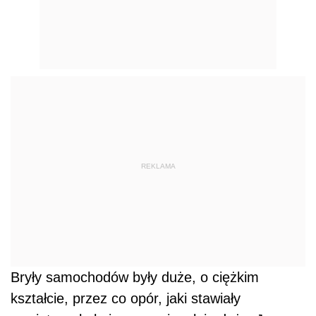
REKLAMA
Bryły samochodów były duże, o ciężkim
kształcie, przez co opór, jaki stawiały