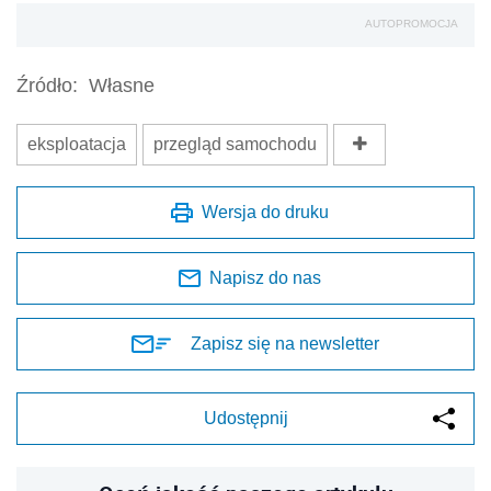
AUTOPROMOCJA
Źródło:
Własne
eksploatacja
przegląd samochodu
Wersja do druku
Napisz do nas
Zapisz się na newsletter
Udostępnij