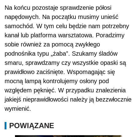
Na końcu pozostaje sprawdzenie półosi
napędowych. Na początku musimy unieść
samochód. W tym celu będzie nam potrzebny
kanał lub platforma warsztatowa. Poradzimy
sobie również za pomocą zwykłego
podnośnika typu „żaba”. Szukamy śladów
smaru, sprawdzamy czy wszystkie opaski są
prawidłowo zaciśnięte. Wspomagając się
mocną lampą kontrolujemy osłony pod
względem pęknięć. W przypadku znalezienia
jakiejś nieprawidłowości należy ją bezzwłocznie
wymienić.
POWIĄZANE