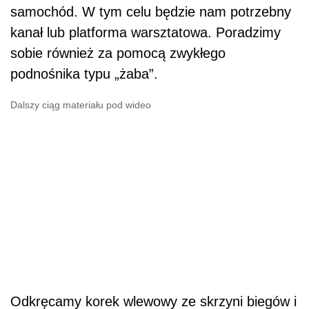
samochód. W tym celu będzie nam potrzebny
kanał lub platforma warsztatowa. Poradzimy
sobie również za pomocą zwykłego
podnośnika typu „żaba”.
Dalszy ciąg materiału pod wideo
Odkręcamy korek wlewowy ze skrzyni biegów i