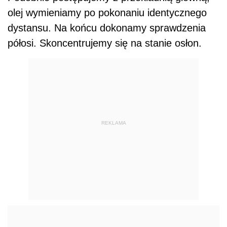
olej wymieniamy po pokonaniu identycznego
dystansu. Na końcu dokonamy sprawdzenia
półosi. Skoncentrujemy się na stanie osłon.
REKLAMA