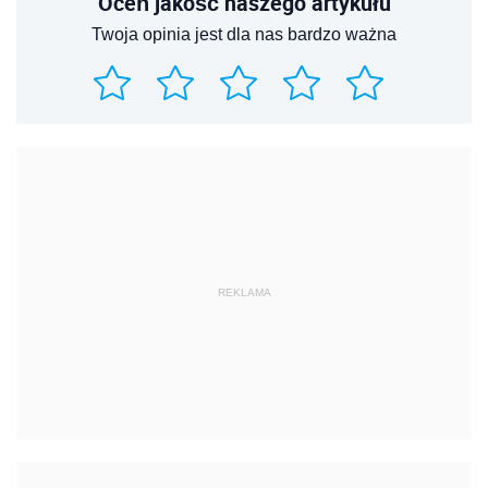
Oceń jakość naszego artykułu
Twoja opinia jest dla nas bardzo ważna
REKLAMA