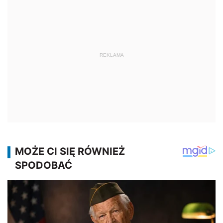
REKLAMA