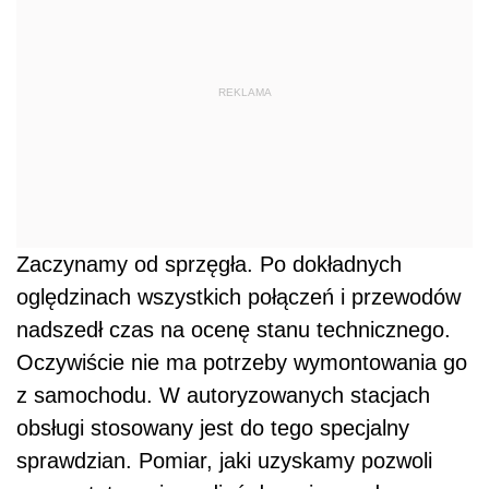
REKLAMA
Zaczynamy od sprzęgła. Po dokładnych
oględzinach wszystkich połączeń i przewodów
nadszedł czas na ocenę stanu technicznego.
Oczywiście nie ma potrzeby wymontowania go
z samochodu. W autoryzowanych stacjach
obsługi stosowany jest do tego specjalny
sprawdzian. Pomiar, jaki uzyskamy pozwoli