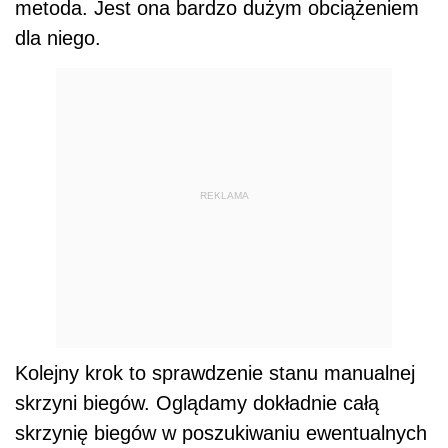
metoda. Jest ona bardzo dużym obciążeniem
dla niego.
REKLAMA
Kolejny krok to sprawdzenie stanu manualnej
skrzyni biegów. Oglądamy dokładnie całą
skrzynię biegów w poszukiwaniu ewentualnych