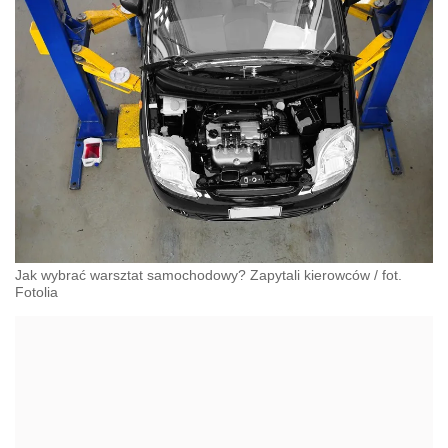
Jak wybrać warsztat samochodowy? Zapytali kierowców
/
fot.
Fotolia