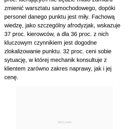
zmienić warsztatu samochodowego, dopóki
personel danego punktu jest miły. Fachową
wiedzę, jako szczególny afrodyzjak, wskazuje
37 proc. kierowców, a dla 36 proc. z nich
kluczowym czynnikiem jest dogodne
zlokalizowanie punktu. 32 proc. ceni sobie
sytuację, w której mechanik konsultuje z
klientem zarówno zakres naprawy, jak i jej
cenę.
REKLAMA