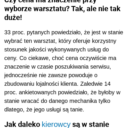
wyborze warsztatu? Tak, ale nie tak
duże!
33 proc. pytanych powiedziało, że jest w stanie
wybrać ten warsztat, który oferuje korzystny
stosunek jakości wykonywanych usług do
ceny. Co ciekawe, choć cena oczywiście ma
znaczenie w czasie poszukiwania serwisu,
jednocześnie nie zawsze powoduje o
zbudowaniu lojalności klienta. Zaledwie 14
proc. ankietowanych powiedziało, że byłoby w
stanie wracać do danego mechanika tylko
dlatego, że jego usługi są tanie.
Jak daleko
są w stanie
kierowcy