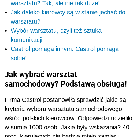
warsztatu? Tak, ale nie tak duże!
Jak daleko kierowcy są w stanie jechać do
warsztatu?
Wybór warsztatu, czyli też sztuka
komunikacji
Castrol pomaga innym. Castrol pomaga
sobie!
Jak wybrać warsztat
samochodowy? Podstawą obsługa!
Firma Castrol postanowiła sprawdzić jakie są
kryteria wyboru warsztatu samochodowego
wśród polskich kierowców. Odpowiedzi udzieliło
w sumie 1000 osób. Jakie były wskazania? 40
proc. kierujących nie będzie miało zamiaru