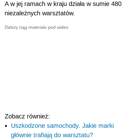
A w jej ramach w kraju działa w sumie 480
niezależnych warsztatów.
Dalszy ciąg materiału pod wideo
Zobacz również:
Uszkodzone samochody. Jakie marki
głównie trafiają do warsztatu?