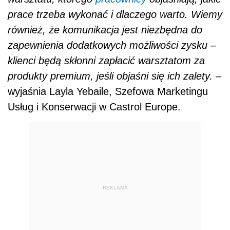
prace trzeba wykonać i dlaczego warto. Wiemy
również, że komunikacja jest niezbędna do
zapewnienia dodatkowych możliwości zysku –
klienci będą skłonni zapłacić warsztatom za
produkty premium, jeśli objaśni się ich zalety.
–
wyjaśnia Layla Yebaile, Szefowa Marketingu
Usług i Konserwacji w Castrol Europe.
REKLAMA