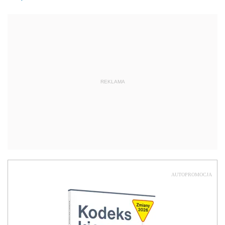
REKLAMA
AUTOPROMOCJA