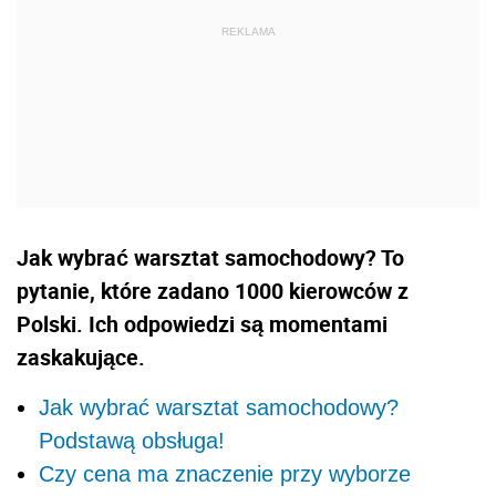
Jak wybrać warsztat samochodowy? To
pytanie, które zadano 1000 kierowców z
Polski. Ich odpowiedzi są momentami
zaskakujące.
Jak wybrać warsztat samochodowy?
Podstawą obsługa!
Czy cena ma znaczenie przy wyborze