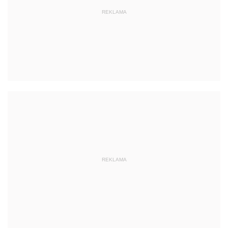
REKLAMA
REKLAMA