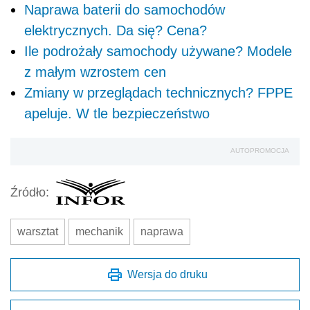
Naprawa baterii do samochodów
elektrycznych. Da się? Cena?
Ile podrożały samochody używane? Modele
z małym wzrostem cen
Zmiany w przeglądach technicznych? FPPE
apeluje. W tle bezpieczeństwo
AUTOPROMOCJA
Źródło:
warsztat
mechanik
naprawa
Wersja do druku