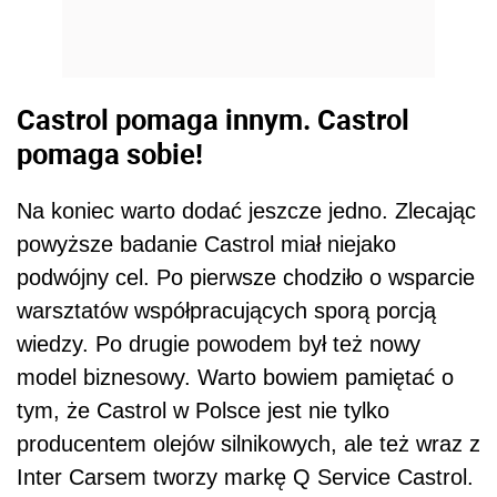
Castrol pomaga innym. Castrol
pomaga sobie!
Na koniec warto dodać jeszcze jedno. Zlecając
powyższe badanie Castrol miał niejako
podwójny cel. Po pierwsze chodziło o wsparcie
warsztatów współpracujących sporą porcją
wiedzy. Po drugie powodem był też nowy
model biznesowy. Warto bowiem pamiętać o
tym, że Castrol w Polsce jest nie tylko
producentem olejów silnikowych, ale też wraz z
Inter Carsem tworzy markę Q Service Castrol.