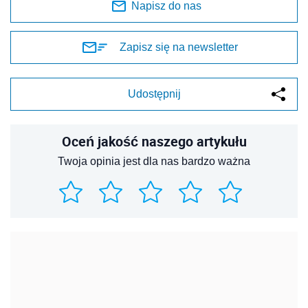
Napisz do nas
Zapisz się na newsletter
Udostępnij
Oceń jakość naszego artykułu
Twoja opinia jest dla nas bardzo ważna