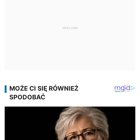
REKLAMA