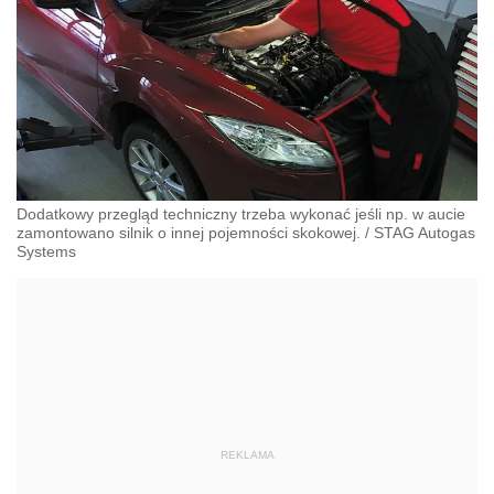
Dodatkowy przegląd techniczny trzeba wykonać jeśli np. w aucie
zamontowano silnik o innej pojemności skokowej.
/
STAG Autogas
Systems