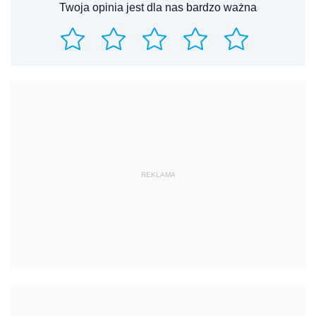
Twoja opinia jest dla nas bardzo ważna
REKLAMA