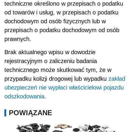
techniczne określono w przepisach o podatku
od towarów i usług, w przepisach o podatku
dochodowym od osób fizycznych lub w
przepisach o podatku dochodowym od osób
prawnych.
Brak aktualnego wpisu w dowodzie
rejestracyjnym o zaliczeniu badania
technicznego może skutkować tym, że w
przypadku kolizji drogowej lub wypadku
zakład
ubezpieczeń nie wypłaci właścicielowi pojazdu
odszkodowania.
POWIĄZANE