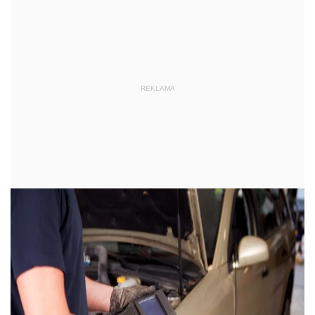
REKLAMA