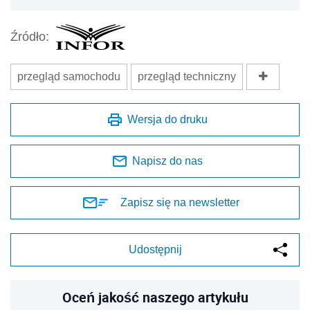
Źródło:
przegląd samochodu
przegląd techniczny
Wersja do druku
Napisz do nas
Zapisz się na newsletter
Udostępnij
Oceń jakość naszego artykułu