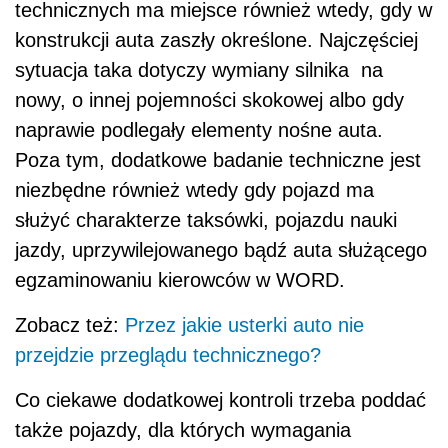
technicznych ma miejsce również wtedy, gdy w
konstrukcji auta zaszły określone. Najczęściej
sytuacja taka dotyczy wymiany silnika na
nowy, o innej pojemności skokowej albo gdy
naprawie podlegały elementy nośne auta.
Poza tym, dodatkowe badanie techniczne jest
niezbędne również wtedy gdy pojazd ma
służyć charakterze taksówki, pojazdu nauki
jazdy, uprzywilejowanego bądź auta służącego
egzaminowaniu kierowców w WORD.
Zobacz też:
Przez jakie usterki auto nie
przejdzie przeglądu technicznego?
Co ciekawe dodatkowej kontroli trzeba poddać
także pojazdy, dla których wymagania