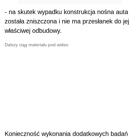
- na skutek wypadku konstrukcja nośna auta
została zniszczona i nie ma przesłanek do jej
właściwej odbudowy.
Dalszy ciąg materiału pod wideo
Konieczność wykonania dodatkowych badań