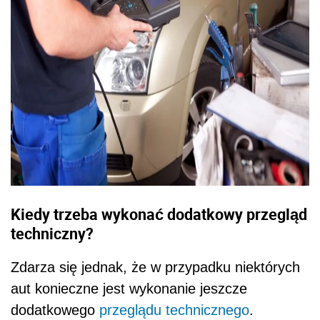
Kiedy trzeba wykonać dodatkowy przegląd
techniczny?
Zdarza się jednak, że w przypadku niektórych
aut konieczne jest wykonanie jeszcze
dodatkowego
przeglądu technicznego
.