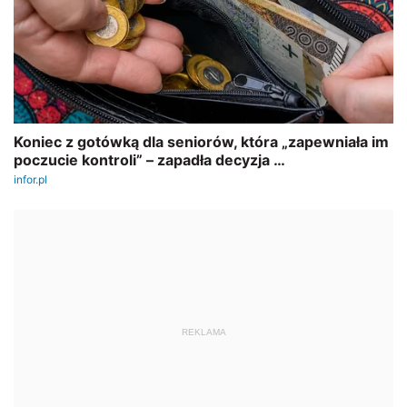
REKLAMA