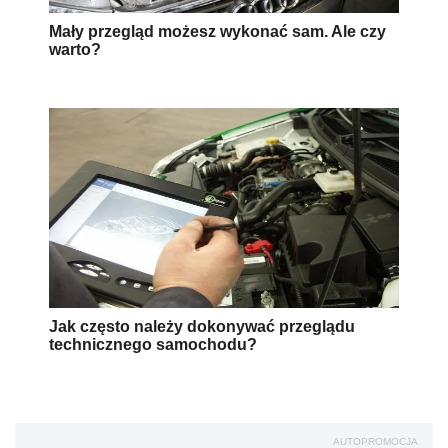
Mały przegląd możesz wykonać sam. Ale czy
warto?
Jak często należy dokonywać przeglądu
technicznego samochodu?
AUTOPROMOCJA