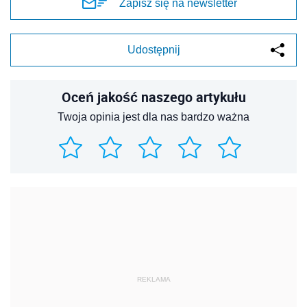
Zapisz się na newsletter
Udostępnij
Oceń jakość naszego artykułu
Twoja opinia jest dla nas bardzo ważna
REKLAMA