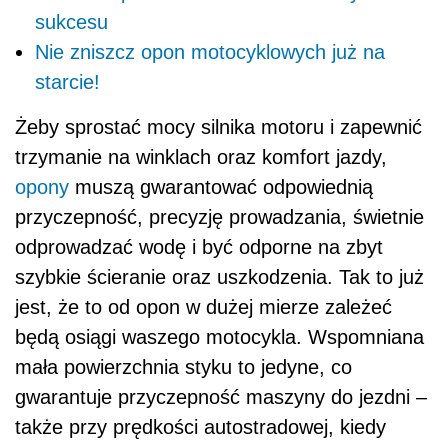
sukcesu
Nie zniszcz opon motocyklowych już na
starcie!
Żeby sprostać mocy silnika motoru i zapewnić
trzymanie na winklach oraz komfort jazdy,
opony
muszą gwarantować odpowiednią
przyczepność, precyzję prowadzania, świetnie
odprowadzać wodę i być odporne na zbyt
szybkie ścieranie oraz uszkodzenia. Tak to już
jest, że to od opon w dużej mierze zależeć
będą osiągi waszego motocykla. Wspomniana
mała powierzchnia styku to jedyne, co
gwarantuje przyczepność maszyny do jezdni –
także przy prędkości autostradowej, kiedy