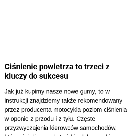
Ciśnienie powietrza to trzeci z
kluczy do sukcesu
Jak już kupimy nasze nowe gumy, to w
instrukcji znajdziemy także rekomendowany
przez producenta motocykla poziom ciśnienia
w oponie z przodu i z tyłu. Częste
przyzwyczajenia kierowców samochodów,