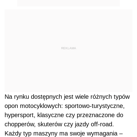
REKLAMA
Na rynku dostępnych jest wiele różnych typów
opon motocyklowych: sportowo-turystyczne,
hypersport, klasyczne czy przeznaczone do
chopperów, skuterów czy jazdy off-road.
Każdy typ maszyny ma swoje wymagania –