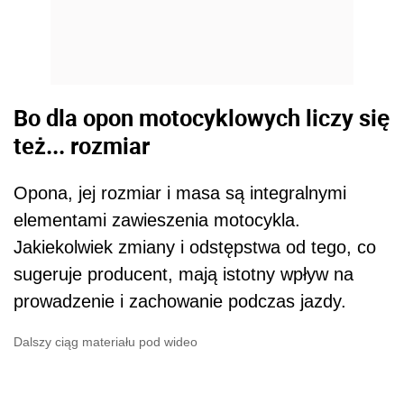
Bo dla opon motocyklowych liczy się
też... rozmiar
Opona, jej rozmiar i masa są integralnymi
elementami zawieszenia motocykla.
Jakiekolwiek zmiany i odstępstwa od tego, co
sugeruje producent, mają istotny wpływ na
prowadzenie i zachowanie podczas jazdy.
Dalszy ciąg materiału pod wideo