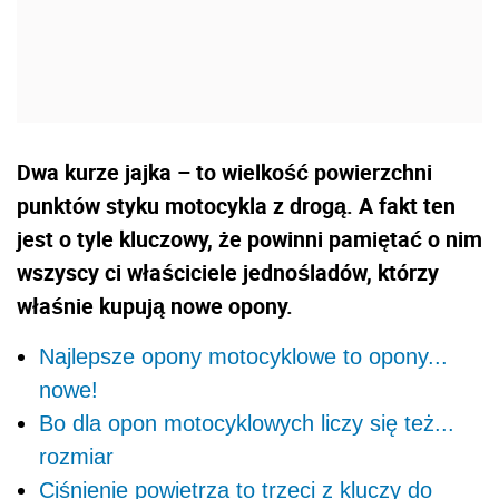
Dwa kurze jajka – to wielkość powierzchni
punktów styku motocykla z drogą. A fakt ten
jest o tyle kluczowy, że powinni pamiętać o nim
wszyscy ci właściciele jednośladów, którzy
właśnie kupują nowe opony.
Najlepsze opony motocyklowe to opony...
nowe!
Bo dla opon motocyklowych liczy się też...
rozmiar
Ciśnienie powietrza to trzeci z kluczy do