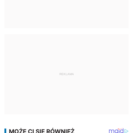
REKLAMA