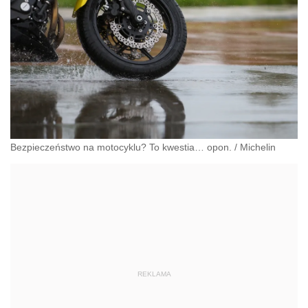
Bezpieczeństwo na motocyklu? To kwestia… opon.
/
Michelin