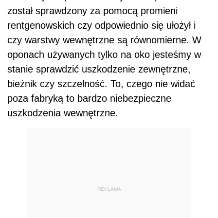
został sprawdzony za pomocą promieni
rentgenowskich czy odpowiednio się ułożył i
czy warstwy wewnętrzne są równomierne. W
oponach używanych tylko na oko jesteśmy w
stanie sprawdzić uszkodzenie zewnętrzne,
bieżnik czy szczelność. To, czego nie widać
poza fabryką to bardzo niebezpieczne
uszkodzenia wewnętrzne.
REKLAMA