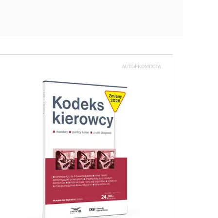
AUTOPROMOCJA