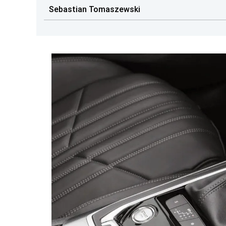
Sebastian Tomaszewski