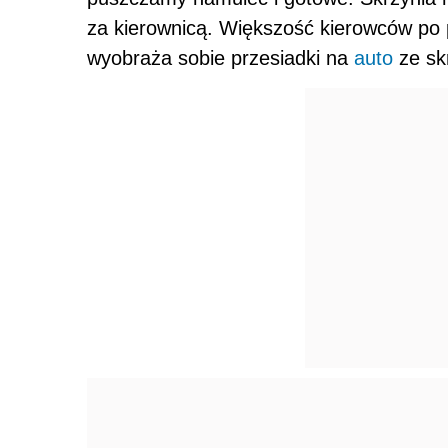
za kierownicą. Większość kierowców po 
wyobraża sobie przesiadki na
auto
ze sk