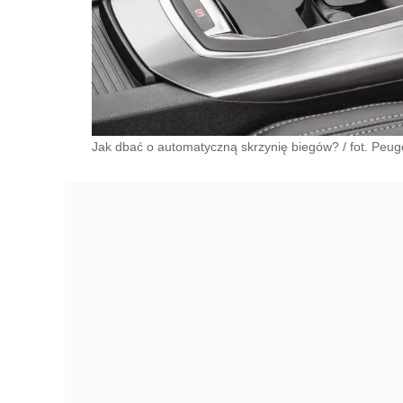
Jak dbać o automatyczną skrzynię biegów? / fot. Peug