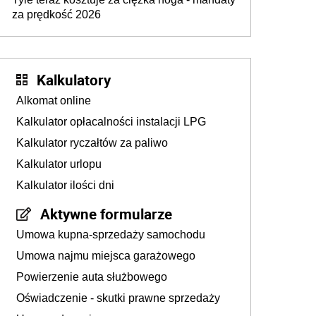
za prędkość 2026
Kalkulatory
Alkomat online
Kalkulator opłacalności instalacji LPG
Kalkulator ryczałtów za paliwo
Kalkulator urlopu
Kalkulator ilości dni
Aktywne formularze
Umowa kupna-sprzedaży samochodu
Umowa najmu miejsca garażowego
Powierzenie auta służbowego
Oświadczenie - skutki prawne sprzedaży