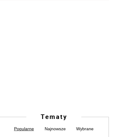
Tematy
Popularne
Najnowsze
Wybrane