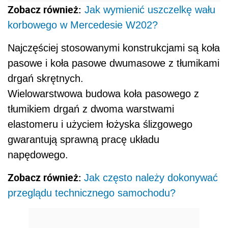
Zobacz również:
Jak wymienić uszczelkę wału
korbowego w Mercedesie W202?
Najczęściej stosowanymi konstrukcjami są koła
pasowe i koła pasowe dwumasowe z tłumikami
drgań skrętnych.
Wielowarstwowa budowa koła pasowego z
tłumikiem drgań z dwoma warstwami
elastomeru i użyciem łożyska ślizgowego
gwarantują sprawną pracę układu
napędowego.
Zobacz również:
Jak często należy dokonywać
przeglądu technicznego samochodu?