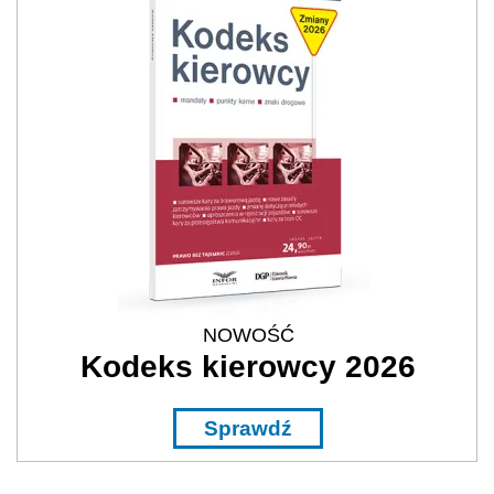
NOWOŚĆ
Kodeks kierowcy 2026
Sprawdź