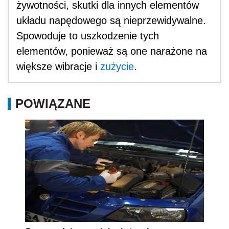
żywotności, skutki dla innych elementów
układu napędowego są nieprzewidywalne.
Spowoduje to uszkodzenie tych
elementów, ponieważ są one narażone na
większe wibracje i
zużycie
.
POWIĄZANE