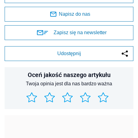
Napisz do nas
Zapisz się na newsletter
Udostępnij
Oceń jakość naszego artykułu
Twoja opinia jest dla nas bardzo ważna