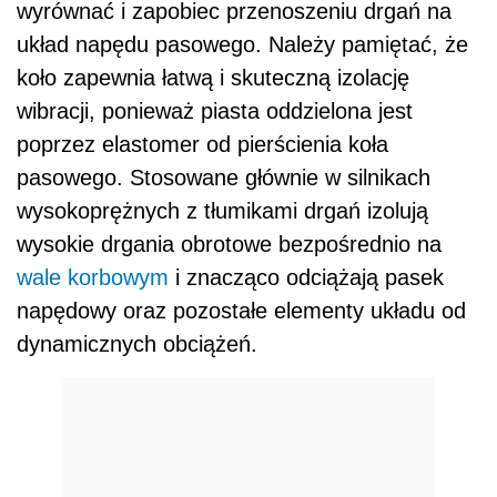
wyrównać i zapobiec przenoszeniu drgań na
układ napędu pasowego. Należy pamiętać, że
koło zapewnia łatwą i skuteczną izolację
wibracji, ponieważ piasta oddzielona jest
poprzez elastomer od pierścienia koła
pasowego. Stosowane głównie w silnikach
wysokoprężnych z tłumikami drgań izolują
wysokie drgania obrotowe bezpośrednio na
wale korbowym
i znacząco odciążają pasek
napędowy oraz pozostałe elementy układu od
dynamicznych obciążeń.