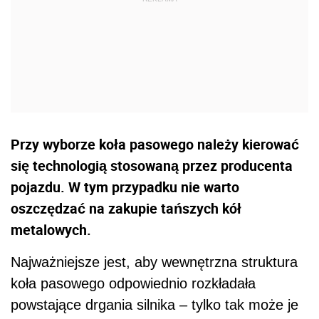
Przy wyborze koła pasowego należy kierować
się technologią stosowaną przez producenta
pojazdu. W tym przypadku nie warto
oszczędzać na zakupie tańszych kół
metalowych.
Najważniejsze jest, aby wewnętrzna struktura
koła pasowego odpowiednio rozkładała
powstające drgania silnika – tylko tak może je