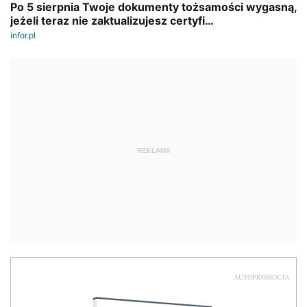
REKLAMA
AUTOPROMOCJA