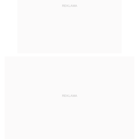
REKLAMA
REKLAMA