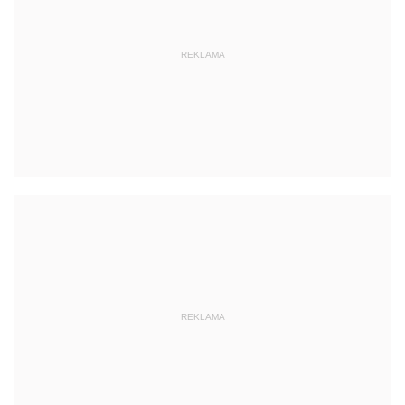
REKLAMA
REKLAMA