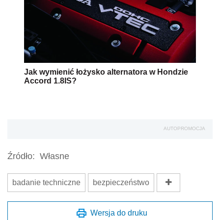
Jak wymienić łożysko alternatora w Hondzie
Accord 1.8IS?
AUTOPROMOCJA
Źródło:
Własne
badanie techniczne
bezpieczeństwo
Wersja do druku