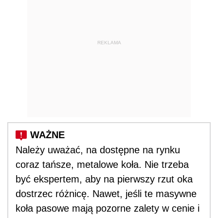
REKLAMA
Należy uważać, na dostępne na rynku
coraz tańsze, metalowe koła. Nie trzeba
być ekspertem, aby na pierwszy rzut oka
dostrzec różnicę. Nawet, jeśli te masywne
koła pasowe mają pozorne zalety w cenie i