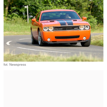
fot. Newspress