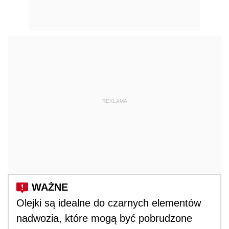
REKLAMA
Olejki są idealne do czarnych elementów
nadwozia, które mogą być pobrudzone