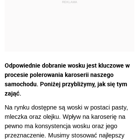
Odpowiednie dobranie wosku jest kluczowe w
procesie polerowania karoserii naszego
samochodu. Poniżej przybliżymy, jak się tym
zająć.
Na rynku dostępne są woski w postaci pasty,
mleczka oraz olejku. Wpływ na karoserię na
pewno ma konsystencja wosku oraz jego
przeznaczenie. Musimy stosować najlepszy