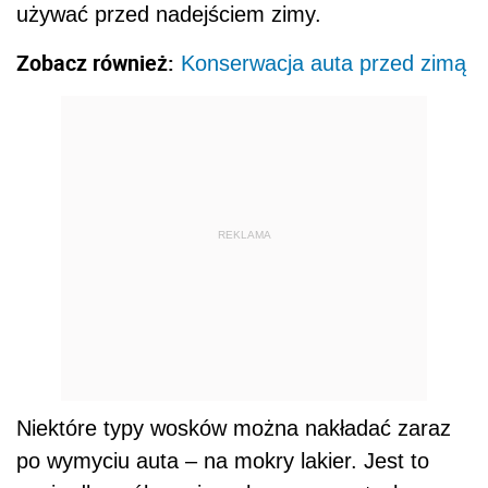
używać przed nadejściem zimy.
Zobacz również:
Konserwacja auta przed zimą
REKLAMA
Niektóre typy wosków można nakładać zaraz
po wymyciu auta – na mokry lakier. Jest to