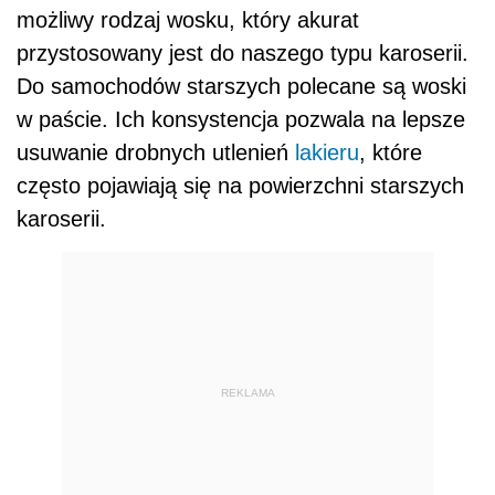
możliwy rodzaj wosku, który akurat
przystosowany jest do naszego typu karoserii.
Do samochodów starszych polecane są woski
w paście. Ich konsystencja pozwala na lepsze
usuwanie drobnych utlenień
lakieru
, które
często pojawiają się na powierzchni starszych
karoserii.
REKLAMA