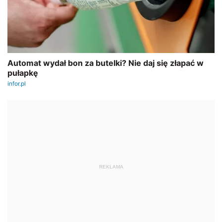
REKLAMA