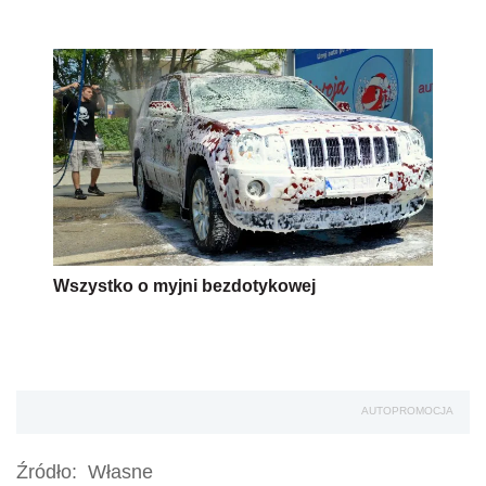
Wszystko o myjni bezdotykowej
AUTOPROMOCJA
Źródło:
Własne