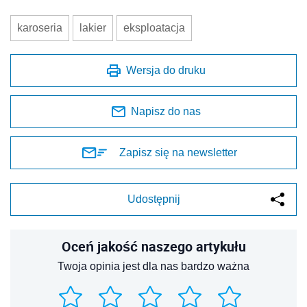
karoseria
lakier
eksploatacja
Wersja do druku
Napisz do nas
Zapisz się na newsletter
Udostępnij
Oceń jakość naszego artykułu
Twoja opinia jest dla nas bardzo ważna