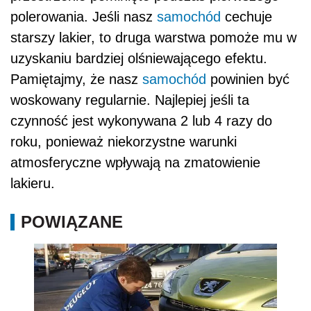
polerowania. Jeśli nasz
samochód
cechuje
starszy lakier, to druga warstwa pomoże mu w
uzyskaniu bardziej olśniewającego efektu.
Pamiętajmy, że nasz
samochód
powinien być
woskowany regularnie. Najlepiej jeśli ta
czynność jest wykonywana 2 lub 4 razy do
roku, ponieważ niekorzystne warunki
atmosferyczne wpływają na zmatowienie
lakieru.
POWIĄZANE