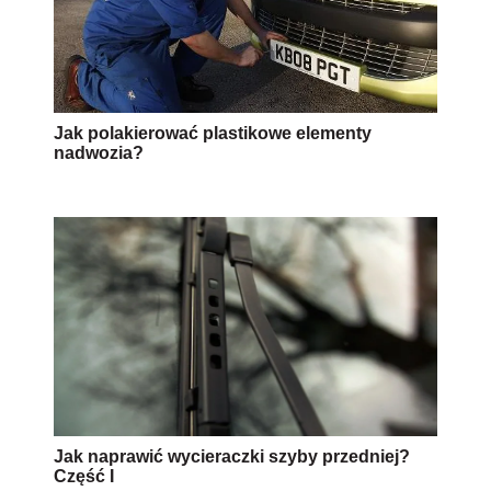
Jak polakierować plastikowe elementy
nadwozia?
Jak naprawić wycieraczki szyby przedniej?
Część I