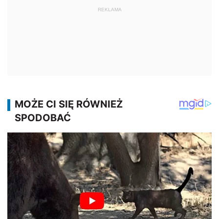
REKLAMA