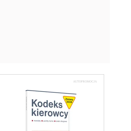
AUTOPROMOCJA