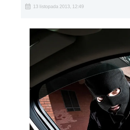
13 listopada 2013, 12:49