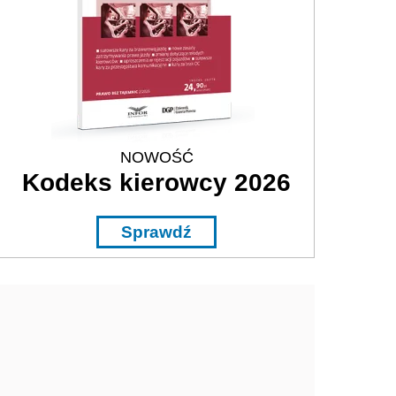
NOWOŚĆ
Kodeks kierowcy 2026
Sprawdź