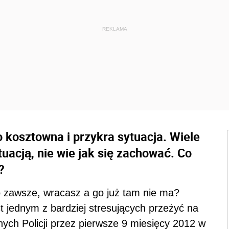
kosztowna i przykra sytuacja. Wiele
tuacją, nie wie jak się zachować. Co
?
 zawsze, wracasz a go już tam nie ma?
 jednym z bardziej stresujących przeżyć na
ych Policji przez pierwsze 9 miesięcy 2012 w