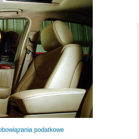
zobowiązania podatkowe