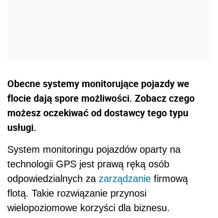
Obecne systemy monitorujące pojazdy we
flocie dają spore możliwości. Zobacz czego
możesz oczekiwać od dostawcy tego typu
usługi.
System monitoringu pojazdów oparty na
technologii GPS jest prawą ręką osób
odpowiedzialnych za
zarządzanie
firmową
flotą. Takie rozwiązanie przynosi
wielopoziomowe korzyści dla biznesu.