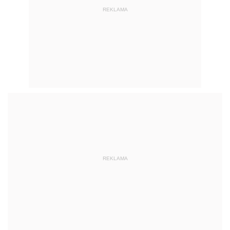
REKLAMA
REKLAMA