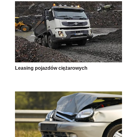
Leasing pojazdów ciężarowych