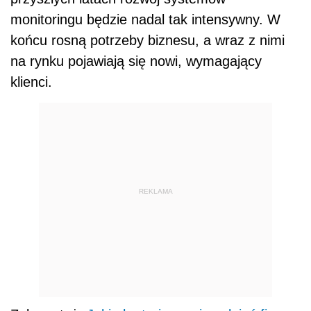
monitoringu będzie nadal tak intensywny. W
końcu rosną potrzeby biznesu, a wraz z nimi
na rynku pojawiają się nowi, wymagający
klienci.
REKLAMA