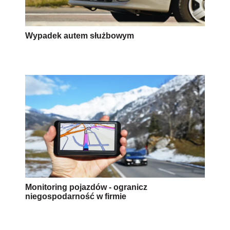
Wypadek autem służbowym
Monitoring pojazdów - ogranicz
niegospodarność w firmie