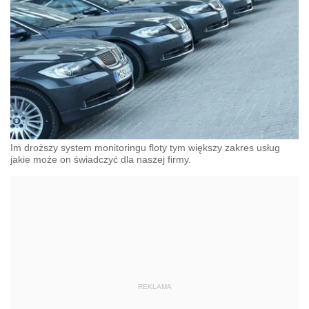
Im droższy system monitoringu floty tym większy zakres usług
jakie może on świadczyć dla naszej firmy.