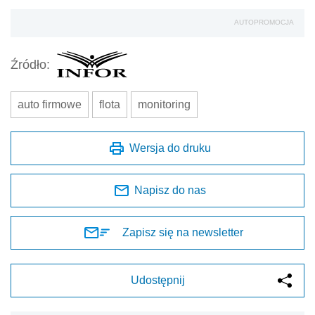
AUTOPROMOCJA
Źródło:
auto firmowe
flota
monitoring
Wersja do druku
Napisz do nas
Zapisz się na newsletter
Udostępnij