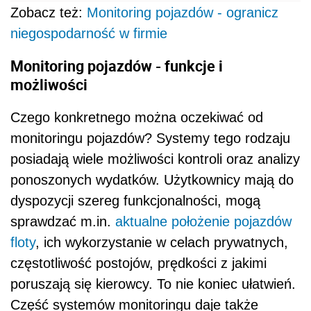
Zobacz też:
Monitoring pojazdów - ogranicz
niegospodarność w firmie
Monitoring pojazdów - funkcje i
możliwości
Czego konkretnego można oczekiwać od
monitoringu pojazdów? Systemy tego rodzaju
posiadają wiele możliwości kontroli oraz analizy
ponoszonych wydatków. Użytkownicy mają do
dyspozycji szereg funkcjonalności, mogą
sprawdzać m.in.
aktualne położenie pojazdów
floty
, ich wykorzystanie w celach prywatnych,
częstotliwość postojów, prędkości z jakimi
poruszają się kierowcy. To nie koniec ułatwień.
Część systemów monitoringu daje także