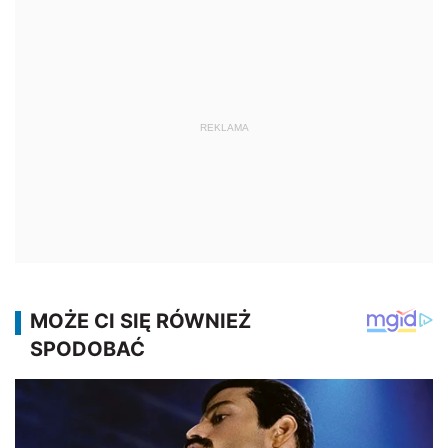
REKLAMA