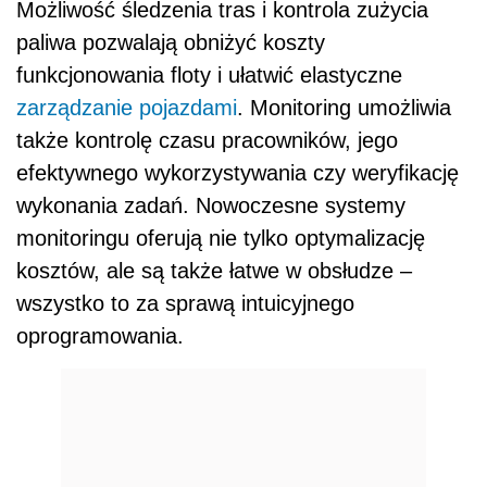
Możliwość śledzenia tras i kontrola zużycia
paliwa pozwalają obniżyć koszty
funkcjonowania floty i ułatwić elastyczne
zarządzanie pojazdami
. Monitoring umożliwia
także kontrolę czasu pracowników, jego
efektywnego wykorzystywania czy weryfikację
wykonania zadań. Nowoczesne systemy
monitoringu oferują nie tylko optymalizację
kosztów, ale są także łatwe w obsłudze –
wszystko to za sprawą intuicyjnego
oprogramowania.