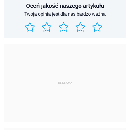
Oceń jakość naszego artykułu
Twoja opinia jest dla nas bardzo ważna
REKLAMA