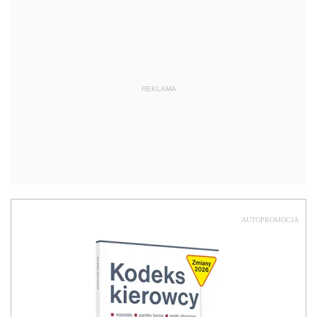
REKLAMA
AUTOPROMOCJA