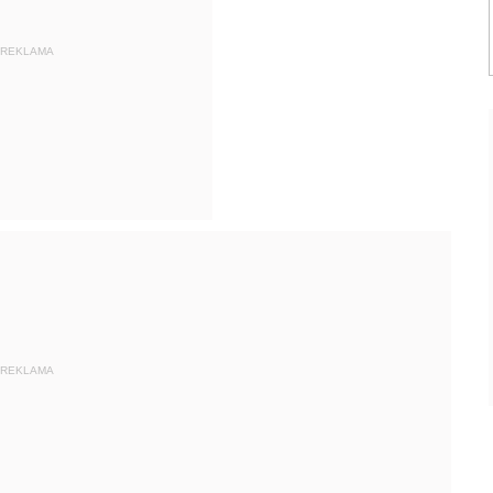
REKLAMA
REKLAMA