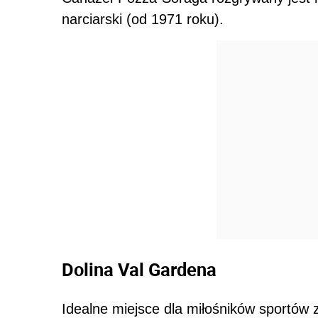
narciarski (od 1971 roku).
Dolina Val Gardena
Idealne miejsce dla miłośników sportów 