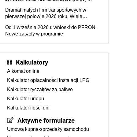
złotych
Dramat małych firm transportowych w
pierwszej połowie 2026 roku. Wiele
zakończy działalność
Od 1 września 2026 r. wnioski do PFRON.
Nowe zasady w programie
Kalkulatory
Alkomat online
Kalkulator opłacalności instalacji LPG
Kalkulator ryczałtów za paliwo
Kalkulator urlopu
Kalkulator ilości dni
Aktywne formularze
Umowa kupna-sprzedaży samochodu