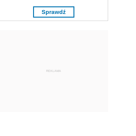
Sprawdź
REKLAMA