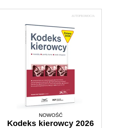
AUTOPROMOCJA
NOWOŚĆ
Kodeks kierowcy 2026