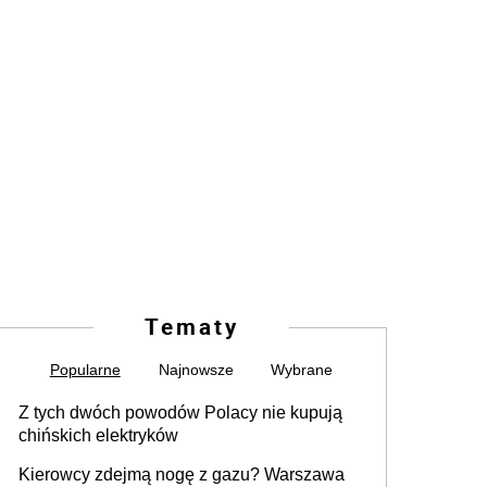
Tematy
Popularne
Najnowsze
Wybrane
Z tych dwóch powodów Polacy nie kupują
chińskich elektryków
Kierowcy zdejmą nogę z gazu? Warszawa