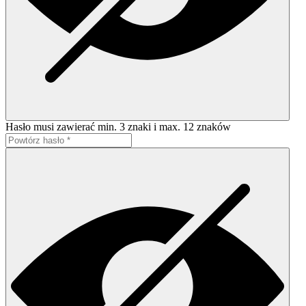
Hasło musi zawierać min. 3 znaki i max. 12 znaków