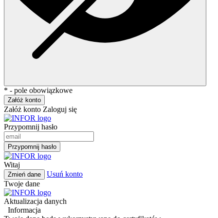
* - pole obowiązkowe
Załóż konto
Załóż konto
Zaloguj się
Przypomnij hasło
Przypomnij hasło
Witaj
Usuń konto
Zmień dane
Twoje dane
Aktualizacja danych
Informacja