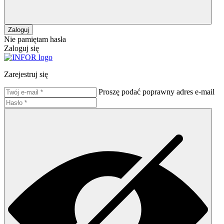
Zaloguj
Nie pamiętam hasła
Zaloguj się
Zarejestruj się
Proszę podać poprawny adres e-mail