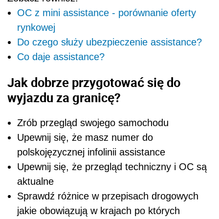
OC z mini assistance - porównanie oferty
rynkowej
Do czego służy ubezpieczenie assistance?
Co daje assistance?
Jak dobrze przygotować się do
wyjazdu za granicę?
Zrób przegląd swojego samochodu
Upewnij się, że masz numer do
polskojęzycznej infolinii assistance
Upewnij się, że przegląd techniczny i OC są
aktualne
Sprawdź różnice w przepisach drogowych
jakie obowiązują w krajach po których