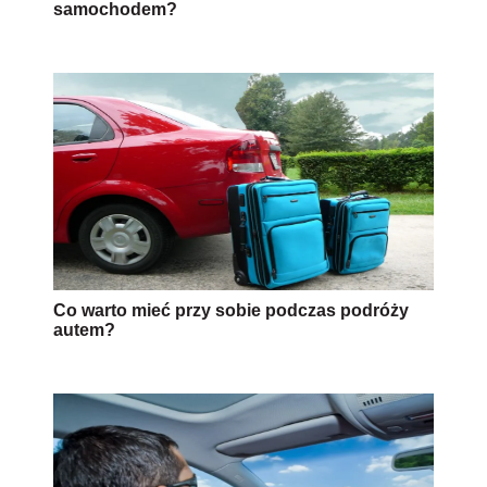
samochodem?
Co warto mieć przy sobie podczas podróży
autem?