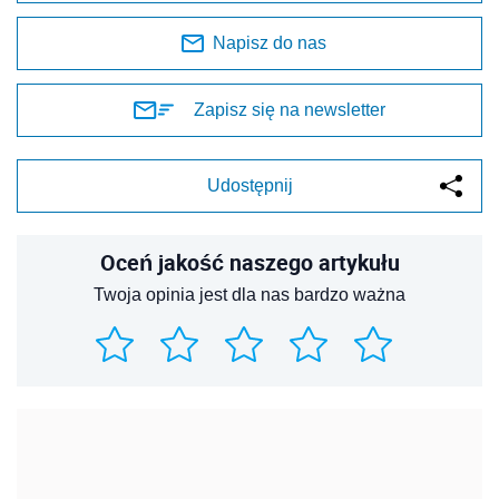
Napisz do nas
Zapisz się na newsletter
Udostępnij
Oceń jakość naszego artykułu
Twoja opinia jest dla nas bardzo ważna