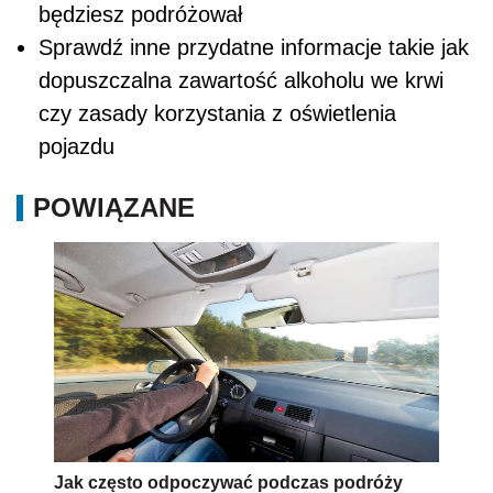
będziesz podróżował
Sprawdź inne przydatne informacje takie jak
dopuszczalna zawartość alkoholu we krwi
czy zasady korzystania z oświetlenia
pojazdu
POWIĄZANE
Jak często odpoczywać podczas podróży