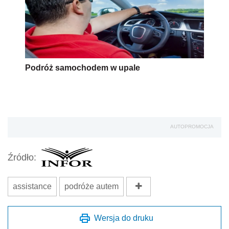
Podróż samochodem w upale
AUTOPROMOCJA
Źródło:
assistance
podróże autem
Wersja do druku