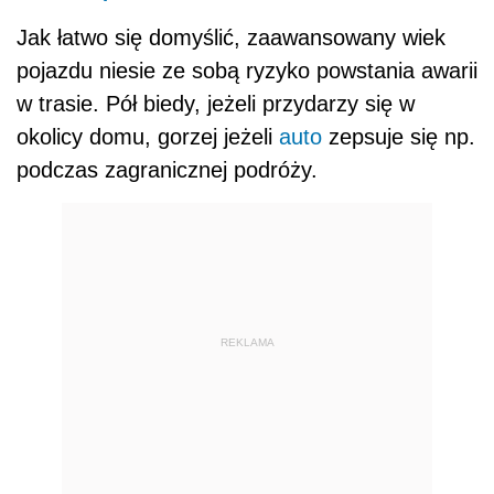
Jak łatwo się domyślić, zaawansowany wiek
pojazdu niesie ze sobą ryzyko powstania awarii
w trasie. Pół biedy, jeżeli przydarzy się w
okolicy domu, gorzej jeżeli
auto
zepsuje się np.
podczas zagranicznej podróży.
REKLAMA