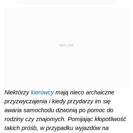
REKLAMA
Niektórzy
kierowcy
mają nieco archaiczne
przyzwyczajenia i kiedy przydarzy im się
awaria samochodu dzwonią po pomoc do
rodziny czy znajomych. Pomijając kłopotliwość
takich próśb, w przypadku wyjazdów na