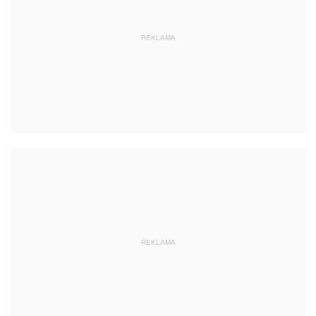
REKLAMA
REKLAMA