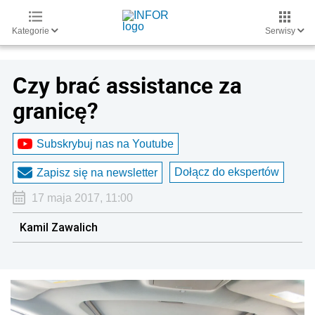
Kategorie
Serwisy
Czy brać assistance za
granicę?
Subskrybuj nas na Youtube
Dołącz do ekspertów
Zapisz się na newsletter
17 maja 2017, 11:00
Kamil Zawalich