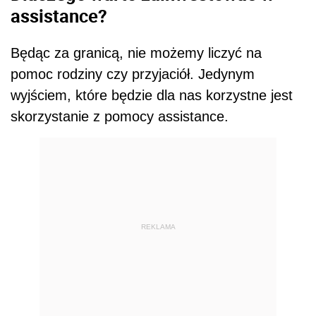
assistance?
Będąc za granicą, nie możemy liczyć na
pomoc rodziny czy przyjaciół. Jedynym
wyjściem, które będzie dla nas korzystne jest
skorzystanie z pomocy assistance.
REKLAMA