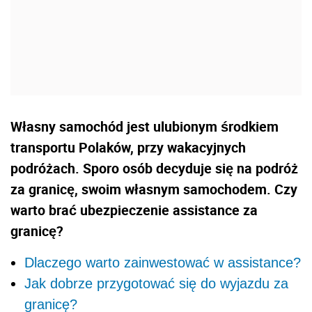
Własny samochód jest ulubionym środkiem
transportu Polaków, przy wakacyjnych
podróżach. Sporo osób decyduje się na podróż
za granicę, swoim własnym samochodem. Czy
warto brać ubezpieczenie assistance za
granicę?
Dlaczego warto zainwestować w assistance?
Jak dobrze przygotować się do wyjazdu za
granicę?