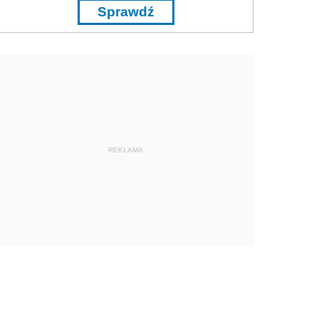
Sprawdź
REKLAMA