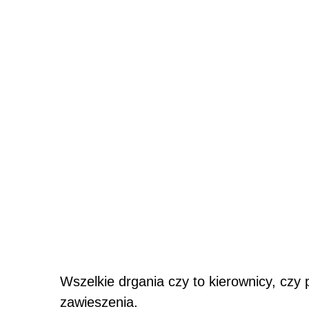
Wszelkie drgania czy to kierownicy, cz
zawieszenia.