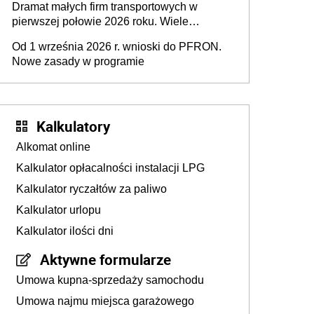
Dramat małych firm transportowych w
pierwszej połowie 2026 roku. Wiele
zakończy działalność
Od 1 września 2026 r. wnioski do PFRON.
Nowe zasady w programie
Kalkulatory
Alkomat online
Kalkulator opłacalności instalacji LPG
Kalkulator ryczałtów za paliwo
Kalkulator urlopu
Kalkulator ilości dni
Aktywne formularze
Umowa kupna-sprzedaży samochodu
Umowa najmu miejsca garażowego