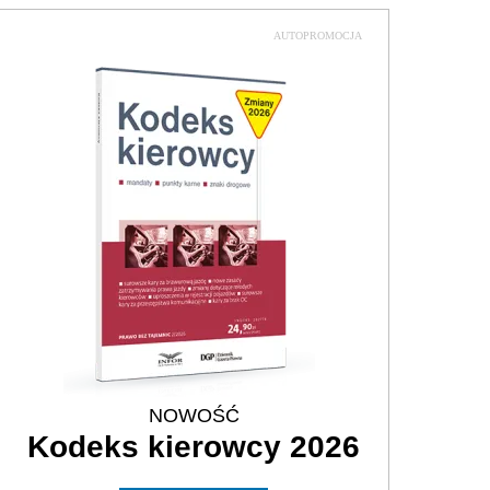
AUTOPROMOCJA
NOWOŚĆ
Kodeks kierowcy 2026