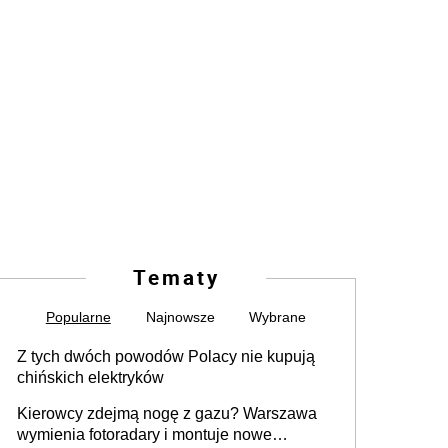
Tematy
Popularne
Najnowsze
Wybrane
Z tych dwóch powodów Polacy nie kupują
chińskich elektryków
Kierowcy zdejmą nogę z gazu? Warszawa
wymienia fotoradary i montuje nowe