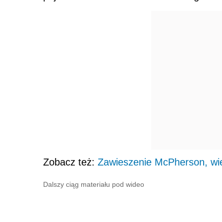
Zobacz też:
Zawieszenie McPherson, wie
Dalszy ciąg materiału pod wideo