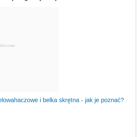
REKLAMA
lowahaczowe i belka skrętna - jak je poznać?