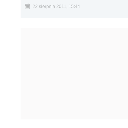
22 sierpnia 2011, 15:44