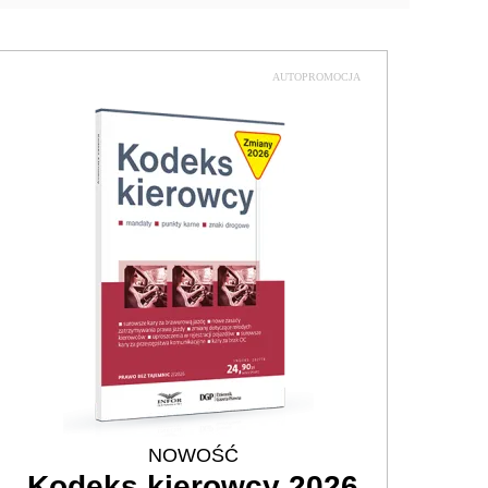
AUTOPROMOCJA
NOWOŚĆ
Kodeks kierowcy 2026