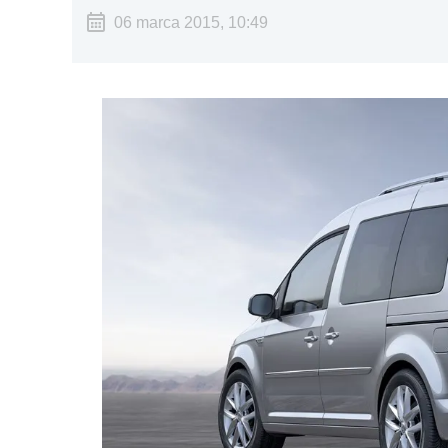
06 marca 2015, 10:49