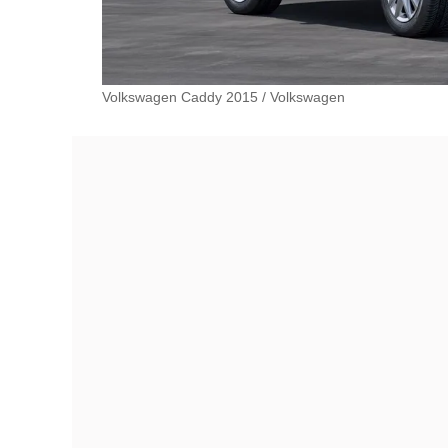
Volkswagen Caddy 2015
/
Volkswagen