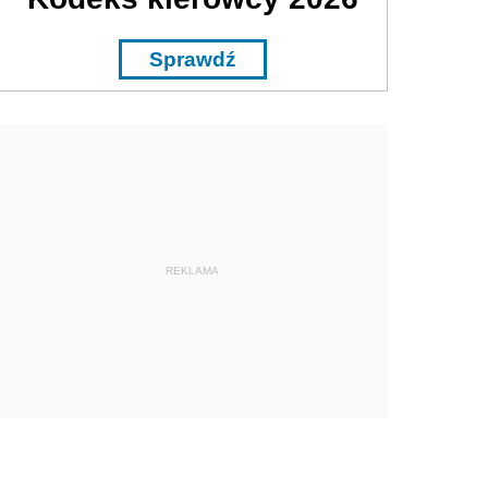
Sprawdź
REKLAMA