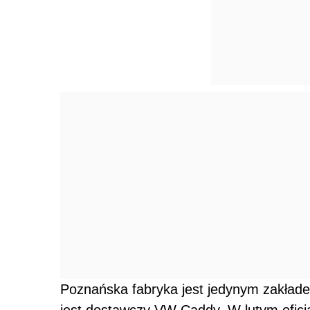
Poznańska fabryka jest jedynym zakład