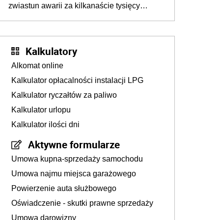
zwiastun awarii za kilkanaście tysięcy
złotych
Kalkulatory
Alkomat online
Kalkulator opłacalności instalacji LPG
Kalkulator ryczałtów za paliwo
Kalkulator urlopu
Kalkulator ilości dni
Aktywne formularze
Umowa kupna-sprzedaży samochodu
Umowa najmu miejsca garażowego
Powierzenie auta służbowego
Oświadczenie - skutki prawne sprzedaży
Umowa darowizny