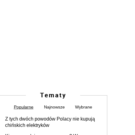
Tematy
Popularne
Najnowsze
Wybrane
Z tych dwóch powodów Polacy nie kupują
chińskich elektryków