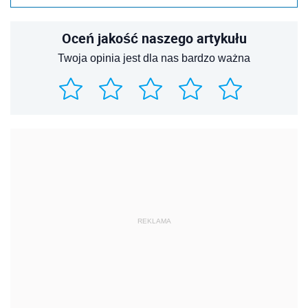
Oceń jakość naszego artykułu
Twoja opinia jest dla nas bardzo ważna
REKLAMA