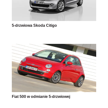
5-drzwiowa Skoda Citigo
Fiat 500 w odmianie 5-drzwiowej