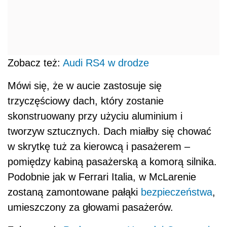
Zobacz też:
Audi RS4 w drodze
Mówi się, że w aucie zastosuje się
trzyczęściowy dach, który zostanie
skonstruowany przy użyciu aluminium i
tworzyw sztucznych. Dach miałby się chować
w skrytkę tuż za kierowcą i pasażerem –
pomiędzy kabiną pasażerską a komorą silnika.
Podobnie jak w Ferrari Italia, w McLarenie
zostaną zamontowane pałąki
bezpieczeństwa
,
umieszczony za głowami pasażerów.