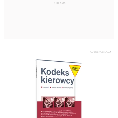
REKLAMA
AUTOPROMOCJA