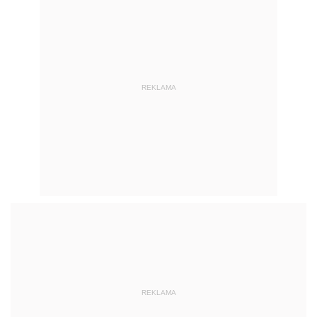
REKLAMA
REKLAMA