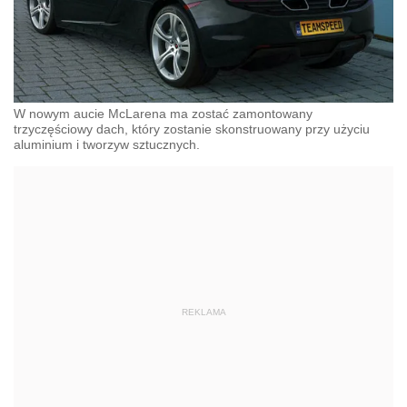
W nowym aucie McLarena ma zostać zamontowany
trzyczęściowy dach, który zostanie skonstruowany przy użyciu
aluminium i tworzyw sztucznych.