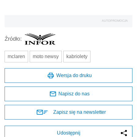
AUTOPROMOCJA
Źródło:
mclaren
moto newsy
kabriolety
Wersja do druku
Napisz do nas
Zapisz się na newsletter
Udostępnij