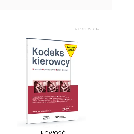
AUTOPROMOCJA
NOWOŚĆ