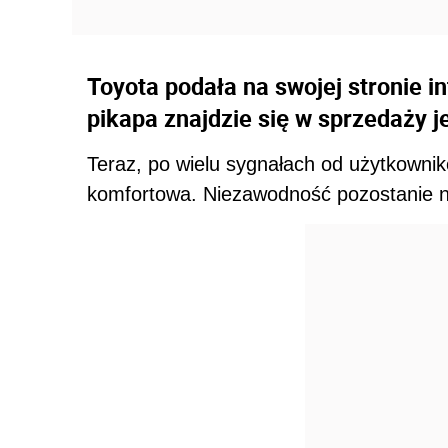
Toyota podała na swojej stronie i
pikapa znajdzie się w sprzedaży 
Teraz, po wielu sygnałach od użytkownikó
komfortowa. Niezawodność pozostanie 