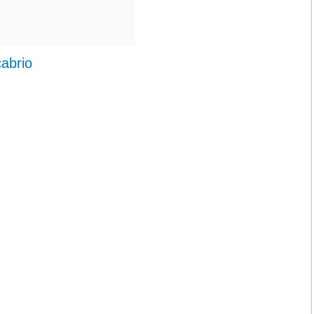
abrio