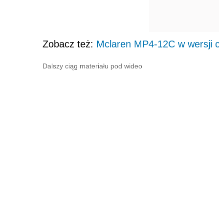
Zobacz też:
Mclaren MP4-12C w wersji c
Dalszy ciąg materiału pod wideo