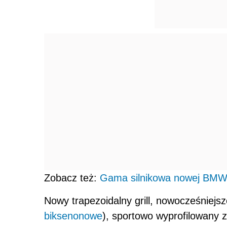
Zobacz też:
Gama silnikowa nowej BMW 
Nowy trapezoidalny grill, nowocześniejsz
biksenonowe
), sportowo wyprofilowany 