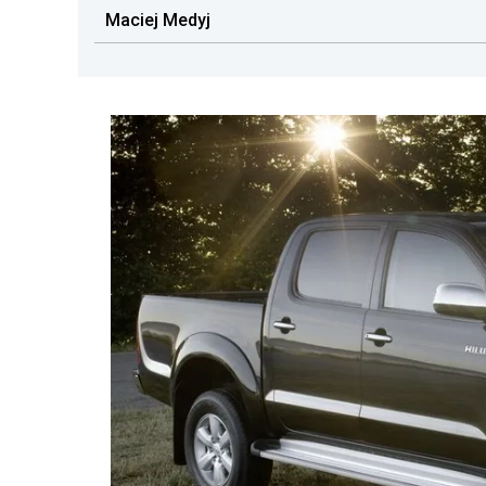
Maciej Medyj