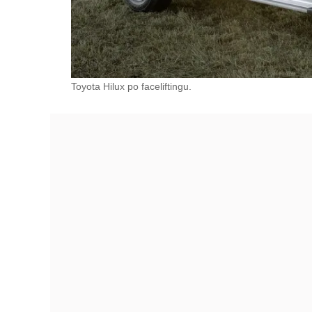
Toyota Hilux po faceliftingu.