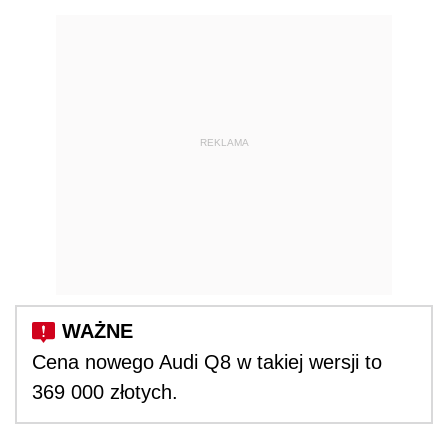
REKLAMA
Cena nowego Audi Q8 w takiej wersji to
369 000 złotych.