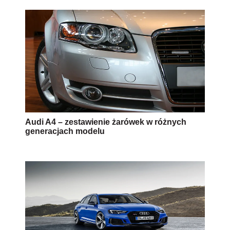
Audi A4 – zestawienie żarówek w różnych
generacjach modelu