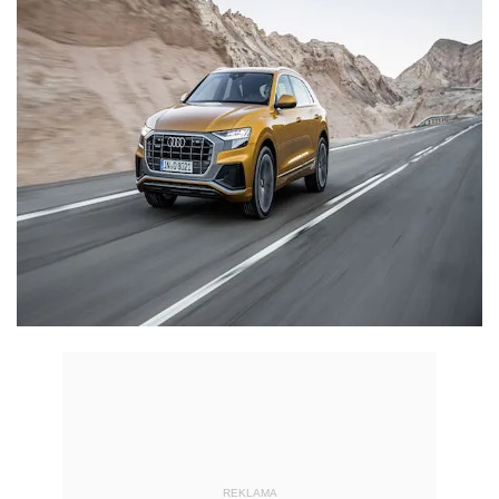
REKLAMA