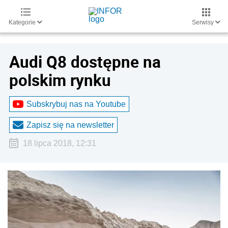
Kategorie
Serwisy
Audi Q8 dostępne na
polskim rynku
Subskrybuj nas na Youtube
Zapisz się na newsletter
18 lipca 2018, 12:31