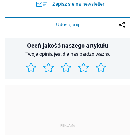
Zapisz się na newsletter
Udostępnij
Oceń jakość naszego artykułu
Twoja opinia jest dla nas bardzo ważna
REKLAMA