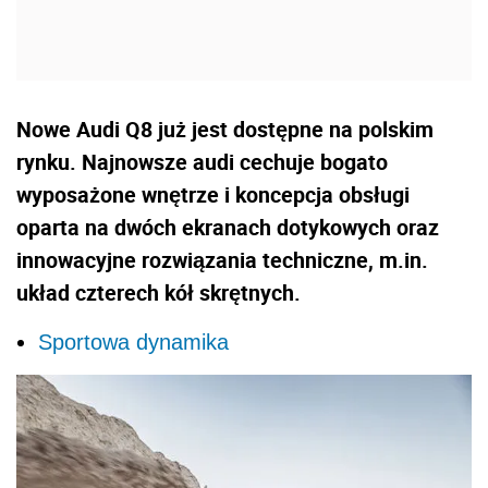
Nowe Audi Q8 już jest dostępne na polskim
rynku. Najnowsze audi cechuje bogato
wyposażone wnętrze i koncepcja obsługi
oparta na dwóch ekranach dotykowych oraz
innowacyjne rozwiązania techniczne, m.in.
układ czterech kół skrętnych.
Sportowa dynamika