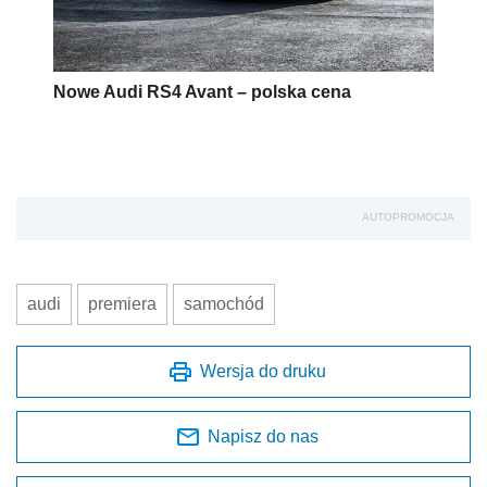
Nowe Audi RS4 Avant – polska cena
AUTOPROMOCJA
audi
premiera
samochód
Wersja do druku
Napisz do nas