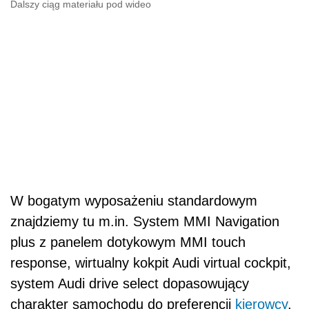
Dalszy ciąg materiału pod wideo
W bogatym wyposażeniu standardowym
znajdziemy tu m.in. System MMI Navigation
plus z panelem dotykowym MMI touch
response, wirtualny kokpit Audi virtual cockpit,
system Audi drive select dopasowujący
charakter samochodu do preferencji
kierowcy
,