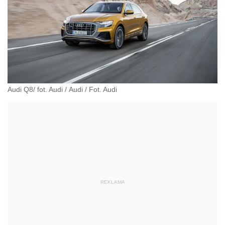
Audi Q8/ fot. Audi
/
Audi
/
Fot. Audi