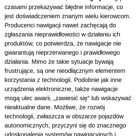
czasami przekazywać błędne informacje, co
jest doświadczeniem znanym wielu kierowcom.
Producenci nawigacji nawet zachęcają do
zgłaszania nieprawidłowości w działaniu ich
produktów, co potwierdza, że nawigacje nie
gwarantują nieprzerwanego i prawidłowego
działania. Mimo że takie sytuacje bywają
frustrujące, są one nieodłącznym elementem
korzystania z technologii. Podobnie jak inne
urządzenia elektroniczne, także nawigacje
mogą ulec awarii, „zawiesić się” lub wskazywać
nieaktualne dane. Możliwe, że rozwój
technologii, zwłaszcza w obszarze pojazdów
autonomicznych, przyczyni się do znacznego
udoskonalenia systemów nawigacyjnych i