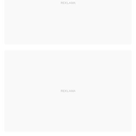
REKLAMA
REKLAMA