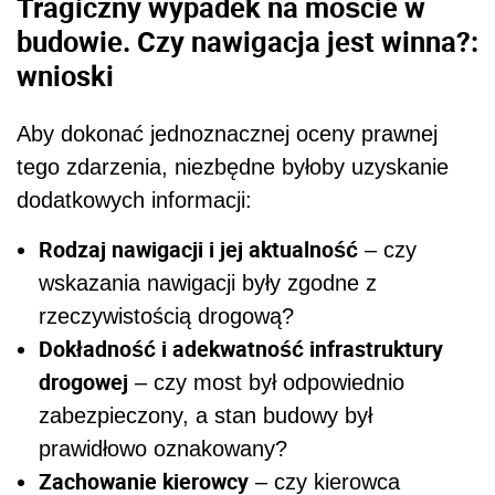
Tragiczny wypadek na moście w
budowie. Czy nawigacja jest winna?:
wnioski
Aby dokonać jednoznacznej oceny prawnej
tego zdarzenia, niezbędne byłoby uzyskanie
dodatkowych informacji:
Rodzaj nawigacji i jej aktualność
– czy
wskazania nawigacji były zgodne z
rzeczywistością drogową?
Dokładność i adekwatność infrastruktury
drogowej
– czy most był odpowiednio
zabezpieczony, a stan budowy był
prawidłowo oznakowany?
Zachowanie kierowcy
– czy kierowca