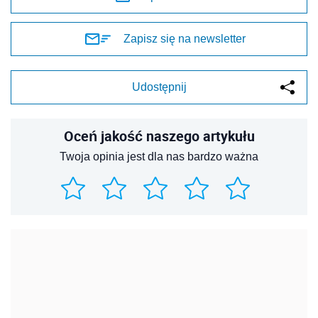
Zapisz się na newsletter
Udostępnij
Oceń jakość naszego artykułu
Twoja opinia jest dla nas bardzo ważna