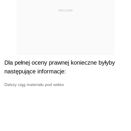
REKLAMA
Dla pełnej oceny prawnej konieczne byłyby
następujące informacje:
Dalszy ciąg materiału pod wideo