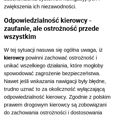
zwiększenia ich niezawodności.
Odpowiedzialność kierowcy -
zaufanie, ale ostrożność przede
wszystkim
W tej sytuacji nasuwa się ogólna uwaga, iż
kierowcy
powinni zachować ostrożność i
unikać wszelkiego działania, które mogłoby
spowodować zagrożenie bezpieczeństwa.
Nawet jeśli wskazania nawigacji były błędne,
trudno uznać to za okoliczność wyłączającą
odpowiedzialność kierowcy. Zgodnie z polskim
prawem drogowym kierowcy są zobowiązani
do zachowania ostrożności i dostosowania