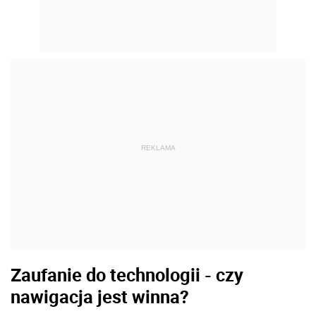
REKLAMA
Zaufanie do technologii - czy
nawigacja jest winna?