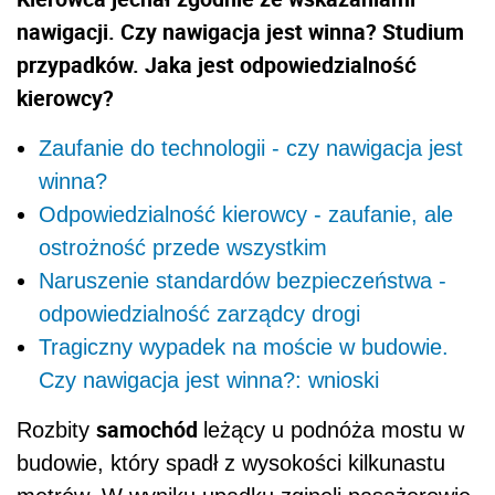
nawigacji. Czy nawigacja jest winna? Studium
przypadków. Jaka jest odpowiedzialność
kierowcy?
Zaufanie do technologii - czy nawigacja jest
winna?
Odpowiedzialność kierowcy - zaufanie, ale
ostrożność przede wszystkim
Naruszenie standardów bezpieczeństwa -
odpowiedzialność zarządcy drogi
Tragiczny wypadek na moście w budowie.
Czy nawigacja jest winna?: wnioski
samochód
Rozbity
leżący u podnóża mostu w
budowie, który spadł z wysokości kilkunastu