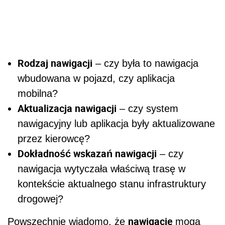
Rodzaj nawigacji
– czy była to nawigacja
wbudowana w pojazd, czy aplikacja
mobilna?
Aktualizacja nawigacji
– czy system
nawigacyjny lub aplikacja były aktualizowane
przez kierowcę?
Dokładność wskazań nawigacji
– czy
nawigacja wytyczała właściwą trasę w
kontekście aktualnego stanu infrastruktury
drogowej?
nawigacje
Powszechnie wiadomo, że
mogą