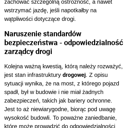
zachować szczególną ostrożność, a nawet
wstrzymać jazdę, jeśli napotkałby na
wątpliwości dotyczące drogi.
Naruszenie standardów
bezpieczeństwa - odpowiedzialność
zarządcy drogi
Kolejna ważną kwestią, którą należy rozważyć,
drogowej
jest stan infrastruktury
. Z opisu
sytuacji wynika, że na most, z którego pojazd
spadł, był w budowie i nie miał żadnych
zabezpieczeń, takich jak bariery ochronne.
Jest to aż niewiarygodne, biorąc pod uwagę
wysokość budowli. To poważne zaniedbanie,
które może prowadzić do odpowiedzialności