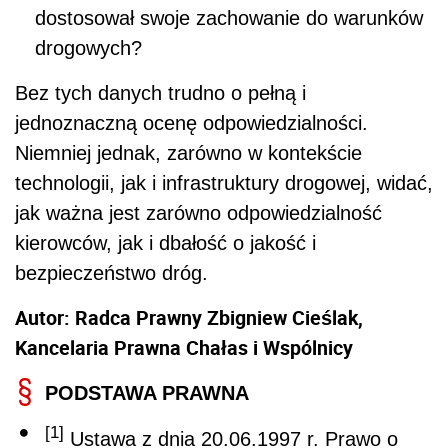
dostosował swoje zachowanie do warunków
drogowych?
Bez tych danych trudno o pełną i
jednoznaczną ocenę odpowiedzialności.
Niemniej jednak, zarówno w kontekście
technologii, jak i infrastruktury drogowej, widać,
jak ważna jest zarówno odpowiedzialność
kierowców, jak i dbałość o jakość i
bezpieczeństwo dróg.
Autor: Radca Prawny Zbigniew Cieślak,
Kancelaria Prawna Chałas i Wspólnicy
PODSTAWA PRAWNA
[1]
Ustawa z dnia 20.06.1997 r. Prawo o