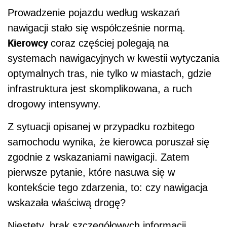
Prowadzenie pojazdu według wskazań
nawigacji stało się współcześnie normą.
Kierowcy
coraz częściej polegają na
systemach nawigacyjnych w kwestii wytyczania
optymalnych tras, nie tylko w miastach, gdzie
infrastruktura jest skomplikowana, a ruch
drogowy intensywny.
Z sytuacji opisanej w przypadku rozbitego
samochodu wynika, że kierowca poruszał się
zgodnie z wskazaniami nawigacji. Zatem
pierwsze pytanie, które nasuwa się w
kontekście tego zdarzenia, to: czy nawigacja
wskazała właściwą drogę?
Niestety, brak szczegółowych informacji