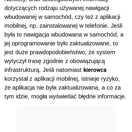
dotyczących rodzaju używanej nawigacji
wbudowanej w samochód, czy też z aplikacji
mobilnej, np. zainstalowanej w telefonie. Jeśli
była to nawigacja wbudowana w samochód, a
jej oprogramowanie było zaktualizowane, to
jest duże prawdopodobieństwo, że system
wytyczył trasę zgodnie z obowiązującą
kierowca
infrastrukturą. Jeśli natomiast
korzystał z aplikacji mobilnej, istnieje ryzyko,
że aplikacja nie była zaktualizowana, a co za
tym idzie, mogła wyświetlać błędne informacje.