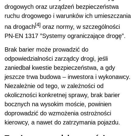
drogowych oraz urządzeń bezpieczeństwa
ruchu drogowego i warunków ich umieszczania
[4]
na drogach
oraz normy, w szczególności
PN-EN 1317 ”Systemy ograniczające drogę”.
Brak barier może prowadzić do
odpowiedzialności zarządcy drogi, jeśli
zaniedbał kwestie bezpieczeństwa, a gdy
jeszcze trwa budowa – inwestora i wykonawcy.
Niezależnie od tego, w zależności od
okoliczności konkretnej sprawy, brak barier
bocznych na wysokim moście, powinien
doprowadzić do wzmożenia ostrożności
kierowcy, a nawet do zatrzymania pojazdu.