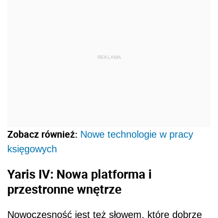
REKLAMA
Zobacz również:
Nowe technologie w pracy
księgowych
Yaris IV: Nowa platforma i
przestronne wnętrze
Nowoczesność jest też słowem, które dobrze