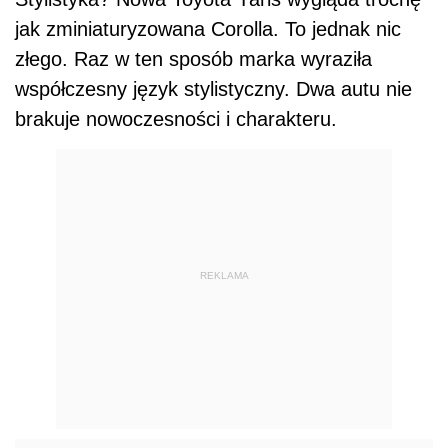
jak zminiaturyzowana Corolla. To jednak nic
złego. Raz w ten sposób marka wyraziła
współczesny język stylistyczny. Dwa autu nie
brakuje nowoczesności i charakteru.
REKLAMA