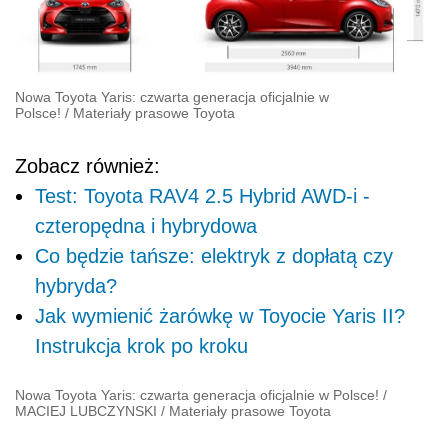
Nowa Toyota Yaris: czwarta generacja oficjalnie w
Polsce!
/
Materiały prasowe Toyota
Zobacz również:
Test: Toyota RAV4 2.5 Hybrid AWD-i -
czteropędna i hybrydowa
Co będzie tańsze: elektryk z dopłatą czy
hybryda?
Jak wymienić żarówkę w Toyocie Yaris II?
Instrukcja krok po kroku
Nowa Toyota Yaris: czwarta generacja oficjalnie w Polsce!
/
MACIEJ LUBCZYNSKI
/
Materiały prasowe Toyota