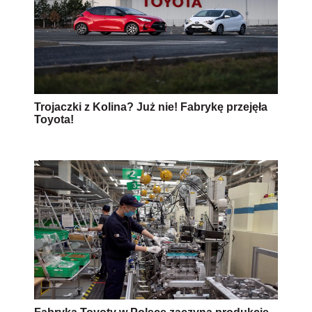
Trojaczki z Kolina? Już nie! Fabrykę przejęła
Toyota!