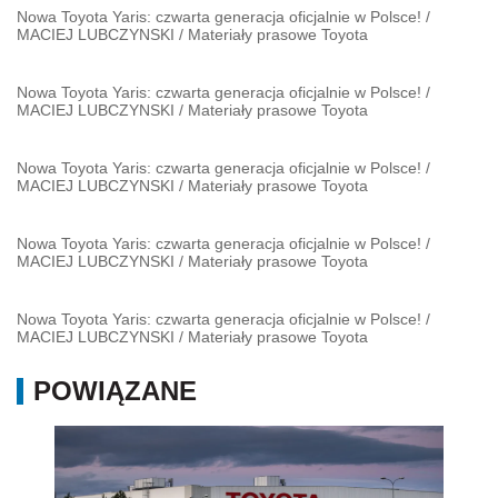
Nowa Toyota Yaris: czwarta generacja oficjalnie w Polsce!
/
MACIEJ LUBCZYNSKI
/
Materiały prasowe Toyota
Nowa Toyota Yaris: czwarta generacja oficjalnie w Polsce!
/
MACIEJ LUBCZYNSKI
/
Materiały prasowe Toyota
Nowa Toyota Yaris: czwarta generacja oficjalnie w Polsce!
/
MACIEJ LUBCZYNSKI
/
Materiały prasowe Toyota
Nowa Toyota Yaris: czwarta generacja oficjalnie w Polsce!
/
MACIEJ LUBCZYNSKI
/
Materiały prasowe Toyota
Nowa Toyota Yaris: czwarta generacja oficjalnie w Polsce!
/
MACIEJ LUBCZYNSKI
/
Materiały prasowe Toyota
POWIĄZANE