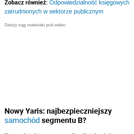
Zobacz również:
Odpowiedzialność księgowych
zatrudnionych w sektorze publicznym
Dalszy ciąg materiału pod wideo
Nowy Yaris: najbezpieczniejszy
segmentu B?
samochód