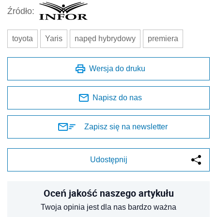
Źródło:
toyota
Yaris
napęd hybrydowy
premiera
Wersja do druku
Napisz do nas
Zapisz się na newsletter
Udostępnij
Oceń jakość naszego artykułu
Twoja opinia jest dla nas bardzo ważna