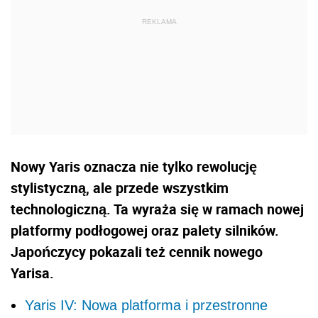
Nowy Yaris oznacza nie tylko rewolucję
stylistyczną, ale przede wszystkim
technologiczną. Ta wyraża się w ramach nowej
platformy podłogowej oraz palety silników.
Japończycy pokazali też cennik nowego
Yarisa.
Yaris IV: Nowa platforma i przestronne