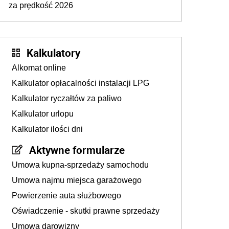
za prędkość 2026
Kalkulatory
Alkomat online
Kalkulator opłacalności instalacji LPG
Kalkulator ryczałtów za paliwo
Kalkulator urlopu
Kalkulator ilości dni
Aktywne formularze
Umowa kupna-sprzedaży samochodu
Umowa najmu miejsca garażowego
Powierzenie auta służbowego
Oświadczenie - skutki prawne sprzedaży
Umowa darowizny