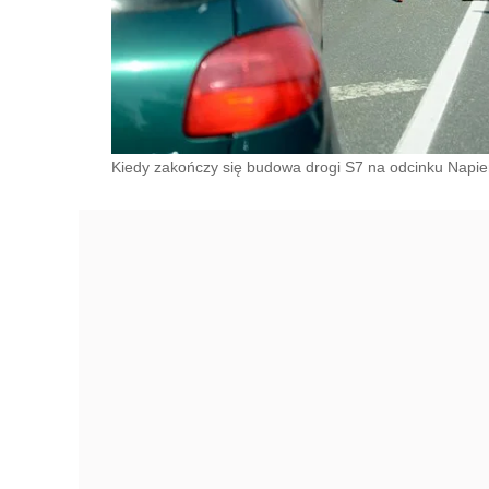
Kiedy zakończy się budowa drogi S7 na odcinku Napie