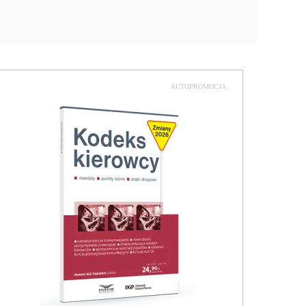
AUTOPROMOCJA