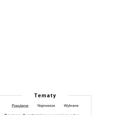
Tematy
Popularne
Najnowsze
Wybrane