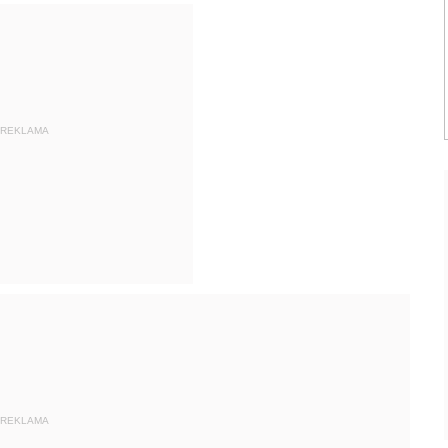
REKLAMA
REKLAMA