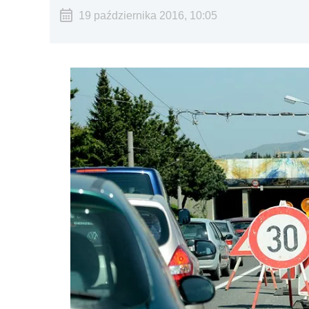
19 października 2016, 10:05