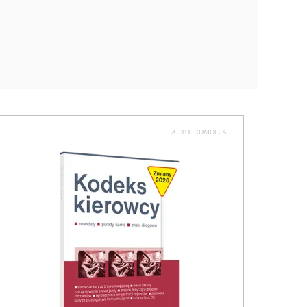
AUTOPROMOCJA