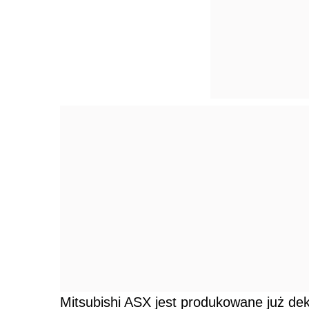
Mitsubishi ASX jest produkowane już d