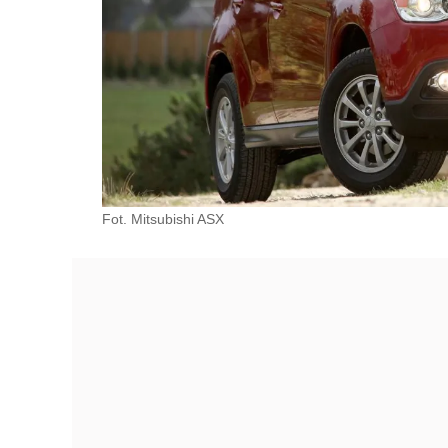
Fot. Mitsubishi ASX