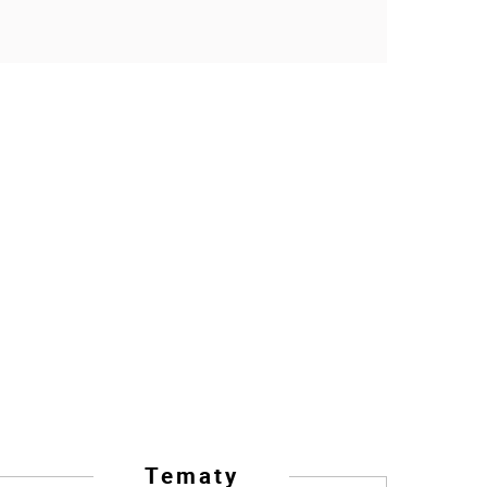
Tematy