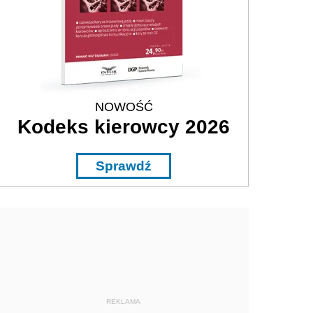
NOWOŚĆ
Kodeks kierowcy 2026
Sprawdź
REKLAMA