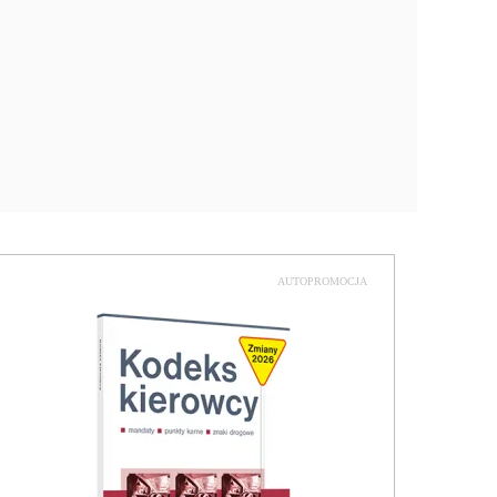
AUTOPROMOCJA