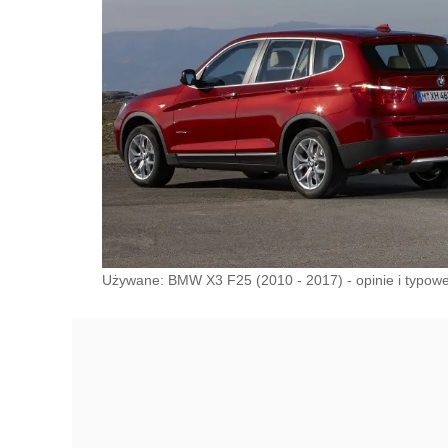
Używane: BMW X3 F25 (2010 - 2017) - opinie i typowe