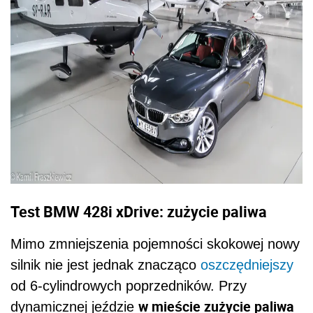
Test BMW 428i xDrive: zużycie paliwa
Mimo zmniejszenia pojemności skokowej nowy
silnik nie jest jednak znacząco
oszczędniejszy
od 6-cylindrowych poprzedników. Przy
w mieście zużycie paliwa
dynamicznej jeździe