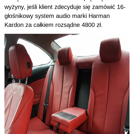
wyżyny, jeśli klient zdecyduje się zamówić 16-
głośnikowy system audio marki Harman
Kardon za całkiem rozsądne 4800 zł.