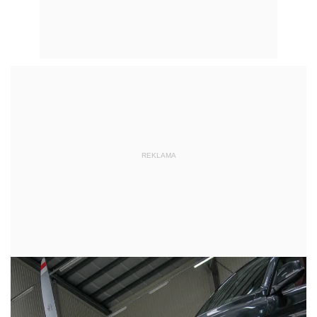
REKLAMA