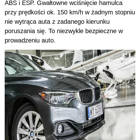
ABS i ESP. Gwałtowne wciśnięcie hamulca
przy prędkości ok. 150 km/h w żadnym stopniu
nie wytrąca auta z zadanego kierunku
poruszania się. To niezwykle bezpieczne w
prowadzeniu auto.