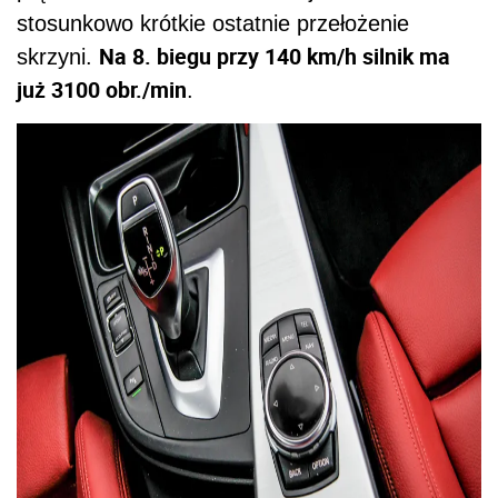
stosunkowo krótkie ostatnie przełożenie
Na 8. biegu przy 140 km/h silnik ma
skrzyni.
już 3100 obr./min
.