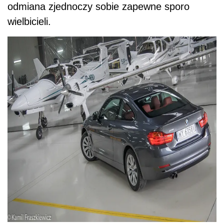
odmiana zjednoczy sobie zapewne sporo
wielbicieli.