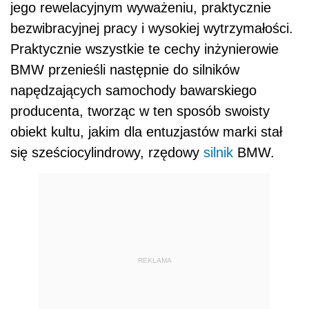
jego rewelacyjnym wyważeniu, praktycznie
bezwibracyjnej pracy i wysokiej wytrzymałości.
Praktycznie wszystkie te cechy inżynierowie
BMW przenieśli następnie do silników
napędzających samochody bawarskiego
producenta, tworząc w ten sposób swoisty
obiekt kultu, jakim dla entuzjastów marki stał
się sześciocylindrowy, rzędowy
silnik
BMW.
REKLAMA