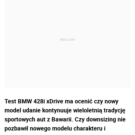
Test BMW 428i xDrive ma ocenić czy nowy
model udanie kontynuuje wieloletnią tradycję
sportowych aut z Bawarii. Czy downsizing nie
pozbawił nowego modelu charakteru i