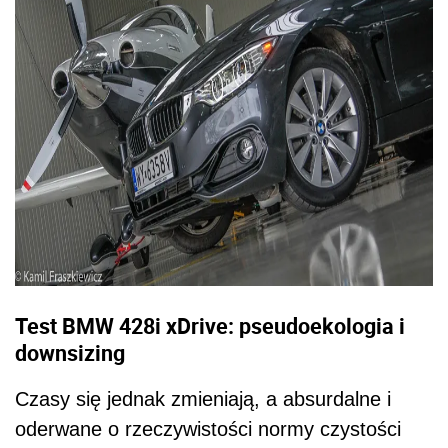
Test BMW 428i xDrive: pseudoekologia i
downsizing
Czasy się jednak zmieniają, a absurdalne i
oderwane o rzeczywistości normy czystości