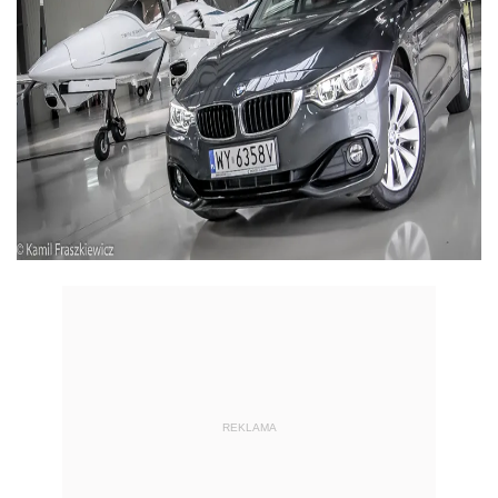
REKLAMA