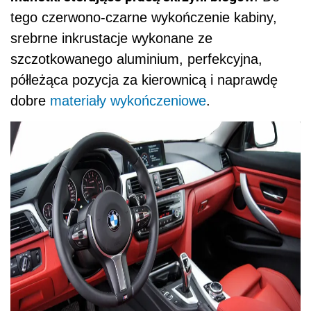
tego czerwono-czarne wykończenie kabiny,
srebrne inkrustacje wykonane ze
szczotkowanego aluminium, perfekcyjna,
półleżąca pozycja za kierownicą i naprawdę
dobre
materiały wykończeniowe
.