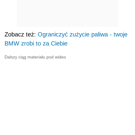
Zobacz też:
Ograniczyć zużycie paliwa - twoje
BMW zrobi to za Ciebie
Dalszy ciąg materiału pod wideo