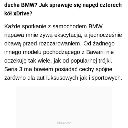
ducha BMW? Jak sprawuje się napęd czterech
kół xDrive?
Każde spotkanie z samochodem BMW
napawa mnie żywą ekscytacją, a jednocześnie
obawą przed rozczarowaniem. Od żadnego
innego modelu pochodzącego z Bawarii nie
oczekuję tak wiele, jak od popularnej trójki.
Seria 3 ma bowiem posiadać cechy spójne
zarówno dla aut luksusowych jak i sportowych.
REKLAMA