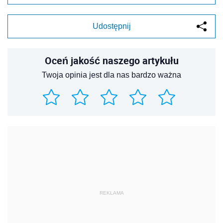
Udostępnij
Oceń jakość naszego artykułu
Twoja opinia jest dla nas bardzo ważna
REKLAMA