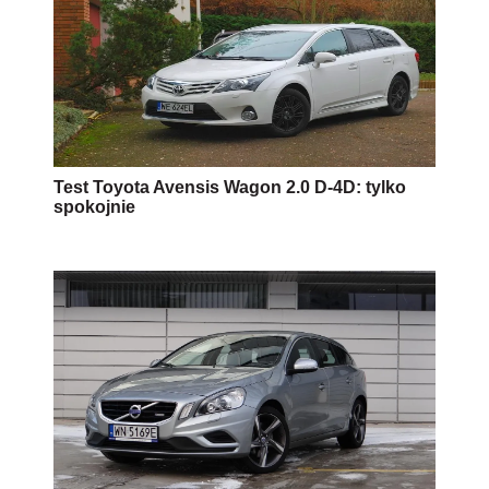
Test Toyota Avensis Wagon 2.0 D-4D: tylko
spokojnie