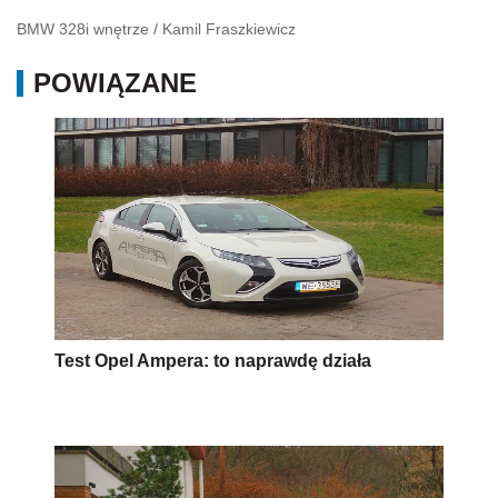
BMW 328i wnętrze
/
Kamil Fraszkiewicz
POWIĄZANE
Test Opel Ampera: to naprawdę działa