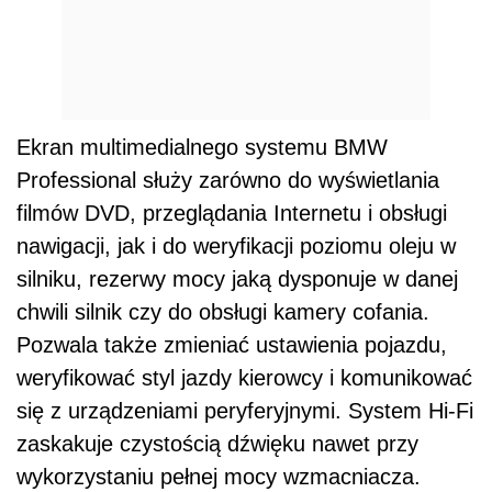
Ekran multimedialnego systemu BMW
Professional służy zarówno do wyświetlania
filmów DVD, przeglądania Internetu i obsługi
nawigacji, jak i do weryfikacji poziomu oleju w
silniku, rezerwy mocy jaką dysponuje w danej
chwili silnik czy do obsługi kamery cofania.
Pozwala także zmieniać ustawienia pojazdu,
weryfikować styl jazdy kierowcy i komunikować
się z urządzeniami peryferyjnymi. System Hi-Fi
zaskakuje czystością dźwięku nawet przy
wykorzystaniu pełnej mocy wzmacniacza.