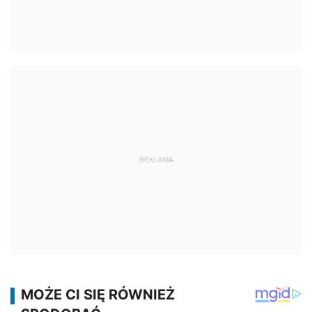
REKLAMA