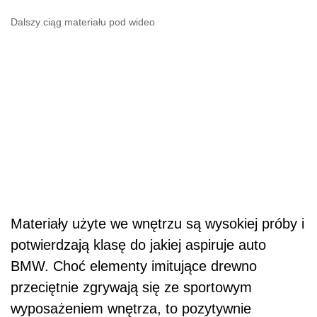
Dalszy ciąg materiału pod wideo
Materiały użyte we wnętrzu są wysokiej próby i
potwierdzają klasę do jakiej aspiruje auto
BMW. Choć elementy imitujące drewno
przeciętnie zgrywają się ze sportowym
wyposażeniem wnętrza, to pozytywnie