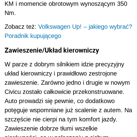
KM i momencie obrotowym wynoszącym 350
Nm.
Zobacz też:
Volkswagen Up! – jakiego wybrać?
Poradnik kupującego
Zawieszenie/Układ kierowniczy
W parze z dobrym silnikiem idzie precyzyjny
układ kierowniczy i prawidłowo zestrojone
zawieszenie. Zarówno jedno i drugie w nowym
Civicu zostało całkowicie przekonstruowane.
Auto prowadzi się pewnie, co dodatkowo
potęguje wspomniane już scalenie z autem. Na
szczęście nie cierpi na tym komfort jazdy.
Zawieszenie dobrze tłumi wszelkie