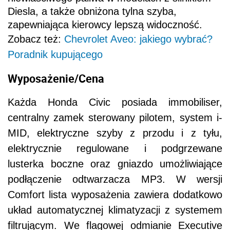
Diesla, a także obniżona tylna szyba,
zapewniająca kierowcy lepszą widoczność.
Zobacz też:
Chevrolet Aveo: jakiego wybrać?
Poradnik kupującego
Wyposażenie/Cena
Każda Honda Civic posiada immobiliser,
centralny zamek sterowany pilotem, system i-
MID, elektryczne szyby z przodu i z tyłu,
elektrycznie regulowane i podgrzewane
lusterka boczne oraz gniazdo umożliwiające
podłączenie odtwarzacza MP3. W wersji
Comfort lista wyposażenia zawiera dodatkowo
układ automatycznej klimatyzacji z systemem
filtrującym. We flagowej odmianie Executive