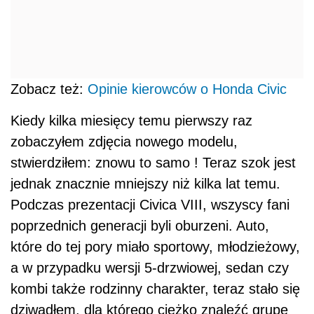
Zobacz też:
Opinie kierowców o Honda Civic
Kiedy kilka miesięcy temu pierwszy raz
zobaczyłem zdjęcia nowego modelu,
stwierdziłem: znowu to samo ! Teraz szok jest
jednak znacznie mniejszy niż kilka lat temu.
Podczas prezentacji Civica VIII, wszyscy fani
poprzednich generacji byli oburzeni. Auto,
które do tej pory miało sportowy, młodzieżowy,
a w przypadku wersji 5-drzwiowej, sedan czy
kombi także rodzinny charakter, teraz stało się
dziwadłem, dla którego ciężko znaleźć grupę