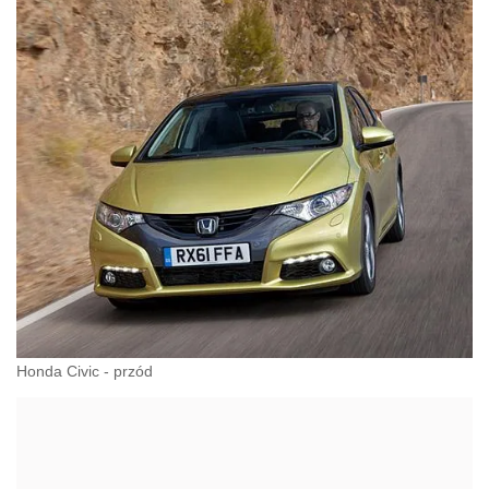
Honda Civic - przód