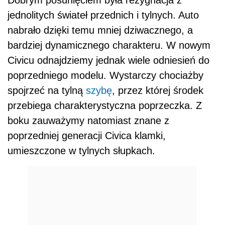
jednolitych świateł przednich i tylnych. Auto
nabrało dzięki temu mniej dziwacznego, a
bardziej dynamicznego charakteru. W nowym
Civicu odnajdziemy jednak wiele odniesień do
poprzedniego modelu. Wystarczy chociażby
spojrzeć na tylną
szybę
, przez której środek
przebiega charakterystyczna poprzeczka. Z
boku zauważymy natomiast znane z
poprzedniej generacji Civica klamki,
umieszczone w tylnych słupkach.