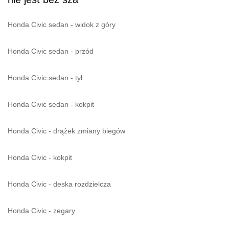
Honda Civic sedan - widok z góry
Honda Civic sedan - przód
Honda Civic sedan - tył
Honda Civic sedan - kokpit
Honda Civic - drążek zmiany biegów
Honda Civic - kokpit
Honda Civic - deska rozdzielcza
Honda Civic - zegary