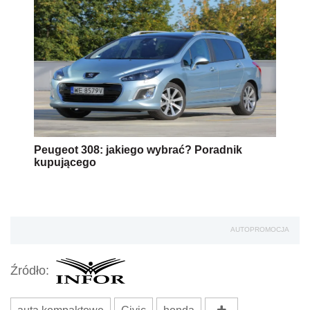
Peugeot 308: jakiego wybrać? Poradnik
kupującego
AUTOPROMOCJA
Źródło: