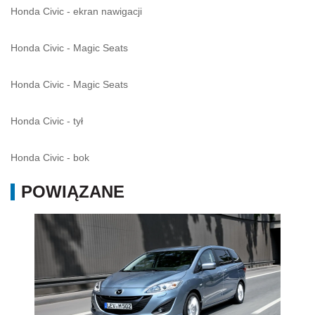
Honda Civic - ekran nawigacji
Honda Civic - Magic Seats
Honda Civic - Magic Seats
Honda Civic - tył
Honda Civic - bok
POWIĄZANE