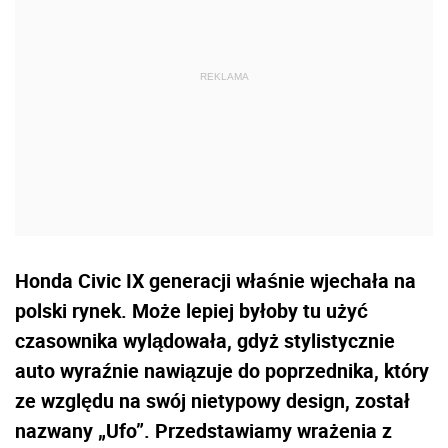
Honda Civic IX generacji właśnie wjechała na
polski rynek. Może lepiej byłoby tu użyć
czasownika wylądowała, gdyż stylistycznie
auto wyraźnie nawiązuje do poprzednika, który
ze względu na swój nietypowy design, został
nazwany „Ufo”. Przedstawiamy wrażenia z