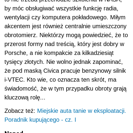
by móc obsługiwać wszystkie funkcję radia,
wentylacji czy komputera pokładowego. Miłym
akcentem jest również centralnie umieszczony
obrotomierz. Niektórzy mogą powiedzieć, że to
przerost formy nad treścią, który jest dobry w
Porsche, a nie kompakcie za kilkadziesiąt
tysięcy złotych. Nie wolno jednak zapominać,
że pod maską Civica pracuje benzynowy silnik
i-VTEC. Kto wie, co oznacza ten skrót, ma
świadomość, że w tym przypadku obroty grają
kluczową rolę...
Zobacz też:
Miejskie auta tanie w eksploatacji.
Poradnik kupującego - cz. I