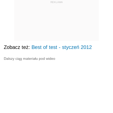
REKLAMA
Zobacz też:
Best of test - styczeń 2012
Dalszy ciąg materiału pod wideo