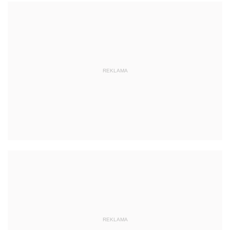
REKLAMA
REKLAMA