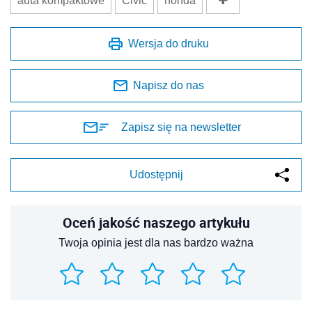
auta kompaktowe
Civic
honda
Wersja do druku
Napisz do nas
Zapisz się na newsletter
Udostępnij
Oceń jakość naszego artykułu
Twoja opinia jest dla nas bardzo ważna