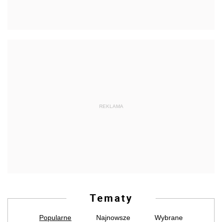
REKLAMA
Tematy
Popularne
Najnowsze
Wybrane