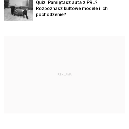
Quiz: Pamiętasz auta z PRL?
Rozpoznasz kultowe modele i ich
pochodzenie?
REKLAMA