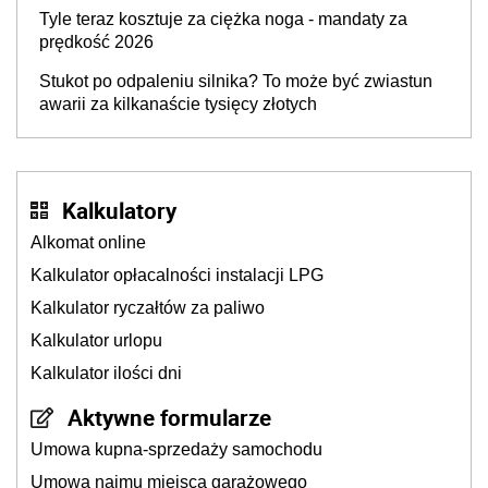
Tyle teraz kosztuje za ciężka noga - mandaty za
prędkość 2026
Stukot po odpaleniu silnika? To może być zwiastun
awarii za kilkanaście tysięcy złotych
Kalkulatory
Alkomat online
Kalkulator opłacalności instalacji LPG
Kalkulator ryczałtów za paliwo
Kalkulator urlopu
Kalkulator ilości dni
Aktywne formularze
Umowa kupna-sprzedaży samochodu
Umowa najmu miejsca garażowego