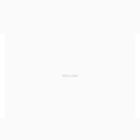
REKLAMA