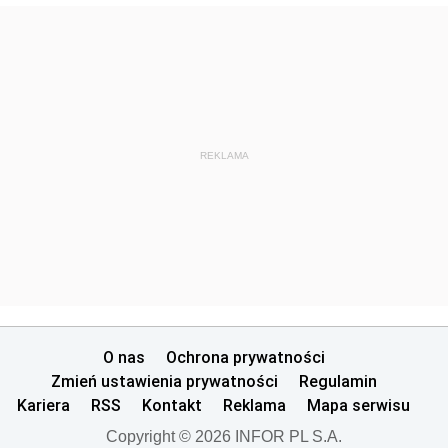
REKLAMA
O nas
Ochrona prywatności
Zmień ustawienia prywatności
Regulamin
Kariera
RSS
Kontakt
Reklama
Mapa serwisu
Copyright © 2026 INFOR PL S.A.