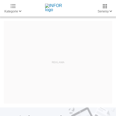
Kategorie
Serwisy