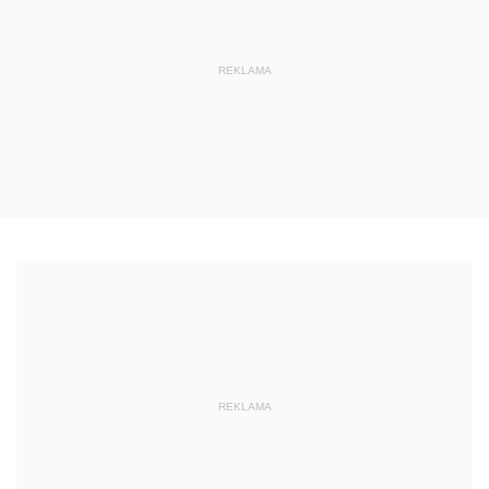
REKLAMA
REKLAMA