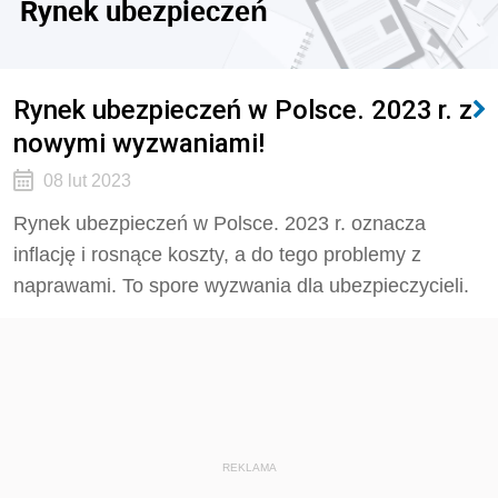
Rynek ubezpieczeń
Rynek ubezpieczeń w Polsce. 2023 r. z
nowymi wyzwaniami!
08 lut 2023
Rynek ubezpieczeń w Polsce. 2023 r. oznacza
inflację i rosnące koszty, a do tego problemy z
naprawami. To spore wyzwania dla ubezpieczycieli.
REKLAMA