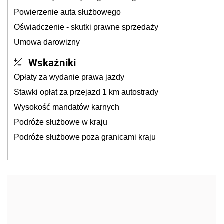
Powierzenie auta służbowego
Oświadczenie - skutki prawne sprzedaży
Umowa darowizny
Wskaźniki
Opłaty za wydanie prawa jazdy
Stawki opłat za przejazd 1 km autostrady
Wysokość mandatów karnych
Podróże służbowe w kraju
Podróże służbowe poza granicami kraju