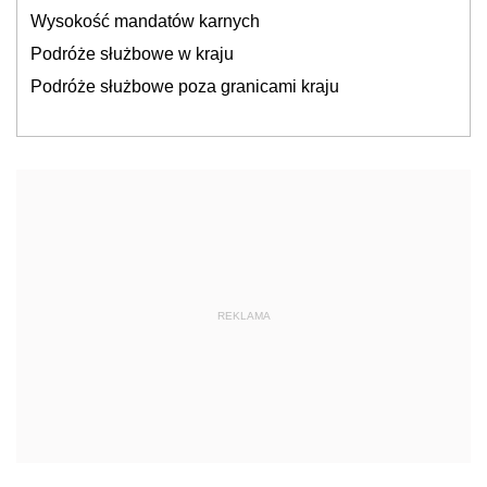
Wysokość mandatów karnych
Podróże służbowe w kraju
Podróże służbowe poza granicami kraju
REKLAMA