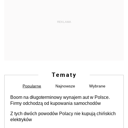
REKLAMA
Tematy
Popularne
Najnowsze
Wybrane
Boom na długoterminowy wynajem aut w Polsce.
Firmy odchodzą od kupowania samochodów
Z tych dwóch powodów Polacy nie kupują chińskich
elektryków