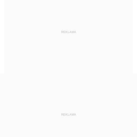
REKLAMA
REKLAMA