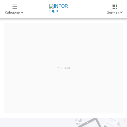
Kategorie
Serwisy