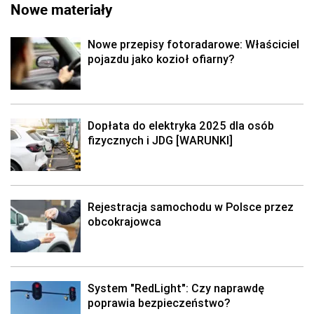
Nowe materiały
Nowe przepisy fotoradarowe: Właściciel
pojazdu jako kozioł ofiarny?
Dopłata do elektryka 2025 dla osób
fizycznych i JDG [WARUNKI]
Rejestracja samochodu w Polsce przez
obcokrajowca
System "RedLight": Czy naprawdę
poprawia bezpieczeństwo?