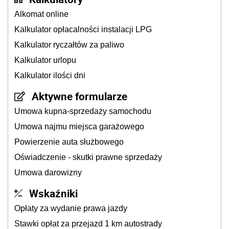
Alkomat online
Kalkulator opłacalności instalacji LPG
Kalkulator ryczałtów za paliwo
Kalkulator urlopu
Kalkulator ilości dni
Aktywne formularze
Umowa kupna-sprzedaży samochodu
Umowa najmu miejsca garażowego
Powierzenie auta służbowego
Oświadczenie - skutki prawne sprzedaży
Umowa darowizny
Wskaźniki
Opłaty za wydanie prawa jazdy
Stawki opłat za przejazd 1 km autostrady