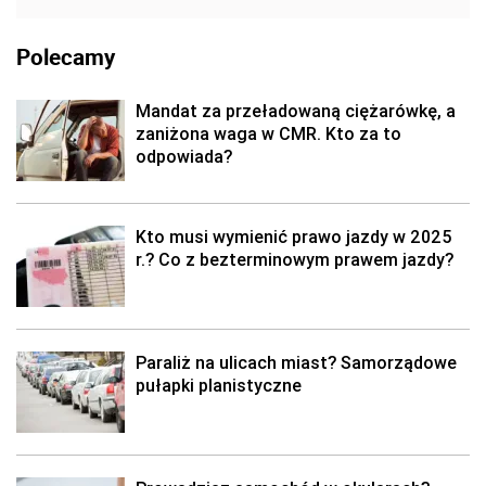
Polecamy
Mandat za przeładowaną ciężarówkę, a
zaniżona waga w CMR. Kto za to
odpowiada?
Kto musi wymienić prawo jazdy w 2025
r.? Co z bezterminowym prawem jazdy?
Paraliż na ulicach miast? Samorządowe
pułapki planistyczne