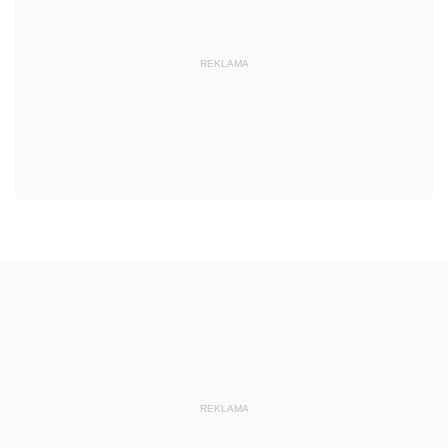
REKLAMA
REKLAMA