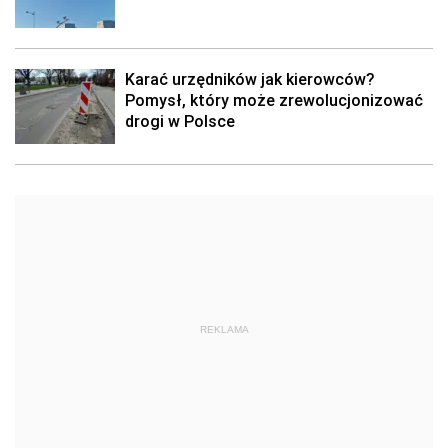
Karać urzędników jak kierowców?
Pomysł, który może zrewolucjonizować
drogi w Polsce
REKLAMA