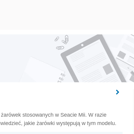
 żarówek stosowanych w Seacie Mii. W razie
wiedzieć, jakie żarówki występują w tym modelu.