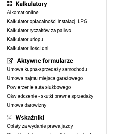
Kalkulatory
Alkomat online
Kalkulator opłacalności instalacji LPG
Kalkulator ryczałtów za paliwo
Kalkulator urlopu
Kalkulator ilości dni
Aktywne formularze
Umowa kupna-sprzedaży samochodu
Umowa najmu miejsca garażowego
Powierzenie auta służbowego
Oświadczenie - skutki prawne sprzedaży
Umowa darowizny
Wskaźniki
Opłaty za wydanie prawa jazdy