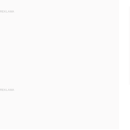
REKLAMA
REKLAMA