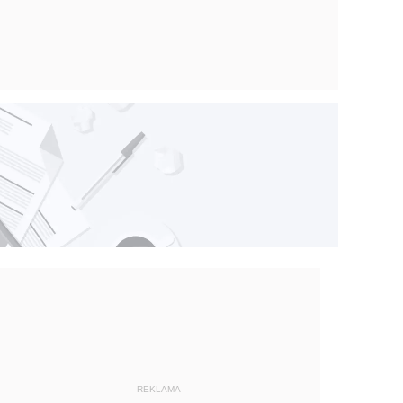
REKLAMA