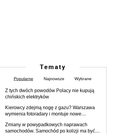
Tematy
Popularne
Najnowsze
Wybrane
Z tych dwóch powodów Polacy nie kupują
chińskich elektryków
Kierowcy zdejmą nogę z gazu? Warszawa
wymienia fotoradary i montuje nowe
urządzenia
Zmiany w powypadkowych naprawach
samochodów. Samochód po kolizji ma być