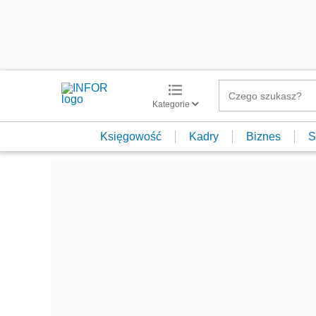
Kategorie
Księgowość
Kadry
Biznes
S