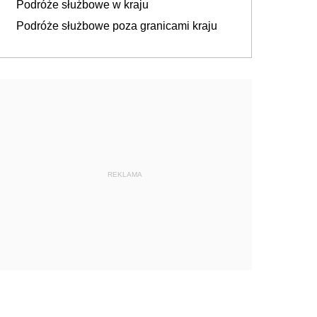
Podróże służbowe w kraju
Podróże służbowe poza granicami kraju
REKLAMA