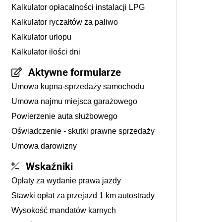
Kalkulator opłacalności instalacji LPG
Kalkulator ryczałtów za paliwo
Kalkulator urlopu
Kalkulator ilości dni
Aktywne formularze
Umowa kupna-sprzedaży samochodu
Umowa najmu miejsca garażowego
Powierzenie auta służbowego
Oświadczenie - skutki prawne sprzedaży
Umowa darowizny
Wskaźniki
Opłaty za wydanie prawa jazdy
Stawki opłat za przejazd 1 km autostrady
Wysokość mandatów karnych