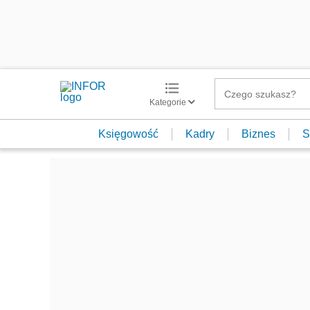
Kategorie
Księgowość
Kadry
Biznes
S