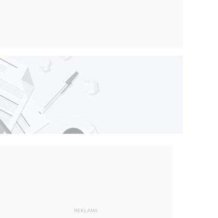
REKLAMA