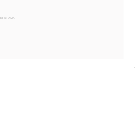
REKLAMA