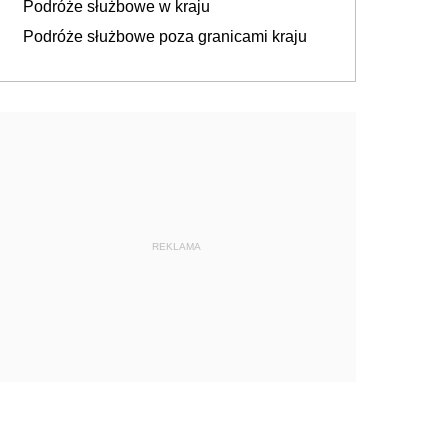
Podróże służbowe w kraju
Podróże służbowe poza granicami kraju
REKLAMA