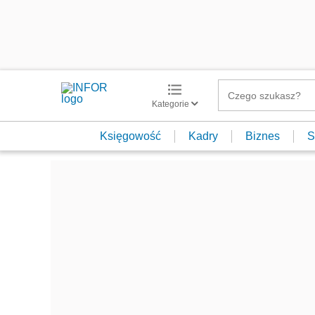
Kategorie
Księgowość
Kadry
Biznes
S