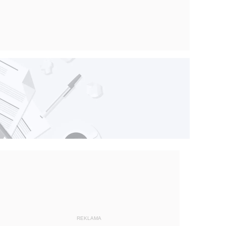
REKLAMA