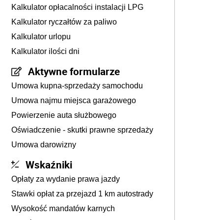
Kalkulator opłacalności instalacji LPG
Kalkulator ryczałtów za paliwo
Kalkulator urlopu
Kalkulator ilości dni
Aktywne formularze
Umowa kupna-sprzedaży samochodu
Umowa najmu miejsca garażowego
Powierzenie auta służbowego
Oświadczenie - skutki prawne sprzedaży
Umowa darowizny
Wskaźniki
Opłaty za wydanie prawa jazdy
Stawki opłat za przejazd 1 km autostrady
Wysokość mandatów karnych