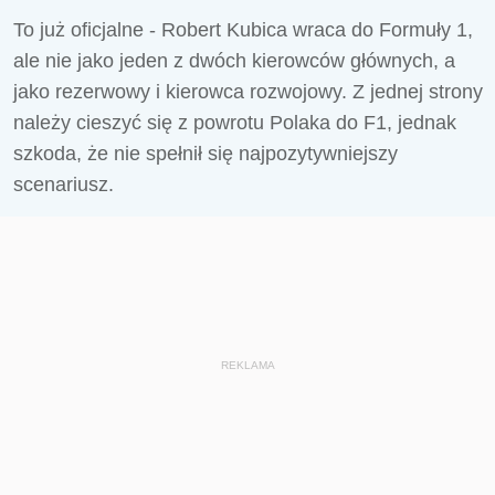
To już oficjalne - Robert Kubica wraca do Formuły 1,
ale nie jako jeden z dwóch kierowców głównych, a
jako rezerwowy i kierowca rozwojowy. Z jednej strony
należy cieszyć się z powrotu Polaka do F1, jednak
szkoda, że nie spełnił się najpozytywniejszy
scenariusz.
REKLAMA