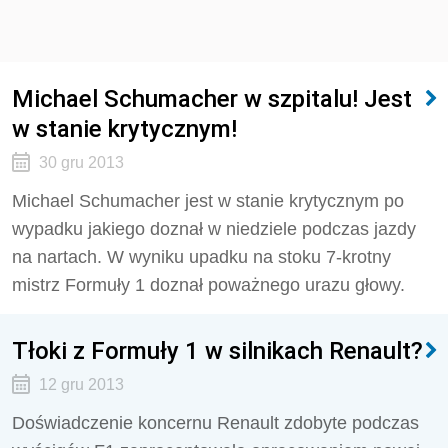
Michael Schumacher w szpitalu! Jest
w stanie krytycznym!
30 gru 2013
Michael Schumacher jest w stanie krytycznym po
wypadku jakiego doznał w niedziele podczas jazdy
na nartach. W wyniku upadku na stoku 7-krotny
mistrz Formuły 1 doznał poważnego urazu głowy.
Tłoki z Formuły 1 w silnikach Renault?
12 gru 2013
Doświadczenie koncernu Renault zdobyte podczas