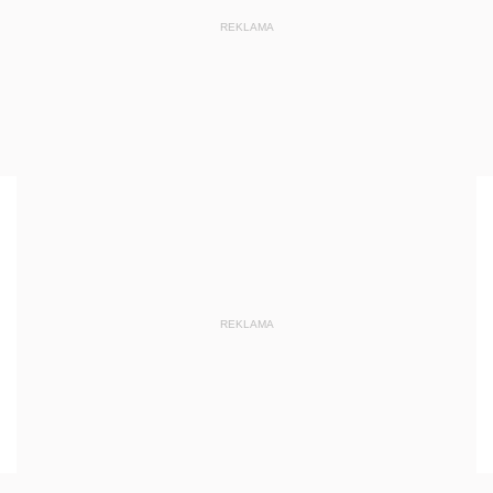
REKLAMA
REKLAMA