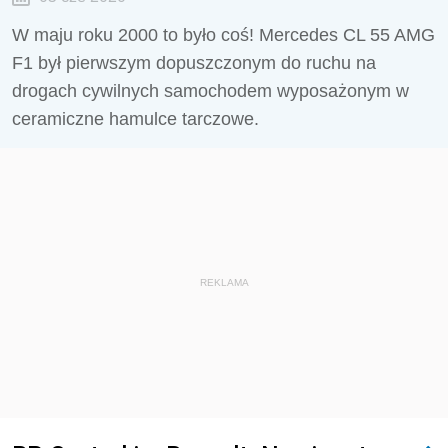
W maju roku 2000 to było coś! Mercedes CL 55 AMG
F1 był pierwszym dopuszczonym do ruchu na
drogach cywilnych samochodem wyposażonym w
ceramiczne hamulce tarczowe.
REKLAMA