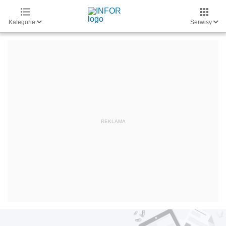
Kategorie
Serwisy