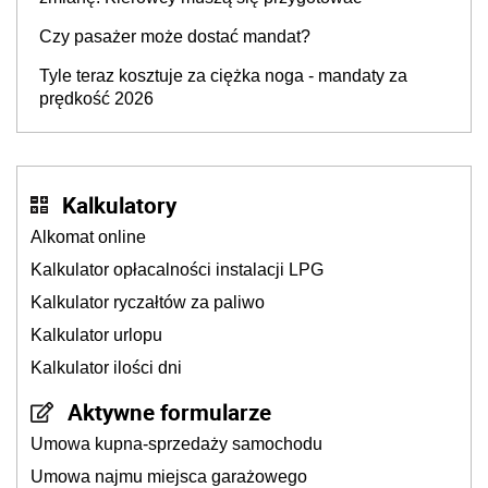
Czy pasażer może dostać mandat?
Tyle teraz kosztuje za ciężka noga - mandaty za
prędkość 2026
Kalkulatory
Alkomat online
Kalkulator opłacalności instalacji LPG
Kalkulator ryczałtów za paliwo
Kalkulator urlopu
Kalkulator ilości dni
Aktywne formularze
Umowa kupna-sprzedaży samochodu
Umowa najmu miejsca garażowego