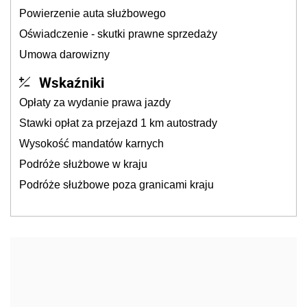
Powierzenie auta służbowego
Oświadczenie - skutki prawne sprzedaży
Umowa darowizny
Wskaźniki
Opłaty za wydanie prawa jazdy
Stawki opłat za przejazd 1 km autostrady
Wysokość mandatów karnych
Podróże służbowe w kraju
Podróże służbowe poza granicami kraju