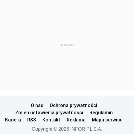
REKLAMA
O nas
Ochrona prywatności
Zmień ustawienia prywatności
Regulamin
Kariera
RSS
Kontakt
Reklama
Mapa serwisu
Copyright © 2026 INFOR PL S.A.