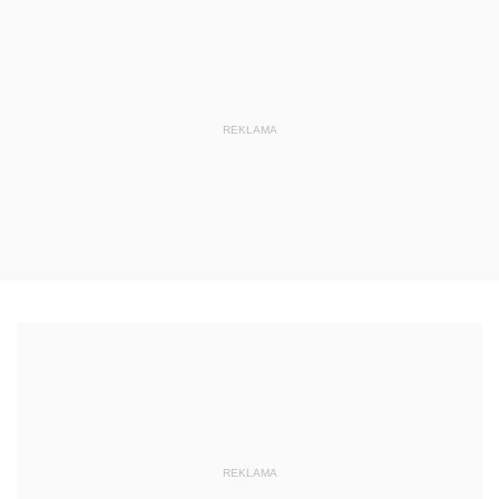
REKLAMA
REKLAMA