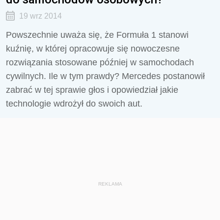
19 wrz 2014
Powszechnie uważa się, że Formuła 1 stanowi
kuźnię, w której opracowuje się nowoczesne
rozwiązania stosowane później w samochodach
cywilnych. Ile w tym prawdy? Mercedes postanowił
zabrać w tej sprawie głos i opowiedział jakie
technologie wdrożył do swoich aut.
REKLAMA