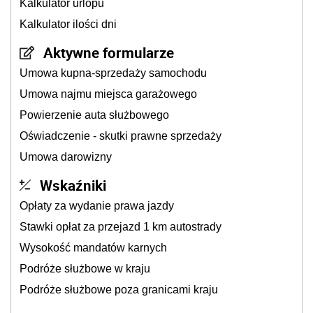
Kalkulator urlopu
Kalkulator ilości dni
Aktywne formularze
Umowa kupna-sprzedaży samochodu
Umowa najmu miejsca garażowego
Powierzenie auta służbowego
Oświadczenie - skutki prawne sprzedaży
Umowa darowizny
Wskaźniki
Opłaty za wydanie prawa jazdy
Stawki opłat za przejazd 1 km autostrady
Wysokość mandatów karnych
Podróże służbowe w kraju
Podróże służbowe poza granicami kraju