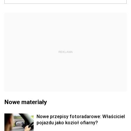
REKLAMA
Nowe materiały
Nowe przepisy fotoradarowe: Właściciel
pojazdu jako kozioł ofiarny?