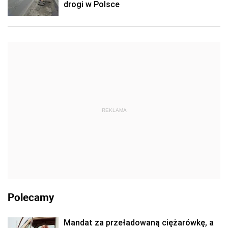
drogi w Polsce
REKLAMA
Polecamy
Mandat za przeładowaną ciężarówkę, a