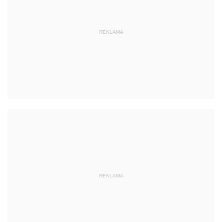
REKLAMA
REKLAMA