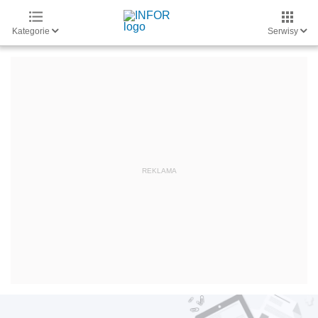
Kategorie
Serwisy