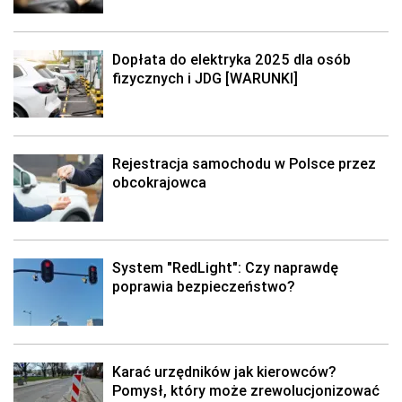
Dopłata do elektryka 2025 dla osób
fizycznych i JDG [WARUNKI]
Rejestracja samochodu w Polsce przez
obcokrajowca
System "RedLight": Czy naprawdę
poprawia bezpieczeństwo?
Karać urzędników jak kierowców?
Pomysł, który może zrewolucjonizować