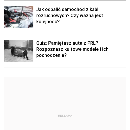
Jak odpalić samochód z kabli
rozruchowych? Czy ważna jest
kolejność?
Quiz: Pamiętasz auta z PRL?
Rozpoznasz kultowe modele i ich
pochodzenie?
REKLAMA