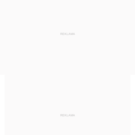
REKLAMA
REKLAMA